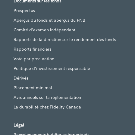
Documents sur les fonds
Prospectus
Aperçus du fonds et aperçus du FNB
Comité d'examen indépendant
Rapports de la direction sur le rendement des fonds
Rapports financiers
Vote par procuration
Politique d’investissement responsable
Dérivés
Placement minimal
Avis annuels sur la réglementation
La durabilité chez Fidelity Canada
Légal
Renseignements juridiques importants