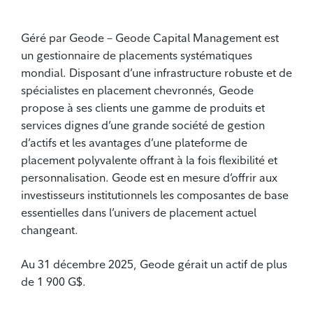
Géré par Geode – Geode Capital Management est
un gestionnaire de placements systématiques
mondial. Disposant d’une infrastructure robuste et de
spécialistes en placement chevronnés, Geode
propose à ses clients une gamme de produits et
services dignes d’une grande société de gestion
d’actifs et les avantages d’une plateforme de
placement polyvalente offrant à la fois flexibilité et
personnalisation. Geode est en mesure d’offrir aux
investisseurs institutionnels les composantes de base
essentielles dans l’univers de placement actuel
changeant.
Au 31 décembre 2025, Geode gérait un actif de plus
de 1 900 G$.