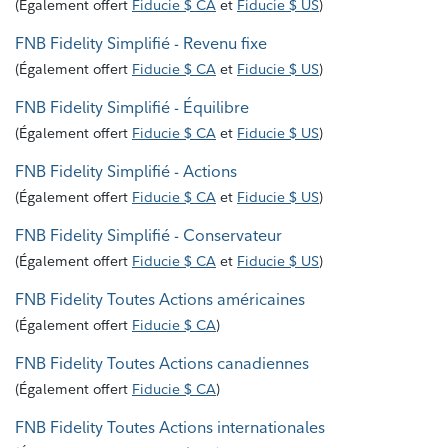
(
Également offert
Fiducie $ CA
et
Fiducie $ US
)
FNB Fidelity Simplifié - Revenu fixe
(
Également offert
Fiducie $ CA
et
Fiducie $ US
)
FNB Fidelity Simplifié - Équilibre
(
Également offert
Fiducie $ CA
et
Fiducie $ US
)
FNB Fidelity Simplifié - Actions
(
Également offert
Fiducie $ CA
et
Fiducie $ US
)
FNB Fidelity Simplifié - Conservateur
(
Également offert
Fiducie $ CA
et
Fiducie $ US
)
FNB Fidelity Toutes Actions américaines
(
Également offert
Fiducie $ CA
)
FNB Fidelity Toutes Actions canadiennes
(
Également offert
Fiducie $ CA
)
FNB Fidelity Toutes Actions internationales