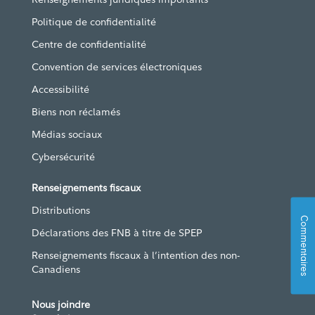
Politique de confidentialité
Centre de confidentialité
Convention de services électroniques
Accessibilité
Biens non réclamés
Médias sociaux
Cybersécurité
Renseignements fiscaux
Distributions
Commentaires
Déclarations des FNB à titre de SPEP
Renseignements fiscaux à l’intention des non-
Canadiens
Nous joindre