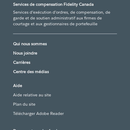
Services de compensation Fidelity Canada
Services d’exécution d’ordres, de compensation, de
garde et de soutien administratif aux firmes de
courtage et aux gestionnaires de portefeuille
Qui nous sommes
Nous joindre
Carrières
Centre des médias
Aide
Aide relative au site
Plan du site
Télécharger Adobe Reader