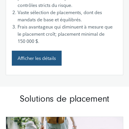
contrôles stricts du risque.
Vaste sélection de placements, dont des
mandats de base et équilibrés.
Frais avantageux qui diminuent à mesure que
le placement croît; placement minimal de
150 000 $.
Afficher les détails
Solutions de placement