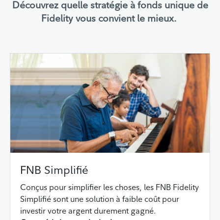
Découvrez quelle stratégie à fonds unique de
Fidelity vous convient le mieux.
FNB Simplifié
Conçus pour simplifier les choses, les FNB Fidelity
Simplifié sont une solution à faible coût pour
investir votre argent durement gagné.