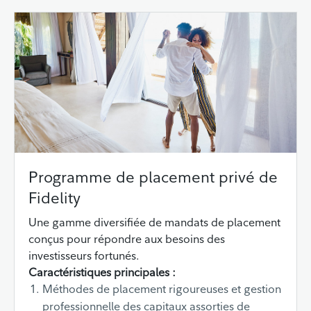
Programme de placement privé de
Fidelity
Une gamme diversifiée de mandats de placement
conçus pour répondre aux besoins des
investisseurs fortunés.
Caractéristiques principales :
Méthodes de placement rigoureuses et gestion
professionnelle des capitaux assorties de