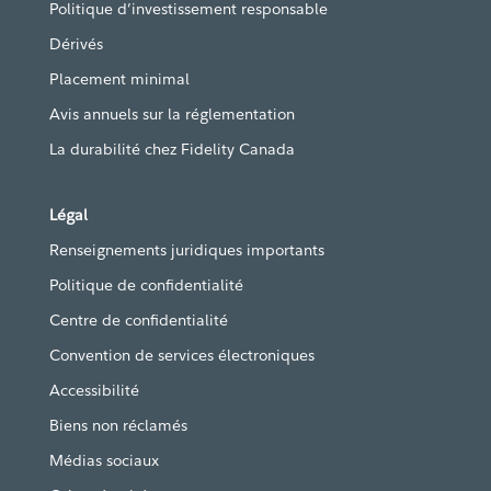
Politique d’investissement responsable
Dérivés
Placement minimal
Avis annuels sur la réglementation
La durabilité chez Fidelity Canada
Légal
Renseignements juridiques importants
Politique de confidentialité
Centre de confidentialité
Convention de services électroniques
Accessibilité
Biens non réclamés
Médias sociaux