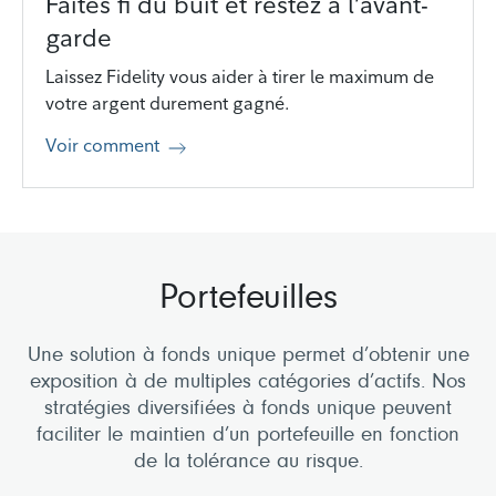
Faites fi du buit et restez à l’avant-
garde
Laissez Fidelity vous aider à tirer le maximum de
votre argent durement gagné.
Voir comment
Portefeuilles
Une solution à fonds unique permet d’obtenir une
exposition à de multiples catégories d’actifs. Nos
stratégies diversifiées à fonds unique peuvent
faciliter le maintien d’un portefeuille en fonction
de la tolérance au risque.