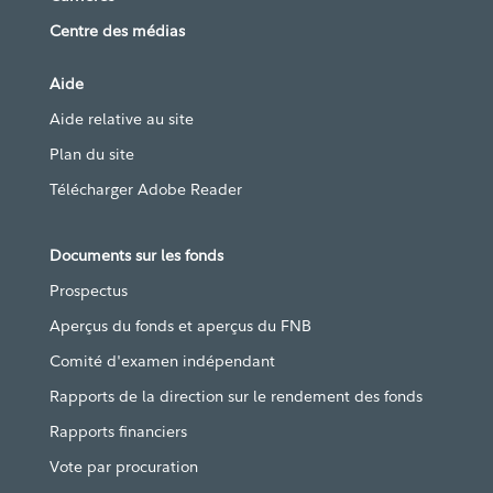
Centre des médias
Aide
Aide relative au site
Plan du site
Télécharger Adobe Reader
Documents sur les fonds
Prospectus
Aperçus du fonds et aperçus du FNB
Comité d'examen indépendant
Rapports de la direction sur le rendement des fonds
Rapports financiers
Vote par procuration