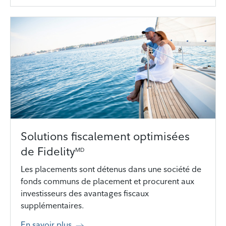
Solutions fiscalement optimisées
de Fidelity
MD
Les placements sont détenus dans une société de
fonds communs de placement et procurent aux
investisseurs des avantages fiscaux
supplémentaires.
En savoir plus