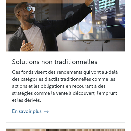
Solutions non traditionnelles
Ces fonds visent des rendements qui vont au-delà
des catégories d’actifs traditionnelles comme les
actions et les obligations en recourant à des
stratégies comme la vente à découvert, l’emprunt
et les dérivés.
En savoir plus