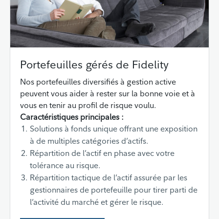
Portefeuilles gérés de Fidelity
Nos portefeuilles diversifiés à gestion active
peuvent vous aider à rester sur la bonne voie et à
vous en tenir au profil de risque voulu.
Caractéristiques principales :
Solutions à fonds unique offrant une exposition
à de multiples catégories d’actifs.
Répartition de l’actif en phase avec votre
tolérance au risque.
Répartition tactique de l’actif assurée par les
gestionnaires de portefeuille pour tirer parti de
l’activité du marché et gérer le risque.