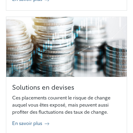
Solutions en devises
Ces placements couvrent le risque de change
auquel vous êtes exposé, mais peuvent aussi
profiter des fluctuations des taux de change.
En savoir plus