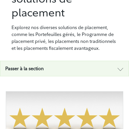
placement
Explorez nos diverses solutions de placement,
comme les Portefeuilles gérés, le Programme de
placement privé, les placements non traditionnels
et les placements fiscalement avantageux.
Passer à la section