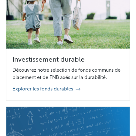
Investissement durable
Découvrez notre sélection de fonds communs de
placement et de FNB axés sur la durabilité.
Explorer les fonds durables