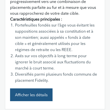
progressivement vers une combinaison de
placements parfaite au fur et à mesure que vous
vous rapprocherez de votre date cible.
Caractéristiques principales :
Portefeuilles fondés sur l’âge vous évitant les
suppositions associées à sa constitution et à
son maintien; aussi appelés « fonds à date
cible » et généralement utilisés pour les
régimes de retraite ou les REEE.
Axés sur vos objectifs à long terme pour
ignorer le bruit associé aux fluctuations du
marché à court terme.
Diversifiés parmi plusieurs fonds communs de
placement Fidelity.
Afficher les détails