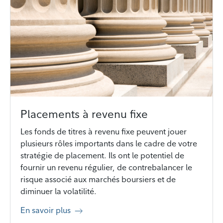
Placements à revenu fixe
Les fonds de titres à revenu fixe peuvent jouer
plusieurs rôles importants dans le cadre de votre
stratégie de placement. Ils ont le potentiel de
fournir un revenu régulier, de contrebalancer le
risque associé aux marchés boursiers et de
diminuer la volatilité.
En savoir plus