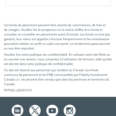
Les fonds de placement peuvent être assortis de commissions, de frais et
de charges. Veuillez lire le prospectus ou la notice d’offre d’un fonds et
consulter un conseiller en placements avant d’investir. Les fonds ne sont pas
garantis, leur valeur est appelée à fluctuer fréquemment et les investisseurs
pourraient réaliser un profit ou subir une perte. Le rendement passé pourrait
ou non être reproduit.
Veuillez lire notre politique de confidentialité. En utilisant notre site Web ou
en ouvrant une session, vous consentez à l’utilisation de témoins, telle qu’elle
est décrite dans notre politique de confidentialité.
Ce site est réservé aux personnes qui résident au Canada. Les fonds
communs de placement et les FNB commandités par Fidelity Investments
Canada s.r.i. ne peuvent être vendus que dans les provinces et territoires du
Canada.
997036-v20241219