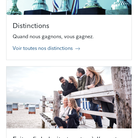
Distinctions
Quand nous gagnons, vous gagnez.
Voir toutes nos distinctions