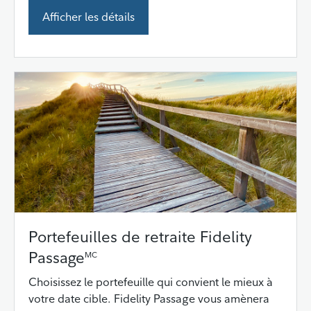
Afficher les détails
Portefeuilles de retraite Fidelity
Passage
MC
Choisissez le portefeuille qui convient le mieux à
votre date cible. Fidelity Passage vous amènera