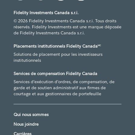
Fidelity Investments Canada s.r.i.
© 2026 Fidelity Investments Canada s.r.i. Tous droits
réservés. Fidelity Investments est une marque déposée
de Fidelity Investments Canada s.r.i.
Placements institutionnels Fidelity Canada
MC
Solutions de placement pour les investisseurs
institutionnels
Services de compensation Fidelity Canada
Services d’exécution d’ordres, de compensation, de
garde et de soutien administratif aux firmes de
courtage et aux gestionnaires de portefeuille
Qui nous sommes
Nous joindre
Carrières