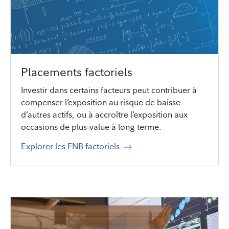
Placements factoriels
Investir dans certains facteurs peut contribuer à
compenser l’exposition au risque de baisse
d’autres actifs, ou à accroître l’exposition aux
occasions de plus-value à long terme.
Explorer les FNB factoriels