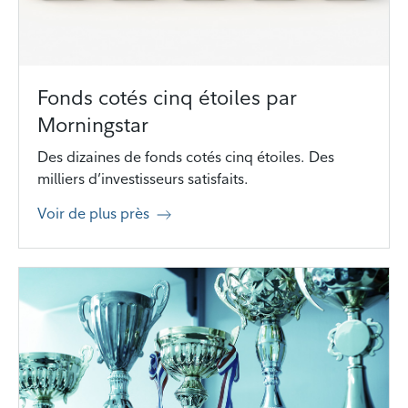
Fonds cotés cinq étoiles par
Morningstar
Des dizaines de fonds cotés cinq étoiles. Des
milliers d’investisseurs satisfaits.
Voir de plus près