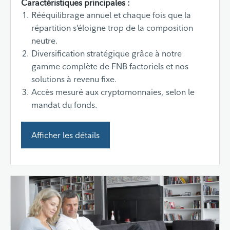
Caractéristiques principales :
Rééquilibrage annuel et chaque fois que la
répartition s’éloigne trop de la composition
neutre.
Diversification stratégique grâce à notre
gamme complète de FNB factoriels et nos
solutions à revenu fixe.
Accès mesuré aux cryptomonnaies, selon le
mandat du fonds.
Afficher les détails