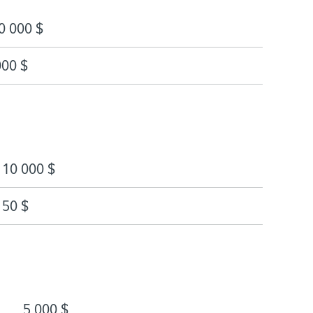
0 000 $
000 $
10 000 $
50 $
5 000 $