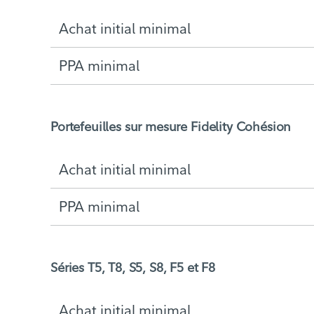
Achat initial minimal
PPA minimal
Portefeuilles sur mesure Fidelity Cohésion
Achat initial minimal
PPA minimal
Séries T5, T8, S5, S8, F5 et F8
Achat initial minimal