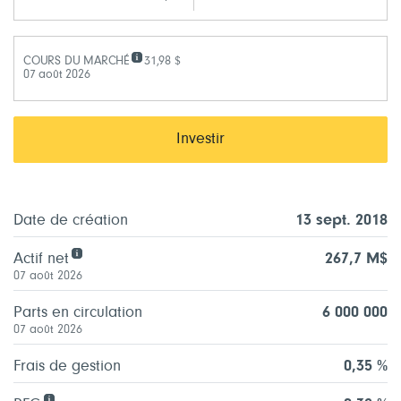
COURS DU MARCHÉ
31,98 $
07 août 2026
Investir
Date de création
13 sept. 2018
Actif net
267,7 M$
07 août 2026
Parts en circulation
6 000 000
07 août 2026
Frais de gestion
0,35 %