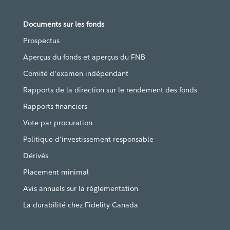
Documents sur les fonds
Prospectus
Aperçus du fonds et aperçus du FNB
Comité d'examen indépendant
Rapports de la direction sur le rendement des fonds
Rapports financiers
Vote par procuration
Politique d’investissement responsable
Dérivés
Placement minimal
Avis annuels sur la réglementation
La durabilité chez Fidelity Canada