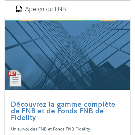
Aperçu du FNB
Découvrez la gamme complète
de FNB et de Fonds FNB de
Fidelity
Un survol des FNB et Fonds FNB Fidelity