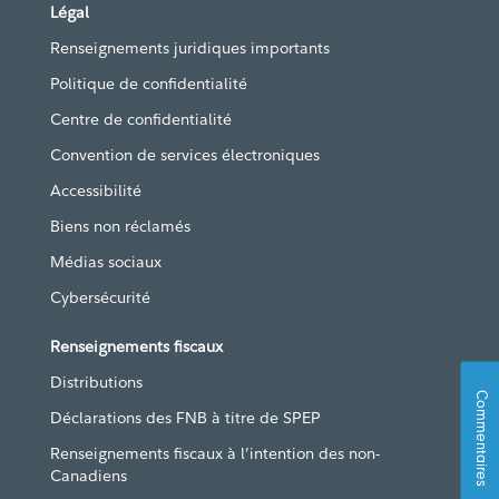
Légal
Renseignements juridiques importants
Politique de confidentialité
Centre de confidentialité
Convention de services électroniques
Accessibilité
Biens non réclamés
Médias sociaux
Cybersécurité
Renseignements fiscaux
Distributions
Commentaires
Déclarations des FNB à titre de SPEP
Renseignements fiscaux à l’intention des non-
Canadiens