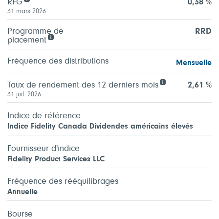
RFG
0,38 %
31 mars 2026
Programme de
RRD
placement
Fréquence des distributions
Mensuelle
Taux de rendement des 12 derniers mois
2,61 %
31 juil. 2026
Indice de référence
Indice Fidelity Canada Dividendes américains élevés
Fournisseur d'indice
Fidelity Product Services LLC
Fréquence des rééquilibrages
Annuelle
Bourse