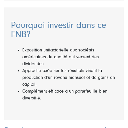
Pourquoi investir dans ce
FNB?
Exposition unifactorielle aux sociétés
américaines de qualité qui versent des
dividendes.
Approche axée sur les résultats visant la
production d’un revenu mensuel et de gains en
capital.
Complément efficace à un portefeuille bien
diversifié.