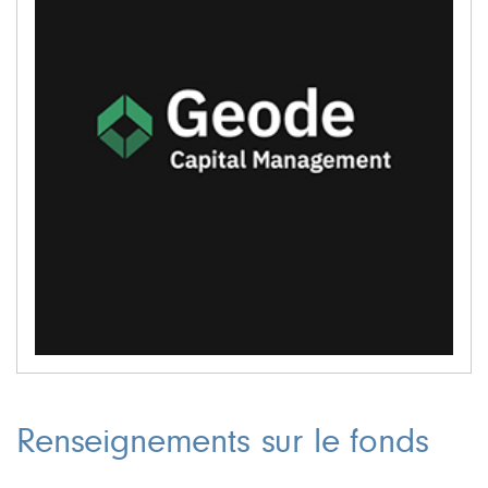
Renseignements sur le fonds