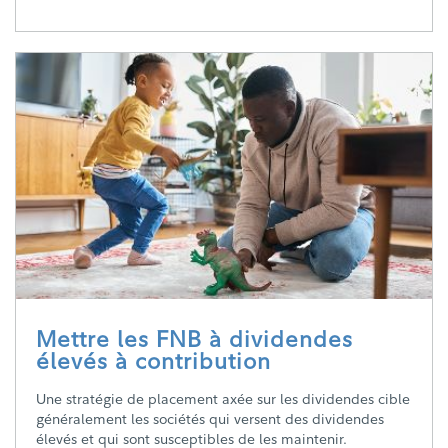
Mettre les FNB à dividendes
élevés à contribution
Une stratégie de placement axée sur les dividendes cible
généralement les sociétés qui versent des dividendes
élevés et qui sont susceptibles de les maintenir.