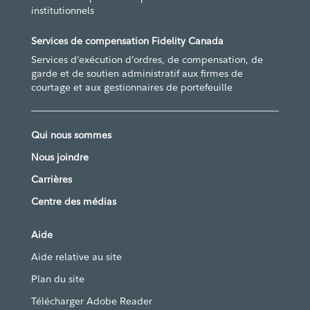
institutionnels
Services de compensation Fidelity Canada
Services d’exécution d’ordres, de compensation, de
garde et de soutien administratif aux firmes de
courtage et aux gestionnaires de portefeuille
Qui nous sommes
Nous joindre
Carrières
Centre des médias
Aide
Aide relative au site
Plan du site
Télécharger Adobe Reader