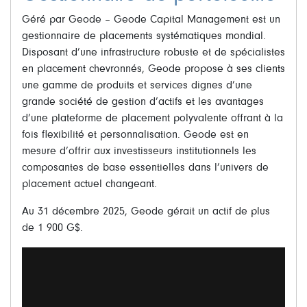
Géré par Geode – Geode Capital Management est un
gestionnaire de placements systématiques mondial.
Disposant d’une infrastructure robuste et de spécialistes
en placement chevronnés, Geode propose à ses clients
une gamme de produits et services dignes d’une
grande société de gestion d’actifs et les avantages
d’une plateforme de placement polyvalente offrant à la
fois flexibilité et personnalisation. Geode est en
mesure d’offrir aux investisseurs institutionnels les
composantes de base essentielles dans l’univers de
placement actuel changeant.
Au 31 décembre 2025, Geode gérait un actif de plus
de 1 900 G$.