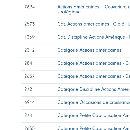
7694
Actions américaines – Couverture
stratégique
2573
Cat. Actions américaines - Ciblé - 
1369
Cat. Discipline Actions Amérique - 
2312
Catégorie Actions américaines
284
Catégorie Actions américaines - Ci
2637
Catégorie Actions américaines - De
272
Catégorie Discipline Actions Amér
6914
Catégorie Occasions de croissanc
274
Catégorie Petite Capitalisation Am
2655
Catégorie Petite Capitalisation Am