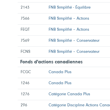
2143
FNB Simplifié - Équilibre
7566
FNB Simplifié – Actions
FEQT
FNB Simplifié – Actions
7569
FNB Simplifié – Conservateur
FCNS
FNB Simplifié – Conservateur
Fonds d'actions canadiennes
FCGC
Canada Plus
1246
Canada Plus
1276
Catégorie Canada Plus
296
Catégorie Discipline Actions Can