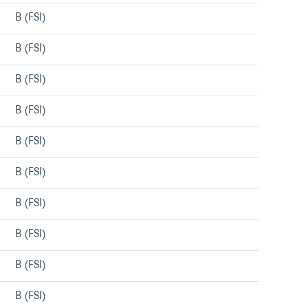
B (FSI)
Menu/liens
B (FSI)
Menu/liens
B (FSI)
Menu/liens
B (FSI)
Menu/liens
B (FSI)
Menu/liens
B (FSI)
Menu/liens
B (FSI)
Menu/liens
B (FSI)
Menu/liens
B (FSI)
Menu/liens
B (FSI)
Menu/liens