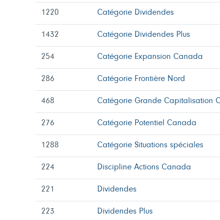
1220
Catégorie Dividendes
1432
Catégorie Dividendes Plus
254
Catégorie Expansion Canada
286
Catégorie Frontière Nord
468
Catégorie Grande Capitalisation
276
Catégorie Potentiel Canada
1288
Catégorie Situations spéciales
224
Discipline Actions Canada
221
Dividendes
223
Dividendes Plus