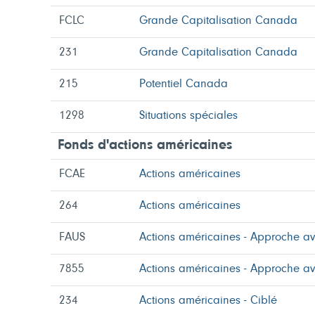
FCLC
Grande Capitalisation Canada
231
Grande Capitalisation Canada
215
Potentiel Canada
1298
Situations spéciales
Fonds d'actions américaines
FCAE
Actions américaines
264
Actions américaines
FAUS
Actions américaines - Approche a
7855
Actions américaines - Approche a
234
Actions américaines - Ciblé