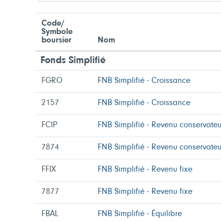
Code/
Symbole
boursier
Nom
Fonds Simplifié
FGRO
FNB Simplifié - Croissance
2157
FNB Simplifié - Croissance
FCIP
FNB Simplifié - Revenu conservateu
7874
FNB Simplifié - Revenu conservateu
FFIX
FNB Simplifié - Revenu fixe
7877
FNB Simplifié - Revenu fixe
FBAL
FNB Simplifié - Équilibre