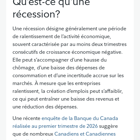
Qu’est-ce qu’une
récession?
Une récession désigne généralement une période
de ralentissement de l’activité économique,
souvent caractérisée par au moins deux trimestres
consécutifs de croissance économique négative.
Elle peut s’accompagner d’une hausse du
chômage, d’une baisse des dépenses de
consommation et d’une incertitude accrue sur les
marchés. À mesure que les entreprises
ralentissent, la création d’emplois peut s’affaiblir,
ce qui peut entraîner une baisse des revenus et
une réduction des dépenses.
Une récente
enquête de la Banque du Canada
réalisée au premier trimestre de 2026
suggère
que de nombreux
Canadiens et Canadiennes