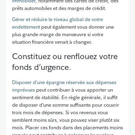
immobilier
, notamment des cartes de crédit, des
prêts automobiles et des marges de crédit.
Gérer et réduire le niveau global de votre
endettement
peut également vous donner une
plus grande marge de manœuvre si votre
situation financière venait à changer.
Constituez ou renflouez votre
fonds d’urgence.
Disposer d’une épargne réservée aux dépenses
imprévues
peut contribuer à vous apporter un
sentiment de stabilité. En règle générale, il suffit
de disposer d’une somme suffisante pour couvrir
trois mois de dépenses. Si vos revenus vous
semblent moins sûrs, vous pouvez viser plutôt six
mois. Placer ces fonds dans des placements moins
risqués peut contribuer à préserver leur valeur,