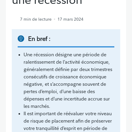
7
min de lecture
17 mars 2024
En bref :
Une récession désigne une période de
ralentissement de l’activité économique,
généralement définie par deux trimestres
consécutifs de croissance économique
négative, et s’accompagne souvent de
pertes d’emploi, d’une baisse des
dépenses et d’une incertitude accrue sur
les marchés.
Il est important de réévaluer votre niveau
de risque de placement afin de préserver
votre tranquillité d’esprit en période de