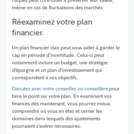
même en cas de fluctuations des marchés.
Réexaminez votre plan
financier.
Un plan financier clair peut vous aider à garder le
cap en période d’incertitude. Celui-ci peut
notamment inclure un budget, une stratégie
d’épargne et un plan d’investissement qui
correspondent à vos objectifs.
Discutez avec votre conseiller ou conseillère
pour
faire le point sur votre plan. En examinant vos
finances dès maintenant, vous pourrez mieux
comprendre où vous en êtes et cerner les
domaines dans lesquels des ajustements
pourraient s’avérer nécessaires.