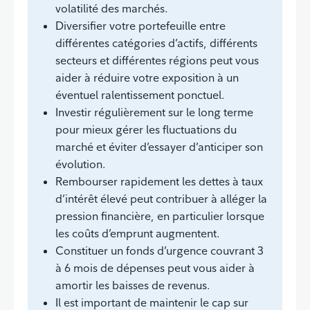
volatilité des marchés.
Diversifier votre portefeuille entre
différentes catégories d’actifs, différents
secteurs et différentes régions peut vous
aider à réduire votre exposition à un
éventuel ralentissement ponctuel.
Investir régulièrement sur le long terme
pour mieux gérer les fluctuations du
marché et éviter d’essayer d’anticiper son
évolution.
Rembourser rapidement les dettes à taux
d’intérêt élevé peut contribuer à alléger la
pression financière, en particulier lorsque
les coûts d’emprunt augmentent.
Constituer un fonds d’urgence couvrant 3
à 6 mois de dépenses peut vous aider à
amortir les baisses de revenus.
Il est important de maintenir le cap sur