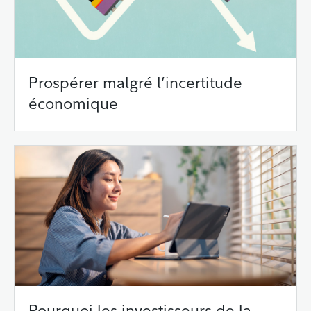
Prospérer malgré l’incertitude
économique
Pourquoi les investisseurs de la