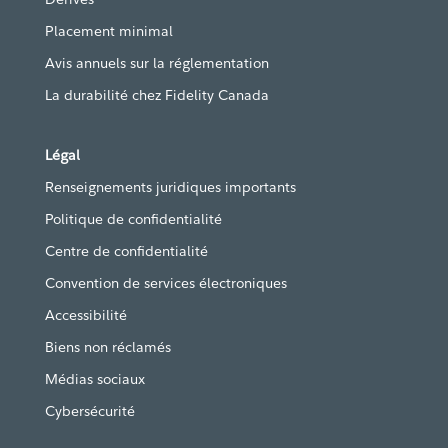
Placement minimal
Avis annuels sur la réglementation
La durabilité chez Fidelity Canada
Légal
Renseignements juridiques importants
Politique de confidentialité
Centre de confidentialité
Convention de services électroniques
Accessibilité
Biens non réclamés
Médias sociaux
Cybersécurité