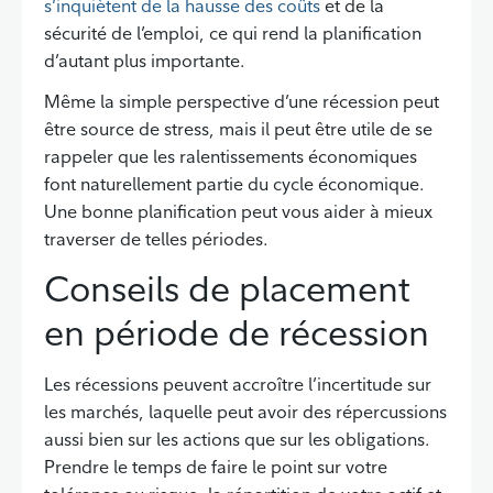
s’inquiètent de la hausse des coûts
et de la
sécurité de l’emploi, ce qui rend la planification
d’autant plus importante.
Même la simple perspective d’une récession peut
être source de stress, mais il peut être utile de se
rappeler que les ralentissements économiques
font naturellement partie du cycle économique.
Une bonne planification peut vous aider à mieux
traverser de telles périodes.
Conseils de placement
en période de récession
Les récessions peuvent accroître l’incertitude sur
les marchés, laquelle peut avoir des répercussions
aussi bien sur les actions que sur les obligations.
Prendre le temps de faire le point sur votre