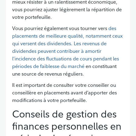
mieux résister à un ralentissement économique,
vous pourriez ajuster légèrement la répartition de
votre portefeuille.
Vous pourriez également vous tourner vers
des
placements de meilleure qualité, notamment ceux
qui versent des dividendes
.
Les revenus de
dividendes peuvent contribuer à amortir
l’incidence des fluctuations de cours pendant les
périodes de faiblesse du marché
en constituant
une source de revenus réguliers.
Il est important de consulter votre conseiller ou
conseillère en placements avant d’apporter des
modifications à votre portefeuille.
Conseils de gestion des
finances personnelles en