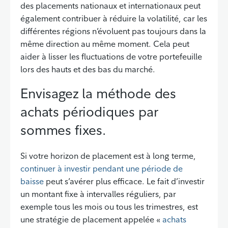
des placements nationaux et internationaux peut
également contribuer à réduire la volatilité, car les
différentes régions n’évoluent pas toujours dans la
même direction au même moment. Cela peut
aider à lisser les fluctuations de votre portefeuille
lors des hauts et des bas du marché.
Envisagez la méthode des
achats périodiques par
sommes fixes.
Si votre horizon de placement est à long terme,
continuer à investir pendant une période de
baisse
peut s’avérer plus efficace. Le fait d’investir
un montant fixe à intervalles réguliers, par
exemple tous les mois ou tous les trimestres, est
une stratégie de placement appelée «
achats