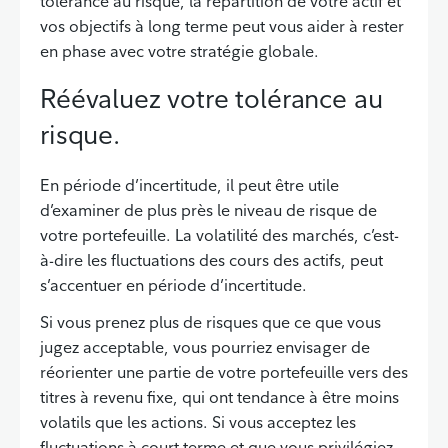
tolérance au risque, la répartition de votre actif et
vos objectifs à long terme peut vous aider à rester
en phase avec votre stratégie globale.
Réévaluez votre tolérance au
risque.
En période d’incertitude, il peut être utile
d’examiner de plus près le niveau de risque de
votre portefeuille. La volatilité des marchés, c’est-
à-dire les fluctuations des cours des actifs, peut
s’accentuer en période d’incertitude.
Si vous prenez plus de risques que ce que vous
jugez acceptable, vous pourriez envisager de
réorienter une partie de votre portefeuille vers des
titres à revenu fixe, qui ont tendance à être moins
volatils que les actions. Si vous acceptez les
fluctuations à court terme et que vous privilégiez