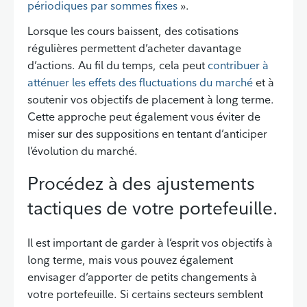
périodiques par sommes fixes
».
Lorsque les cours baissent, des cotisations
régulières permettent d’acheter davantage
d’actions. Au fil du temps, cela peut
contribuer à
atténuer les effets des fluctuations du marché
et à
soutenir vos objectifs de placement à long terme.
Cette approche peut également vous éviter de
miser sur des suppositions en tentant d’anticiper
l’évolution du marché.
Procédez à des ajustements
tactiques de votre portefeuille.
Il est important de garder à l’esprit vos objectifs à
long terme, mais vous pouvez également
envisager d’apporter de petits changements à
votre portefeuille. Si certains secteurs semblent