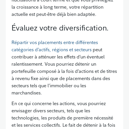
la croissance à long terme, votre répartition
actuelle est peut-être déjà bien adaptée.
Évaluez votre diversification.
Répartir vos placements entre différentes
catégories d’actifs, régions et secteurs
peut
contribuer à atténuer les effets d’un éventuel
ralentissement. Vous pourriez détenir un
portefeuille composé à la fois d’actions et de titres
à revenu fixe ainsi que de placements dans des
secteurs tels que l’immobilier ou les
marchandises.
En ce qui concerne les actions, vous pourriez
envisager divers secteurs, tels que les
technologies, les produits de première nécessité
et les services collectifs. Le fait de détenir à la fois