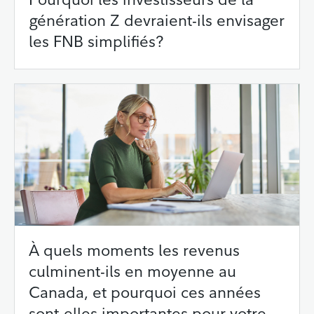
génération Z devraient-ils envisager
les FNB simplifiés?
À quels moments les revenus
culminent-ils en moyenne au
Canada, et pourquoi ces années
sont-elles importantes pour votre