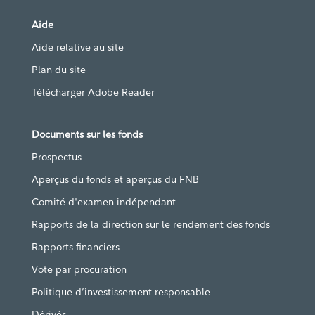
Aide
Aide relative au site
Plan du site
Télécharger Adobe Reader
Documents sur les fonds
Prospectus
Aperçus du fonds et aperçus du FNB
Comité d'examen indépendant
Rapports de la direction sur le rendement des fonds
Rapports financiers
Vote par procuration
Politique d’investissement responsable
Dérivés