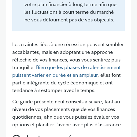
votre plan financier à long terme afin que
les fluctuations à court terme du marché
ne vous détournent pas de vos objectifs.
Les craintes liées à une récession peuvent sembler
accablantes, mais en adoptant une approche
réfléchie de vos finances, vous vous sentirez plus
tranquille.
Bien que les phases de ralentissement
puissent varier en durée et en ampleur
, elles font
partie intégrante du cycle économique et ont
tendance à s’estomper avec le temps.
Ce guide présente neuf conseils à suivre, tant au
niveau de vos placements que de vos finances
quotidiennes, afin que vous puissiez évaluer vos
options et planifier l’avenir avec plus d’assurance.