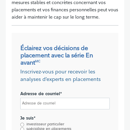
mesures stables et concrètes concernant vos
placements et vos finances personnelles peut vous
aider à maintenir le cap sur le long terme.
Éclairez vos décisions de
placement avec la série En
avant
MC
Inscrivez-vous pour recevoir les
analyses d’experts en placements
Adresse de courriel*
Je suis*
investisseur particulier
spécialiste en placements