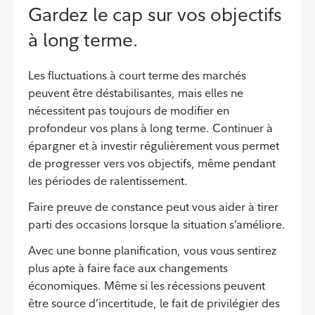
Gardez le cap sur vos objectifs
à long terme.
Les fluctuations à court terme des marchés
peuvent être déstabilisantes, mais elles ne
nécessitent pas toujours de modifier en
profondeur vos plans à long terme. Continuer à
épargner et à investir régulièrement vous permet
de progresser vers vos objectifs, même pendant
les périodes de ralentissement.
Faire preuve de constance peut vous aider à tirer
parti des occasions lorsque la situation s’améliore.
Avec une bonne planification, vous vous sentirez
plus apte à faire face aux changements
économiques. Même si les récessions peuvent
être source d’incertitude, le fait de privilégier des