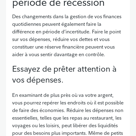
période de récession
Des changements dans la gestion de vos finances
quotidiennes peuvent également faire la
différence en période d’incertitude. Faire le point
sur vos dépenses, réduire vos dettes et vous
constituer une réserve financière peuvent vous
aider à vous sentir davantage en contrôle.
Essayez de prêter attention à
vos dépenses.
En examinant de plus près où va votre argent,
vous pourrez repérer les endroits où il est possible
de faire des économies. Réduire les dépenses non
essentielles, telles que les repas au restaurant, les
voyages ou les loisirs, peut libérer des liquidités
pour des besoins plus importants. Même de petits