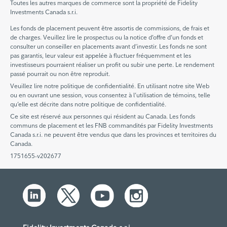
Toutes les autres marques de commerce sont la propriété de Fidelity
Investments Canada s.r.i.
Les fonds de placement peuvent être assortis de commissions, de frais et
de charges. Veuillez lire le prospectus ou la notice d’offre d’un fonds et
consulter un conseiller en placements avant d’investir. Les fonds ne sont
pas garantis, leur valeur est appelée à fluctuer fréquemment et les
investisseurs pourraient réaliser un profit ou subir une perte. Le rendement
passé pourrait ou non être reproduit.
Veuillez lire notre politique de confidentialité. En utilisant notre site Web
ou en ouvrant une session, vous consentez à l’utilisation de témoins, telle
qu’elle est décrite dans notre politique de confidentialité.
Ce site est réservé aux personnes qui résident au Canada. Les fonds
communs de placement et les FNB commandités par Fidelity Investments
Canada s.r.i. ne peuvent être vendus que dans les provinces et territoires du
Canada.
1751655-v202677