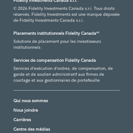
Fidelity Investments Canada s.r.i.
© 2026 Fidelity Investments Canada s.r.i. Tous droits
réservés. Fidelity Investments est une marque déposée
de Fidelity Investments Canada s.r.i.
Placements institutionnels Fidelity Canada
MC
Solutions de placement pour les investisseurs
institutionnels
Services de compensation Fidelity Canada
Services d’exécution d’ordres, de compensation, de
garde et de soutien administratif aux firmes de
courtage et aux gestionnaires de portefeuille
Qui nous sommes
Nous joindre
Carrières
Centre des médias