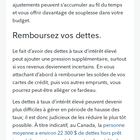
ajustements peuvent s’accumuler au fil du temps
et vous offrir davantage de souplesse dans votre
budget.
Remboursez vos dettes.
Le fait d’avoir des dettes à taux d’intérêt élevé
peut ajouter une pression supplémentaire, surtout
si vos revenus deviennent incertains. En vous
attachant d’abord à rembourser les soldes de vos
cartes de crédit, puis vos autres emprunts, vous
pourrez peut-être alléger ce fardeau.
Les dettes à taux d’intérêt élevé peuvent devenir
plus difficiles à gérer en période de hausse des
taux; il est donc judicieux de les réduire le plus tôt
possible. À titre indicatif, au Canada, la
personne
moyenne a environ 22 300 $ de dettes hors prêt