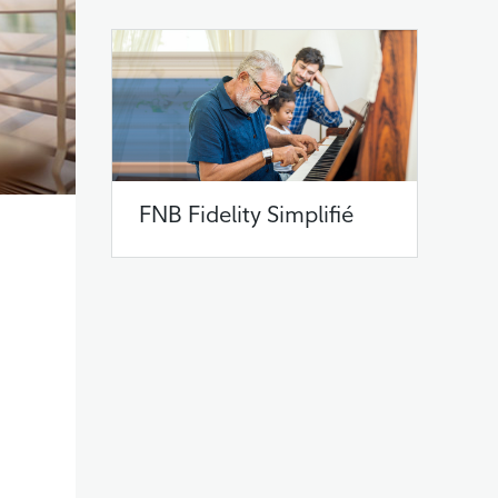
FNB Fidelity Simplifié