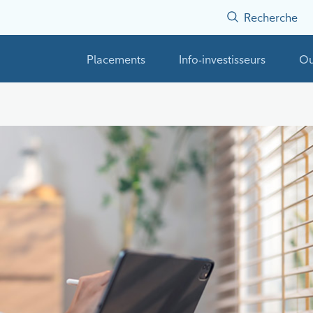
Recherche
Placements
Info-investisseurs
Ou