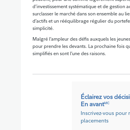
d’investissement systématique et de gestion act
surclasser le marché dans son ensemble au lie
d’actifs et un rééquilibrage régulier du portefe
simplicité.
Malgré l’ampleur des défis auxquels les jeunes 
pour prendre les devants. La prochaine fois qu’
simplifiés en sont l’une des raisons.
Éclairez vos décis
En avant
MC
Inscrivez-vous pour 
placements