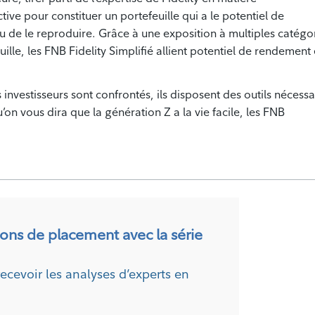
ive pour constituer un portefeuille qui a le potentiel de
u de le reproduire. Grâce à une exposition à multiples catégo
uille, les FNB Fidelity Simplifié allient potentiel de rendement 
investisseurs sont confrontés, ils disposent des outils nécessa
on vous dira que la génération Z a la vie facile, les FNB
ions de placement avec la série
recevoir les analyses d’experts en