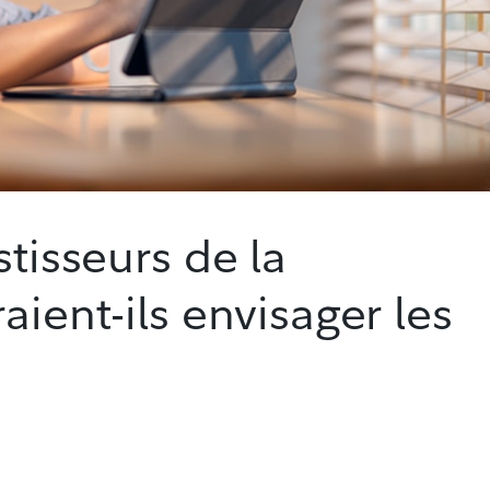
stisseurs de la
aient-ils envisager les