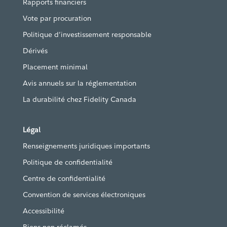
Rapports financiers
Vote par procuration
Politique d’investissement responsable
Dérivés
Placement minimal
Avis annuels sur la réglementation
La durabilité chez Fidelity Canada
Légal
Renseignements juridiques importants
Politique de confidentialité
Centre de confidentialité
Convention de services électroniques
Accessibilité