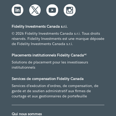
Fidelity Investments Canada s.r.i.
© 2026 Fidelity Investments Canada s.r.i. Tous droits
réservés. Fidelity Investments est une marque déposée
de Fidelity Investments Canada s.r.i.
Placements institutionnels Fidelity Canada
MC
Solutions de placement pour les investisseurs
institutionnels
Services de compensation Fidelity Canada
Services d’exécution d’ordres, de compensation, de
garde et de soutien administratif aux firmes de
courtage et aux gestionnaires de portefeuille
Qui nous sommes