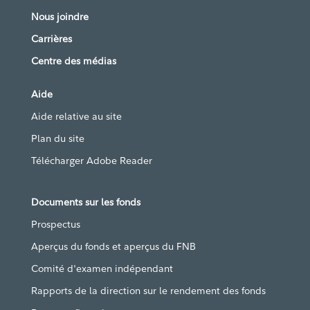
Nous joindre
Carrières
Centre des médias
Aide
Aide relative au site
Plan du site
Télécharger Adobe Reader
Documents sur les fonds
Prospectus
Aperçus du fonds et aperçus du FNB
Comité d'examen indépendant
Rapports de la direction sur le rendement des fonds