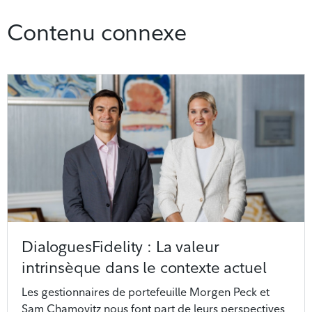
Contenu connexe
DialoguesFidelity : La valeur
intrinsèque dans le contexte actuel
Les gestionnaires de portefeuille Morgen Peck et
Sam Chamovitz nous font part de leurs perspectives