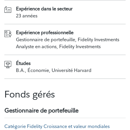
Expérience dans le secteur
23 années
Expérience professionnelle
Gestionnaire de portefeuille, Fidelity Investments
Analyste en actions, Fidelity Investments
Études
B.A., Économie, Université Harvard
Fonds gérés
Gestionnaire de portefeuille
Catégorie Fidelity Croissance et valeur mondiales