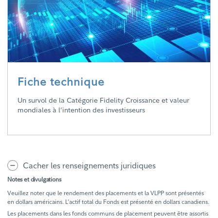
Fiche technique
Un survol de la Catégorie Fidelity Croissance et valeur
mondiales à l’intention des investisseurs
Cacher les renseignements juridiques
Notes et divulgations
Veuillez noter que le rendement des placements et la VLPP sont présentés
en dollars américains. L’actif total du Fonds est présenté en dollars canadiens.
Les placements dans les fonds communs de placement peuvent être assortis