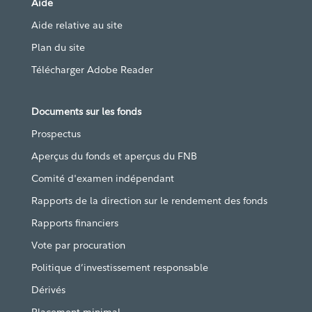
Aide
Aide relative au site
Plan du site
Télécharger Adobe Reader
Documents sur les fonds
Prospectus
Aperçus du fonds et aperçus du FNB
Comité d'examen indépendant
Rapports de la direction sur le rendement des fonds
Rapports financiers
Vote par procuration
Politique d’investissement responsable
Dérivés