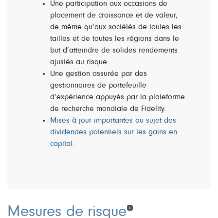
Une participation aux occasions de
placement de croissance et de valeur,
de même qu’aux sociétés de toutes les
tailles et de toutes les régions dans le
but d’atteindre de solides rendements
ajustés au risque.
Une gestion assurée par des
gestionnaires de portefeuille
d’expérience appuyés par la plateforme
de recherche mondiale de Fidelity.
Mises à jour importantes au sujet des
dividendes potentiels sur les gains en
capital.
Mesures de risque