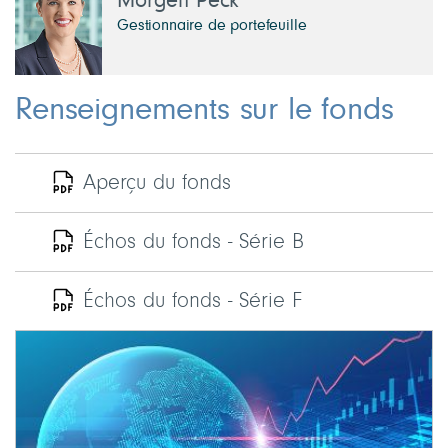
Morgen Peck
Gestionnaire de portefeuille
Renseignements sur le fonds
Aperçu du fonds
Échos du fonds - Série B
Échos du fonds - Série F