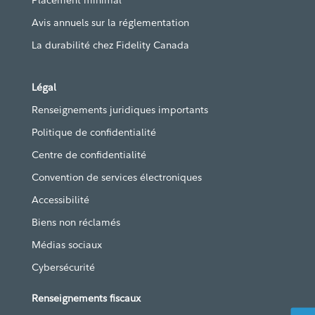
Placement minimal
Avis annuels sur la réglementation
La durabilité chez Fidelity Canada
Légal
Renseignements juridiques importants
Politique de confidentialité
Centre de confidentialité
Convention de services électroniques
Accessibilité
Biens non réclamés
Médias sociaux
Cybersécurité
Renseignements fiscaux