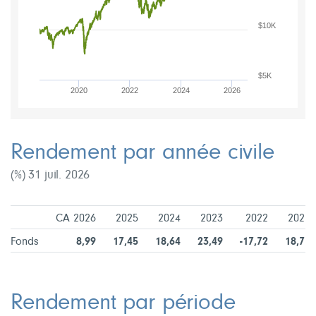
$10K
$5K
2020
2022
2024
2026
Rendement par année civile
(%) 31 juil. 2026
CA 2026
2025
2024
2023
2022
2021
Fonds
8,99
17,45
18,64
23,49
-17,72
18,77
Rendement par période