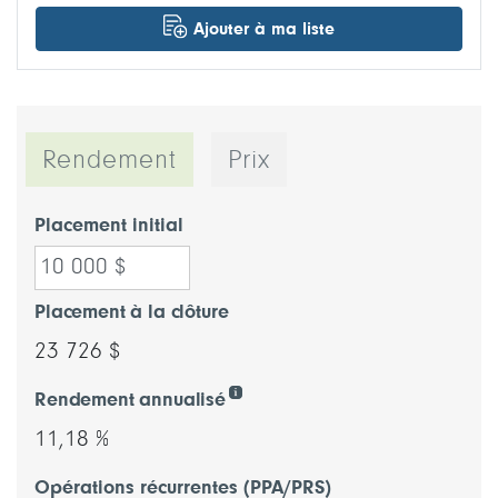
Ajouter à ma liste
Rendement
Prix
Placement initial
Placement à la clôture
23 726 $
Rendement annualisé
11,18 %
Opérations récurrentes (PPA/PRS)