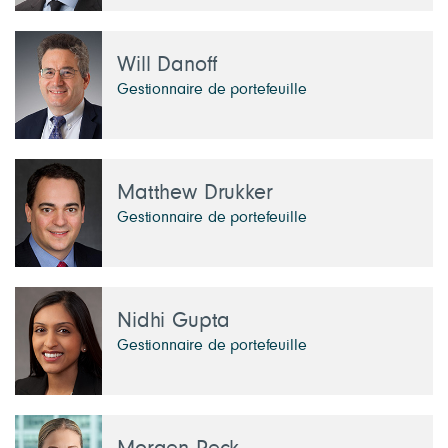
Will Danoff
Gestionnaire de portefeuille
Matthew Drukker
Gestionnaire de portefeuille
Nidhi Gupta
Gestionnaire de portefeuille