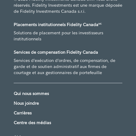
réservés. Fidelity Investments est une marque déposée
de Fidelity Investments Canada s.r.i.
Placements institutionnels Fidelity Canada
MC
Solutions de placement pour les investisseurs
institutionnels
Services de compensation Fidelity Canada
Services d’exécution d’ordres, de compensation, de
garde et de soutien administratif aux firmes de
courtage et aux gestionnaires de portefeuille
Qui nous sommes
Nous joindre
Carrières
Centre des médias