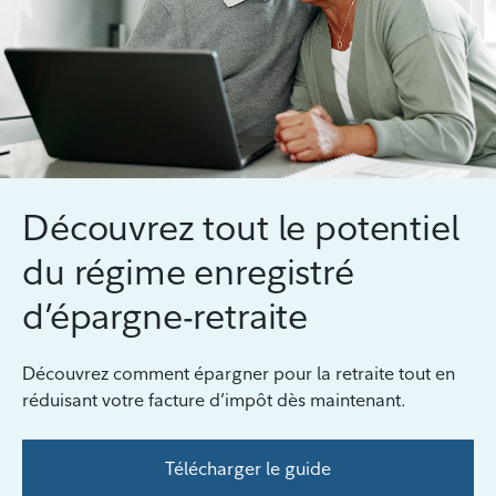
Découvrez tout le potentiel
du régime enregistré
d’épargne-retraite
Découvrez comment épargner pour la retraite tout en
réduisant votre facture d’impôt dès maintenant.
Télécharger le guide