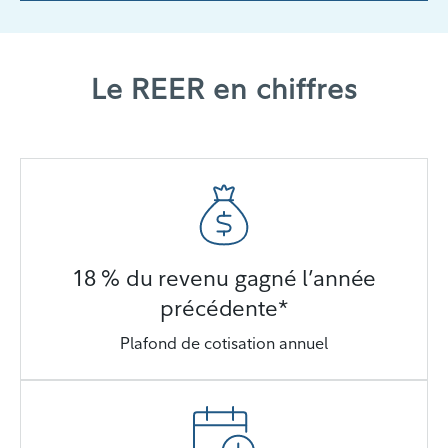
Le REER en chiffres
18 % du revenu gagné l’année
précédente*
Plafond de cotisation annuel