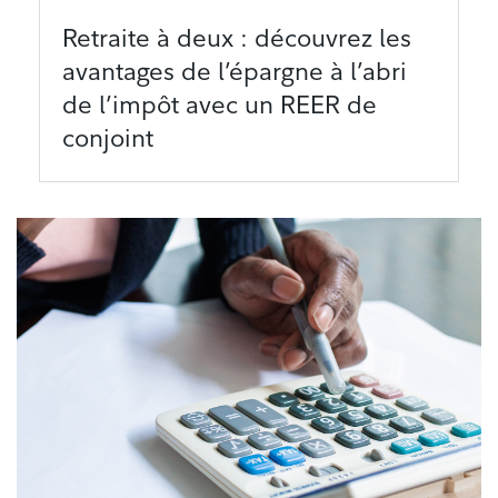
Retraite à deux : découvrez les
avantages de l’épargne à l’abri
de l’impôt avec un REER de
conjoint