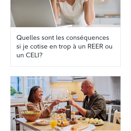
Quelles sont les conséquences
si je cotise en trop à un REER ou
un CELI?