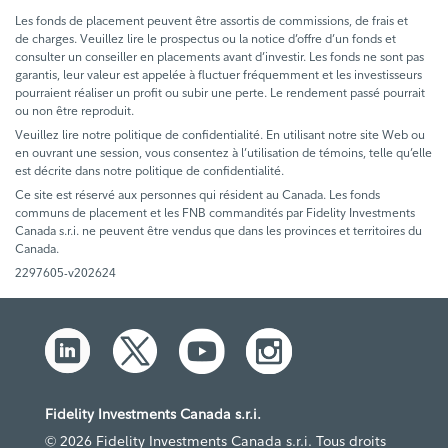
Les fonds de placement peuvent être assortis de commissions, de frais et
de charges. Veuillez lire le prospectus ou la notice d’offre d’un fonds et
consulter un conseiller en placements avant d’investir. Les fonds ne sont pas
garantis, leur valeur est appelée à fluctuer fréquemment et les investisseurs
pourraient réaliser un profit ou subir une perte. Le rendement passé pourrait
ou non être reproduit.
Veuillez lire notre politique de confidentialité. En utilisant notre site Web ou
en ouvrant une session, vous consentez à l’utilisation de témoins, telle qu’elle
est décrite dans notre politique de confidentialité.
Ce site est réservé aux personnes qui résident au Canada. Les fonds
communs de placement et les FNB commandités par Fidelity Investments
Canada s.r.i. ne peuvent être vendus que dans les provinces et territoires du
Canada.
2297605-v202624
Fidelity Investments Canada s.r.i.
© 2026 Fidelity Investments Canada s.r.i. Tous droits