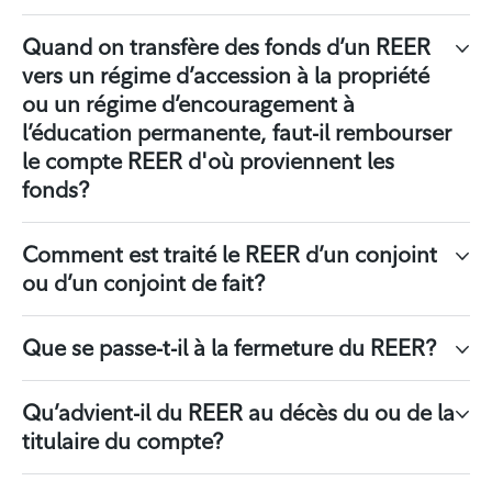
Quand on transfère des fonds d’un REER
vers un régime d’accession à la propriété
ou un régime d’encouragement à
l’éducation permanente, faut-il rembourser
le compte REER d'où proviennent les
fonds?
Comment est traité le REER d’un conjoint
ou d’un conjoint de fait?
Que se passe-t-il à la fermeture du REER?
Qu’advient-il du REER au décès du ou de la
titulaire du compte?