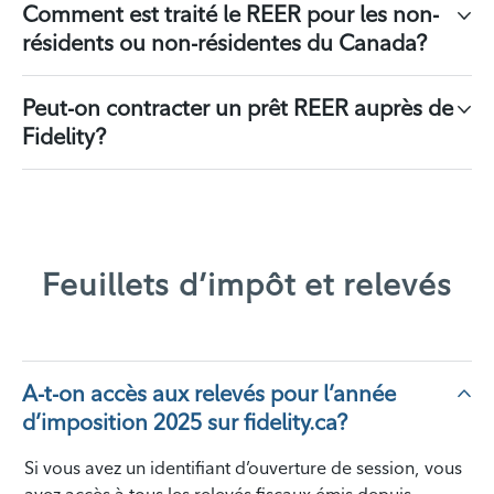
Comment est traité le REER pour les non-
résidents ou non-résidentes du Canada?
Peut-on contracter un prêt REER auprès de
Fidelity?
Feuillets d’impôt et relevés
A-t-on accès aux relevés pour l’année
d’imposition 2025 sur fidelity.ca?
Si vous avez un identifiant d’ouverture de session, vous
avez accès à tous les relevés fiscaux émis depuis