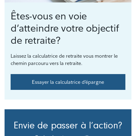
Êtes-vous en voie
d’atteindre votre objectif
de retraite?
Laissez la calculatrice de retraite vous montrer le
chemin parcouru vers la retraite.
Essayer la calculatrice d’épargne
Envie de passer à l’action?