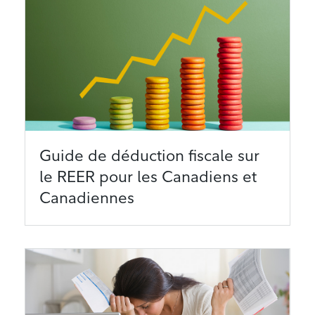
Guide de déduction fiscale sur
le REER pour les Canadiens et
Canadiennes