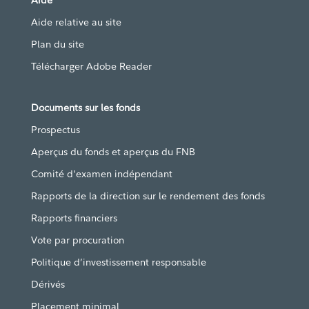
Aide relative au site
Plan du site
Télécharger Adobe Reader
Documents sur les fonds
Prospectus
Aperçus du fonds et aperçus du FNB
Comité d'examen indépendant
Rapports de la direction sur le rendement des fonds
Rapports financiers
Vote par procuration
Politique d’investissement responsable
Dérivés
Placement minimal