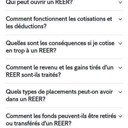
Qui peut ouvrir un REER?
Comment fonctionnent les cotisations et
les déductions?
Quelles sont les conséquences si je cotise
en trop à un REER?
Comment le revenu et les gains tirés d’un
REER sont-ils traités?
Quels types de placements peut-on avoir
dans un REER?
Comment les fonds peuvent-ils être retirés
ou transférés d’un REER?