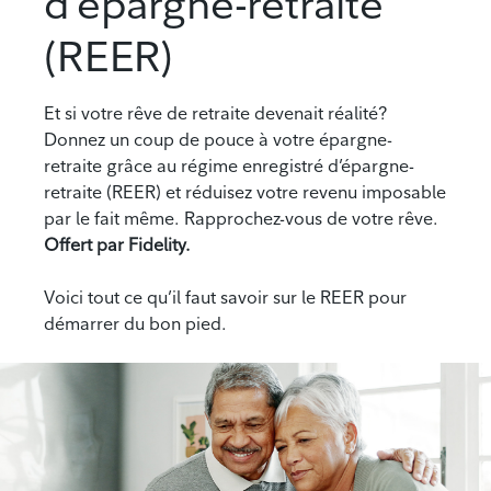
d’épargne-retraite
(REER)
Et si votre rêve de retraite devenait réalité?
Donnez un coup de pouce à votre épargne-
retraite grâce au régime enregistré d’épargne-
retraite (REER) et réduisez votre revenu imposable
par le fait même. Rapprochez-vous de votre rêve.
Offert par Fidelity.
Voici tout ce qu’il faut savoir sur le REER pour
démarrer du bon pied.