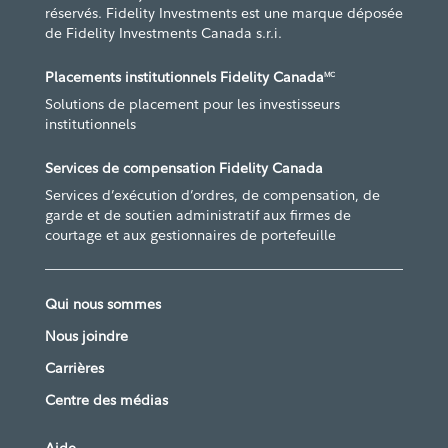
réservés. Fidelity Investments est une marque déposée
de Fidelity Investments Canada s.r.i.
Placements institutionnels Fidelity Canada
MC
Solutions de placement pour les investisseurs
institutionnels
Services de compensation Fidelity Canada
Services d’exécution d’ordres, de compensation, de
garde et de soutien administratif aux firmes de
courtage et aux gestionnaires de portefeuille
Qui nous sommes
Nous joindre
Carrières
Centre des médias
Aide