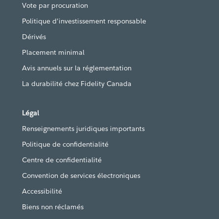
Vote par procuration
Politique d’investissement responsable
Dérivés
Placement minimal
Avis annuels sur la réglementation
La durabilité chez Fidelity Canada
Légal
Renseignements juridiques importants
Politique de confidentialité
Centre de confidentialité
Convention de services électroniques
Accessibilité
Biens non réclamés