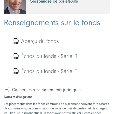
Gestionnaire de portefeuille
Renseignements sur le fonds
Aperçu du fonds
Échos du fonds - Série B
Échos du fonds - Série F
Cacher les renseignements juridiques
Notes et divulgations
Les placements dans les fonds communs de placement peuvent être assortis
de commissions, de commissions de suivi, de frais de gestion et de charges.
Veuillez lire le prospectus d’un fonds avant d’investir, car il contient des