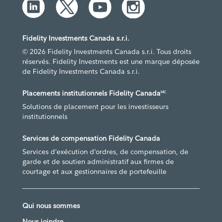
Fidelity Investments Canada s.r.i.
© 2026 Fidelity Investments Canada s.r.i. Tous droits
réservés. Fidelity Investments est une marque déposée
de Fidelity Investments Canada s.r.i.
Placements institutionnels Fidelity Canada
MC
Solutions de placement pour les investisseurs
institutionnels
Services de compensation Fidelity Canada
Services d’exécution d’ordres, de compensation, de
garde et de soutien administratif aux firmes de
courtage et aux gestionnaires de portefeuille
Qui nous sommes
Nous joindre