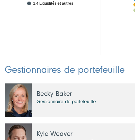
1,4 Liquidités et autres
Gestionnaires de portefeuille
Becky Baker
Gestionnaire de portefeuille
Kyle Weaver