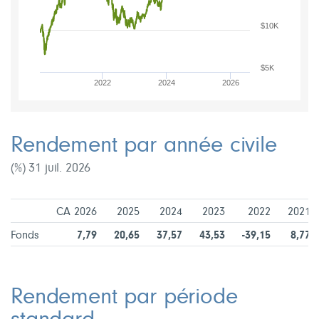
$10K
$5K
2022
2024
2026
Rendement par année civile
(%) 31 juil. 2026
CA 2026
2025
2024
2023
2022
2021
Fonds
7,79
20,65
37,57
43,53
-39,15
8,77
Rendement par période