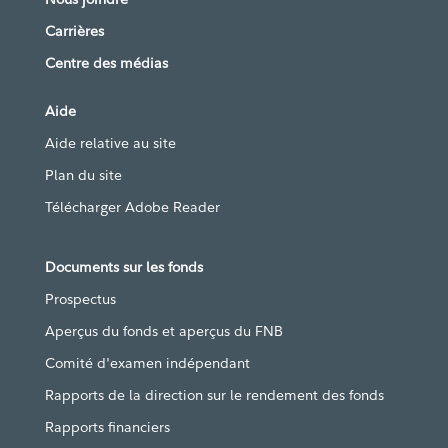
Carrières
Centre des médias
Aide
Aide relative au site
Plan du site
Télécharger Adobe Reader
Documents sur les fonds
Prospectus
Aperçus du fonds et aperçus du FNB
Comité d'examen indépendant
Rapports de la direction sur le rendement des fonds
Rapports financiers