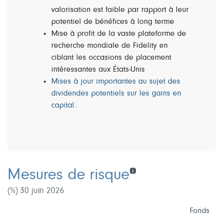
valorisation est faible par rapport à leur
potentiel de bénéfices à long terme
Mise à profit de la vaste plateforme de
recherche mondiale de Fidelity en
ciblant les occasions de placement
intéressantes aux États-Unis
Mises à jour importantes au sujet des
dividendes potentiels sur les gains en
capital.
Mesures de risque
(%) 30 juin 2026
Fonds