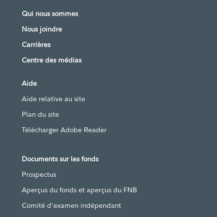
Qui nous sommes
Nous joindre
Carrières
Centre des médias
Aide
Aide relative au site
Plan du site
Télécharger Adobe Reader
Documents sur les fonds
Prospectus
Aperçus du fonds et aperçus du FNB
Comité d'examen indépendant