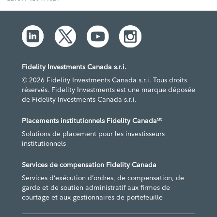
Fidelity Investments Canada s.r.i.
© 2026 Fidelity Investments Canada s.r.i. Tous droits
réservés. Fidelity Investments est une marque déposée
de Fidelity Investments Canada s.r.i.
Placements institutionnels Fidelity Canada
MC
Solutions de placement pour les investisseurs
institutionnels
Services de compensation Fidelity Canada
Services d’exécution d’ordres, de compensation, de
garde et de soutien administratif aux firmes de
courtage et aux gestionnaires de portefeuille