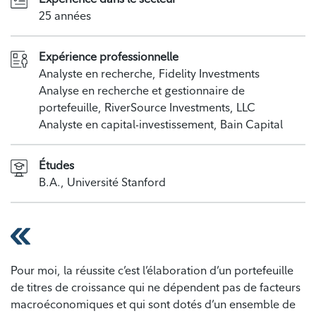
25 années
Expérience professionnelle
Analyste en recherche, Fidelity Investments
Analyse en recherche et gestionnaire de
portefeuille, RiverSource Investments, LLC
Analyste en capital-investissement, Bain Capital
Études
B.A., Université Stanford
Pour moi, la réussite c’est l’élaboration d’un portefeuille
de titres de croissance qui ne dépendent pas de facteurs
macroéconomiques et qui sont dotés d’un ensemble de