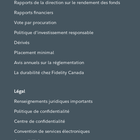
Rapports de la direction sur le rendement des fonds
Rapports financiers
Vote par procuration
Politique d’investissement responsable
Dérivés
Placement minimal
Avis annuels sur la réglementation
La durabilité chez Fidelity Canada
Légal
Renseignements juridiques importants
Politique de confidentialité
Centre de confidentialité
Convention de services électroniques