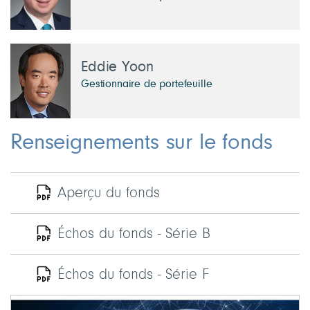
Eddie Yoon
Gestionnaire de portefeuille
Renseignements sur le fonds
Aperçu du fonds
Échos du fonds - Série B
Échos du fonds - Série F