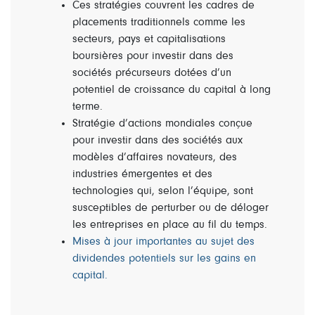
Ces stratégies couvrent les cadres de
placements traditionnels comme les
secteurs, pays et capitalisations
boursières pour investir dans des
sociétés précurseurs dotées d’un
potentiel de croissance du capital à long
terme.
Stratégie d’actions mondiales conçue
pour investir dans des sociétés aux
modèles d’affaires novateurs, des
industries émergentes et des
technologies qui, selon l’équipe, sont
susceptibles de perturber ou de déloger
les entreprises en place au fil du temps.
Mises à jour importantes au sujet des
dividendes potentiels sur les gains en
capital.