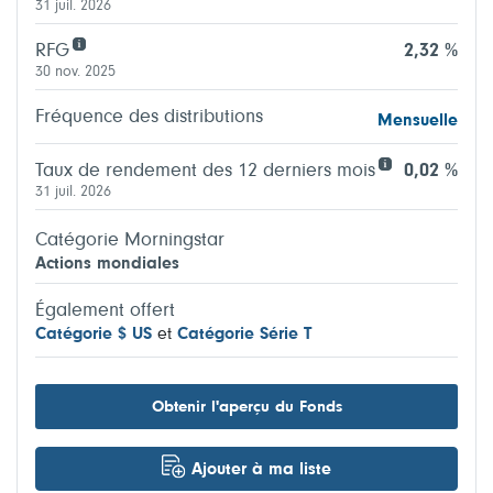
31 juil. 2026
RFG
2,32 %
30 nov. 2025
Fréquence des distributions
Mensuelle
Taux de rendement des 12 derniers mois
0,02 %
31 juil. 2026
Catégorie Morningstar
Actions mondiales
Également offert
Catégorie $ US
et
Catégorie Série T
Obtenir l'aperçu du Fonds
Ajouter à ma liste