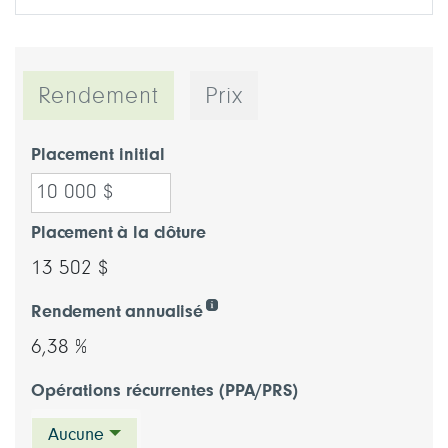
Rendement
Prix
Placement initial
Placement à la clôture
13 502 $
Rendement annualisé
6,38 %
Opérations récurrentes (PPA/PRS)
Aucune