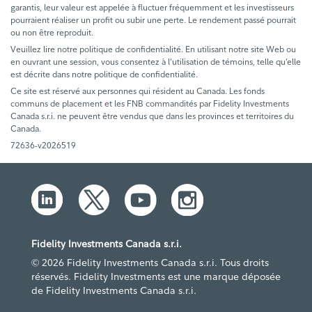
garantis, leur valeur est appelée à fluctuer fréquemment et les investisseurs
pourraient réaliser un profit ou subir une perte. Le rendement passé pourrait
ou non être reproduit.
Veuillez lire notre politique de confidentialité. En utilisant notre site Web ou
en ouvrant une session, vous consentez à l’utilisation de témoins, telle qu’elle
est décrite dans notre politique de confidentialité.
Ce site est réservé aux personnes qui résident au Canada. Les fonds
communs de placement et les FNB commandités par Fidelity Investments
Canada s.r.i. ne peuvent être vendus que dans les provinces et territoires du
Canada.
72636-v2026519
Fidelity Investments Canada s.r.i.
© 2026 Fidelity Investments Canada s.r.i. Tous droits
réservés. Fidelity Investments est une marque déposée
de Fidelity Investments Canada s.r.i.