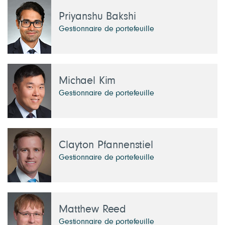
Priyanshu Bakshi
Gestionnaire de portefeuille
Michael Kim
Gestionnaire de portefeuille
Clayton Pfannenstiel
Gestionnaire de portefeuille
Matthew Reed
Gestionnaire de portefeuille