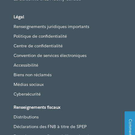
Légal
Renseignements juridiques importants
Politique de confidentialité
Centre de confidentialité
Convention de services électroniques
Accessibilité
Biens non réclamés
Médias sociaux
Cybersécurité
Renseignements fiscaux
Distributions
Commentaires
Déclarations des FNB à titre de SPEP