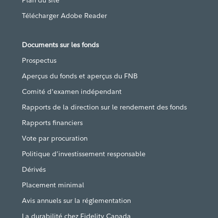
Plan du site
Télécharger Adobe Reader
Documents sur les fonds
Prospectus
Aperçus du fonds et aperçus du FNB
Comité d'examen indépendant
Rapports de la direction sur le rendement des fonds
Rapports financiers
Vote par procuration
Politique d’investissement responsable
Dérivés
Placement minimal
Avis annuels sur la réglementation
La durabilité chez Fidelity Canada