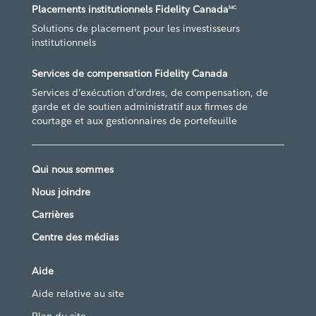
Placements institutionnels Fidelity Canada
MC
Solutions de placement pour les investisseurs
institutionnels
Services de compensation Fidelity Canada
Services d’exécution d’ordres, de compensation, de
garde et de soutien administratif aux firmes de
courtage et aux gestionnaires de portefeuille
Qui nous sommes
Nous joindre
Carrières
Centre des médias
Aide
Aide relative au site