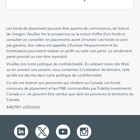
Les fonds de placement peuvent être assortis de commissions, de frais et
de charges. Veuillez lire le prospectus ou la notice d’offre d’un fonds et
consulter un conseiller en placements avant d’investir. Les fonds ne sont
pas garantis, leur valeur est appelée à fluctuer fréquemment et les
investisseurs pourraient réaliser un profit ou subir une perte. Le rendement
passé pourrait ou non être reproduit.
Veuillez lire notre politique de confidentialité. En utilisant notre site Web
ou en ouvrant une session, vous consentez à l’utilisation de témoins, telle
qu’elle est décrite dans notre politique de confidentialité.
Ce site est réservé aux personnes qui résident au Canada. Les fonds
communs de placement et les FNB commandités par Fidelity Investments
Canada s.r.i. ne peuvent être vendus que dans les provinces et territoires du
Canada.
4482901-v2026626