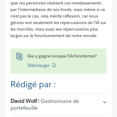
que ces personnes réalisent ces investissements
par l’intermédiaire de nos fonds, mais même si ce
n’est pas le cas, cela mérite réflexion, car nous
gérons non seulement les répercussions de l’IA sur
les marchés, mais aussi ses répercussions plus
larges sur le fonctionnement de notre monde.
Qui y gagne lorsque l’IA fonctionne?
Retour à la table des matières
Télécharger
Rédigé par :
David Wolf
l Gestionnaire de
portefeuille