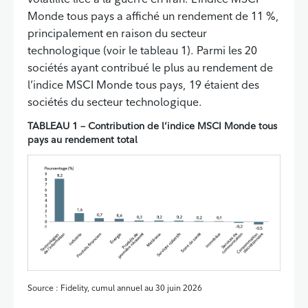
Monde tous pays a affiché un rendement de 11 %,
principalement en raison du secteur
technologique (voir le tableau 1). Parmi les 20
sociétés ayant contribué le plus au rendement de
l’indice MSCI Monde tous pays, 19 étaient des
sociétés du secteur technologique.
TABLEAU 1 – Contribution de l’indice MSCI Monde tous
pays au rendement total
Source : Fidelity, cumul annuel au 30 juin 2026