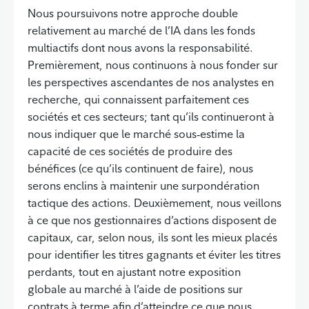
Nous poursuivons notre approche double
relativement au marché de l’IA dans les fonds
multiactifs dont nous avons la responsabilité.
Premièrement, nous continuons à nous fonder sur
les perspectives ascendantes de nos analystes en
recherche, qui connaissent parfaitement ces
sociétés et ces secteurs; tant qu’ils continueront à
nous indiquer que le marché sous‑estime la
capacité de ces sociétés de produire des
bénéfices (ce qu’ils continuent de faire), nous
serons enclins à maintenir une surpondération
tactique des actions. Deuxièmement, nous veillons
à ce que nos gestionnaires d’actions disposent de
capitaux, car, selon nous, ils sont les mieux placés
pour identifier les titres gagnants et éviter les titres
perdants, tout en ajustant notre exposition
globale au marché à l’aide de positions sur
contrats à terme afin d’atteindre ce que nous