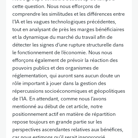
cette question. Nous nous efforçons de
comprendre les similitudes et les différences entre
l’IA et les vagues technologiques précédentes,
tout en analysant de près les marges bénéficiaires
et la dynamique du marché du travail afin de
détecter les signes d’une rupture structurelle dans
le fonctionnement de l’économie. Nous nous
efforçons également de prévoir la réaction des
pouvoirs publics et des organismes de
réglementation, qui auront sans aucun doute un
rôle important à jouer dans la gestion des
répercussions socioéconomiques et géopolitiques
de l’IA. En attendant, comme nous l’avons
mentionné au début de cet article, notre
positionnement actif en matière de répartition
repose toujours en grande partie sur les
perspectives ascendantes relatives aux bénéfices,
car nous estimons qu’il serait inapproprié