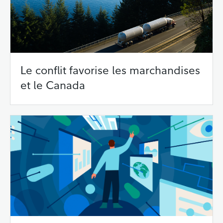
Le conflit favorise les marchandises
et le Canada