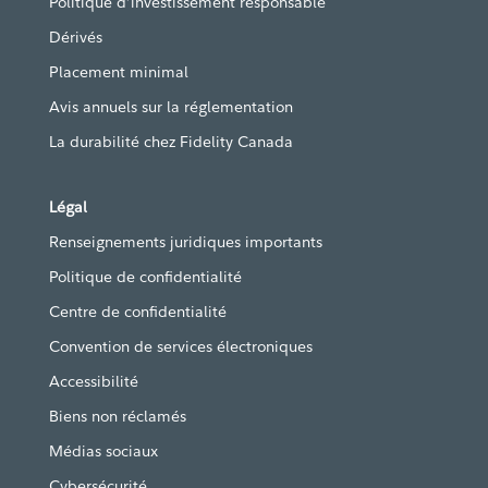
Politique d’investissement responsable
Dérivés
Placement minimal
Avis annuels sur la réglementation
La durabilité chez Fidelity Canada
Légal
Renseignements juridiques importants
Politique de confidentialité
Centre de confidentialité
Convention de services électroniques
Accessibilité
Biens non réclamés
Médias sociaux
Cybersécurité