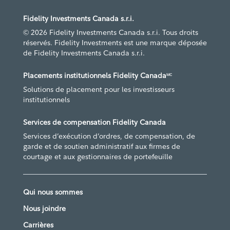
Fidelity Investments Canada s.r.i.
© 2026 Fidelity Investments Canada s.r.i. Tous droits
réservés. Fidelity Investments est une marque déposée
de Fidelity Investments Canada s.r.i.
Placements institutionnels Fidelity Canada
MC
Solutions de placement pour les investisseurs
institutionnels
Services de compensation Fidelity Canada
Services d’exécution d’ordres, de compensation, de
garde et de soutien administratif aux firmes de
courtage et aux gestionnaires de portefeuille
Qui nous sommes
Nous joindre
Carrières