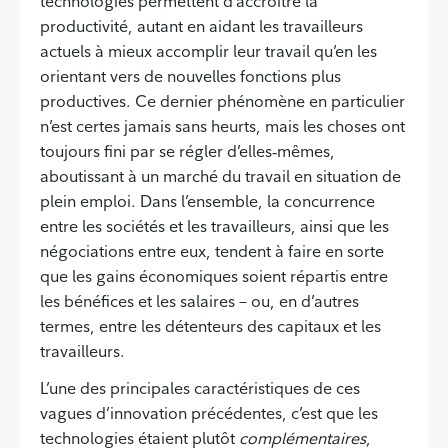
technologies permettent d’accroître la
productivité, autant en aidant les travailleurs
actuels à mieux accomplir leur travail qu’en les
orientant vers de nouvelles fonctions plus
productives. Ce dernier phénomène en particulier
n’est certes jamais sans heurts, mais les choses ont
toujours fini par se régler d’elles‑mêmes,
aboutissant à un marché du travail en situation de
plein emploi. Dans l’ensemble, la concurrence
entre les sociétés et les travailleurs, ainsi que les
négociations entre eux, tendent à faire en sorte
que les gains économiques soient répartis entre
les bénéfices et les salaires – ou, en d’autres
termes, entre les détenteurs des capitaux et les
travailleurs.
L’une des principales caractéristiques de ces
vagues d’innovation précédentes, c’est que les
technologies étaient plutôt
complémentaires
,