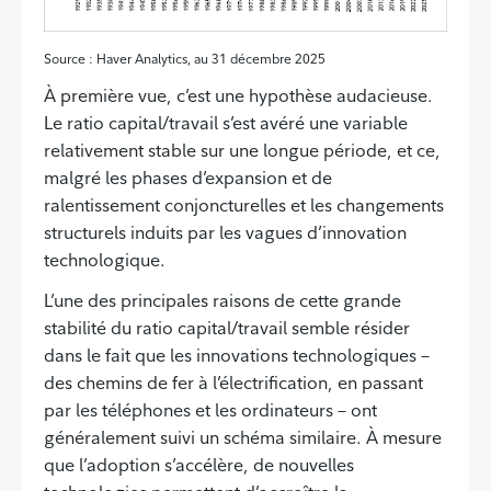
Source : Haver Analytics, au 31 décembre 2025
À première vue, c’est une hypothèse audacieuse.
Le ratio capital/travail s’est avéré une variable
relativement stable sur une longue période, et ce,
malgré les phases d’expansion et de
ralentissement conjoncturelles et les changements
structurels induits par les vagues d’innovation
technologique.
L’une des principales raisons de cette grande
stabilité du ratio capital/travail semble résider
dans le fait que les innovations technologiques –
des chemins de fer à l’électrification, en passant
par les téléphones et les ordinateurs – ont
généralement suivi un schéma similaire. À mesure
que l’adoption s’accélère, de nouvelles