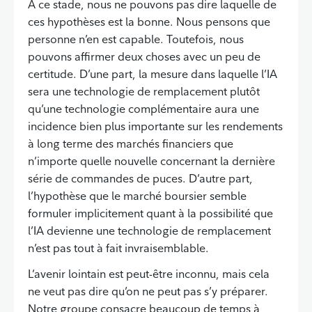
À ce stade, nous ne pouvons pas dire laquelle de
ces hypothèses est la bonne. Nous pensons que
personne n’en est capable. Toutefois, nous
pouvons affirmer deux choses avec un peu de
certitude. D’une part, la mesure dans laquelle l’IA
sera une technologie de remplacement plutôt
qu’une technologie complémentaire aura une
incidence bien plus importante sur les rendements
à long terme des marchés financiers que
n’importe quelle nouvelle concernant la dernière
série de commandes de puces. D’autre part,
l’hypothèse que le marché boursier semble
formuler implicitement quant à la possibilité que
l’IA devienne une technologie de remplacement
n’est pas tout à fait invraisemblable.
L’avenir lointain est peut-être inconnu, mais cela
ne veut pas dire qu’on ne peut pas s’y préparer.
Notre groupe consacre beaucoup de temps à