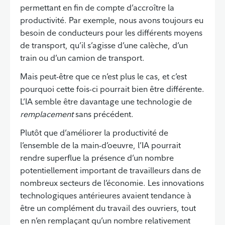
permettant en fin de compte d’accroître la
productivité. Par exemple, nous avons toujours eu
besoin de conducteurs pour les différents moyens
de transport, qu’il s’agisse d’une calèche, d’un
train ou d’un camion de transport.
Mais peut-être que ce n’est plus le cas, et c’est
pourquoi cette fois-ci pourrait bien être différente.
L’IA semble être davantage une technologie de
remplacement
sans précédent.
Plutôt que d’améliorer la productivité de
l’ensemble de la main-d’oeuvre, l’IA pourrait
rendre superflue la présence d’un nombre
potentiellement important de travailleurs dans de
nombreux secteurs de l’économie. Les innovations
technologiques antérieures avaient tendance à
être un complément du travail des ouvriers, tout
en n’en remplaçant qu’un nombre relativement