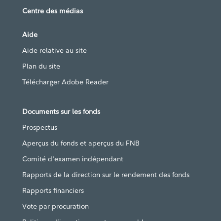
Centre des médias
Aide
Aide relative au site
Plan du site
Télécharger Adobe Reader
Documents sur les fonds
Prospectus
Aperçus du fonds et aperçus du FNB
Comité d'examen indépendant
Rapports de la direction sur le rendement des fonds
Rapports financiers
Vote par procuration