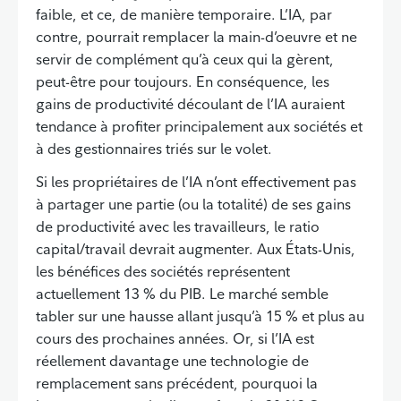
faible, et ce, de manière temporaire. L’IA, par
contre, pourrait remplacer la main-d’oeuvre et ne
servir de complément qu’à ceux qui la gèrent,
peut-être pour toujours. En conséquence, les
gains de productivité découlant de l’IA auraient
tendance à profiter principalement aux sociétés et
à des gestionnaires triés sur le volet.
Si les propriétaires de l’IA n’ont effectivement pas
à partager une partie (ou la totalité) de ses gains
de productivité avec les travailleurs, le ratio
capital/travail devrait augmenter. Aux États-Unis,
les bénéfices des sociétés représentent
actuellement 13 % du PIB. Le marché semble
tabler sur une hausse allant jusqu’à 15 % et plus au
cours des prochaines années. Or, si l’IA est
réellement davantage une technologie de
remplacement sans précédent, pourquoi la