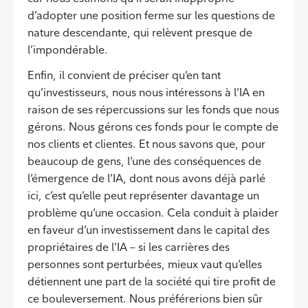
d’adopter une position ferme sur les questions de
nature descendante, qui relèvent presque de
l’impondérable.
Enfin, il convient de préciser qu’en tant
qu’investisseurs, nous nous intéressons à l’IA en
raison de ses répercussions sur les fonds que nous
gérons. Nous gérons ces fonds pour le compte de
nos clients et clientes. Et nous savons que, pour
beaucoup de gens, l’une des conséquences de
l’émergence de l’IA, dont nous avons déjà parlé
ici, c’est qu’elle peut représenter davantage un
problème qu’une occasion. Cela conduit à plaider
en faveur d’un investissement dans le capital des
propriétaires de l’IA – si les carrières des
personnes sont perturbées, mieux vaut qu’elles
détiennent une part de la société qui tire profit de
ce bouleversement. Nous préférerions bien sûr