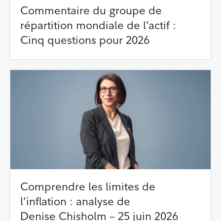
Commentaire du groupe de
répartition mondiale de l’actif :
Cinq questions pour 2026
Comprendre les limites de
l’inflation : analyse de
Denise Chisholm – 25 juin 2026