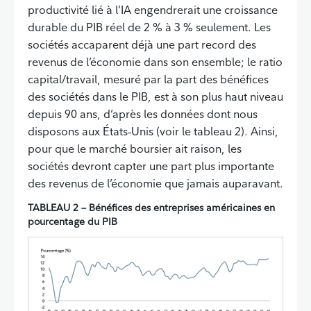
productivité lié à l’IA engendrerait une croissance
durable du PIB réel de 2 % à 3 % seulement. Les
sociétés accaparent déjà une part record des
revenus de l’économie dans son ensemble; le ratio
capital/travail, mesuré par la part des bénéfices
des sociétés dans le PIB, est à son plus haut niveau
depuis 90 ans, d’après les données dont nous
disposons aux États‑Unis (voir le tableau 2). Ainsi,
pour que le marché boursier ait raison, les
sociétés devront capter une part plus importante
des revenus de l’économie que jamais auparavant.
TABLEAU 2 – Bénéfices des entreprises américaines en
pourcentage du PIB