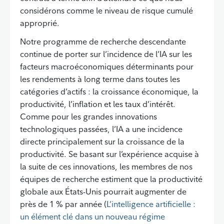
considérons comme le niveau de risque cumulé
approprié.
Notre programme de recherche descendante
continue de porter sur l’incidence de l’IA sur les
facteurs macroéconomiques déterminants pour
les rendements à long terme dans toutes les
catégories d’actifs : la croissance économique, la
productivité, l’inflation et les taux d’intérêt.
Comme pour les grandes innovations
technologiques passées, l’IA a une incidence
directe principalement sur la croissance de la
productivité. Se basant sur l’expérience acquise à
la suite de ces innovations, les membres de nos
équipes de recherche estiment que la productivité
globale aux États-Unis pourrait augmenter de
près de 1 % par année (
L’intelligence artificielle :
un élément clé dans un nouveau régime