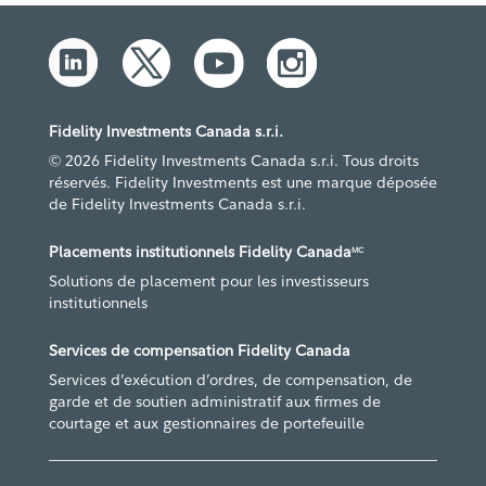
Fidelity Investments Canada s.r.i.
© 2026 Fidelity Investments Canada s.r.i. Tous droits
réservés. Fidelity Investments est une marque déposée
de Fidelity Investments Canada s.r.i.
Placements institutionnels Fidelity Canada
MC
Solutions de placement pour les investisseurs
institutionnels
Services de compensation Fidelity Canada
Services d’exécution d’ordres, de compensation, de
garde et de soutien administratif aux firmes de
courtage et aux gestionnaires de portefeuille