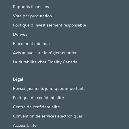
Rapports financiers
Vote par procuration
Politique d’investissement responsable
Dérivés
Placement minimal
Avis annuels sur la réglementation
La durabilité chez Fidelity Canada
Légal
Renseignements juridiques importants
Politique de confidentialité
Centre de confidentialité
Convention de services électroniques
Accessibilité