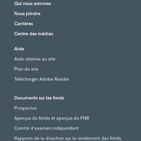
Qui nous sommes
Nous joindre
Carrières
Centre des médias
Aide
Aide relative au site
Plan du site
Télécharger Adobe Reader
Documents sur les fonds
Prospectus
Aperçus du fonds et aperçus du FNB
Comité d'examen indépendant
Rapports de la direction sur le rendement des fonds