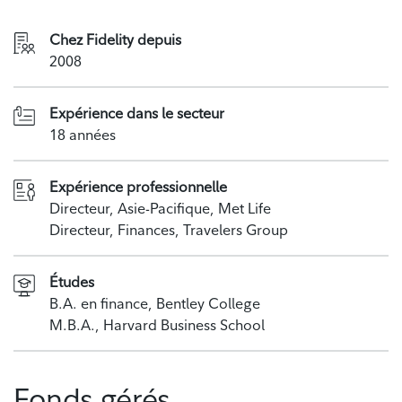
Chez Fidelity depuis
2008
Expérience dans le secteur
18 années
Expérience professionnelle
Directeur, Asie-Pacifique, Met Life
Directeur, Finances, Travelers Group
Études
B.A. en finance, Bentley College
M.B.A., Harvard Business School
Fonds gérés