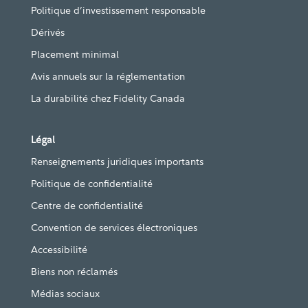
Politique d’investissement responsable
Dérivés
Placement minimal
Avis annuels sur la réglementation
La durabilité chez Fidelity Canada
Légal
Renseignements juridiques importants
Politique de confidentialité
Centre de confidentialité
Convention de services électroniques
Accessibilité
Biens non réclamés
Médias sociaux