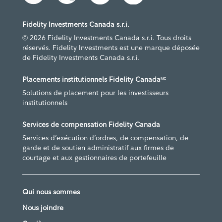
Fidelity Investments Canada s.r.i.
© 2026 Fidelity Investments Canada s.r.i. Tous droits
réservés. Fidelity Investments est une marque déposée
de Fidelity Investments Canada s.r.i.
Placements institutionnels Fidelity Canada
MC
Solutions de placement pour les investisseurs
institutionnels
Services de compensation Fidelity Canada
Services d’exécution d’ordres, de compensation, de
garde et de soutien administratif aux firmes de
courtage et aux gestionnaires de portefeuille
Qui nous sommes
Nous joindre