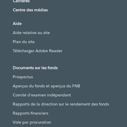
Carrières
Centre des médias
Aide
Aide relative au site
Plan du site
Télécharger Adobe Reader
Documents sur les fonds
Prospectus
Aperçus du fonds et aperçus du FNB
Comité d'examen indépendant
Rapports de la direction sur le rendement des fonds
Rapports financiers
Vote par procuration