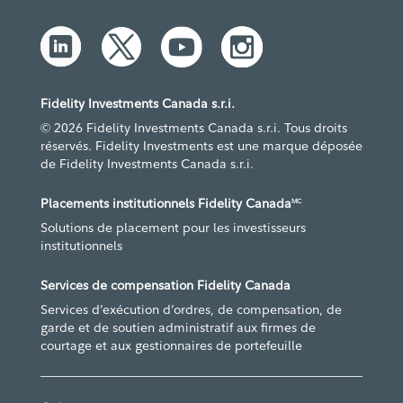
Fidelity Investments Canada s.r.i.
© 2026 Fidelity Investments Canada s.r.i. Tous droits
réservés. Fidelity Investments est une marque déposée
de Fidelity Investments Canada s.r.i.
Placements institutionnels Fidelity Canada
MC
Solutions de placement pour les investisseurs
institutionnels
Services de compensation Fidelity Canada
Services d’exécution d’ordres, de compensation, de
garde et de soutien administratif aux firmes de
courtage et aux gestionnaires de portefeuille