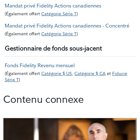
Mandat privé Fidelity Actions canadiennes
(
Également offert
Catégorie Série T
)
Mandat privé Fidelity Actions canadiennes - Concentré
(
Également offert
Catégorie Série T
)
Gestionnaire de fonds sous-jacent
Fonds Fidelity Revenu mensuel
(
Également offert
Catégorie $ US
,
Catégorie $ CA
et
Fiducie
Série T
)
Contenu connexe