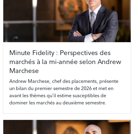
Minute Fidelity : Perspectives des
marchés à la mi-année selon Andrew
Marchese
Andrew Marchese, chef des placements, présente
un bilan du premier semestre de 2026 et met en
avant les thèmes qu’il estime susceptibles de
dominer les marchés au deuxième semestre.