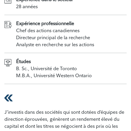
28 années
Expérience professionnelle
Chef des actions canadiennes
Directeur principal de la recherche
Analyste en recherche sur les actions
Études
B. Sc., Université de Toronto
M.B.A., Université Western Ontario
J’investis dans des sociétés qui sont dotées d’équipes de
direction éprouvées, génèrent un rendement élevé du
capital et dont les titres se négocient à des prix où les