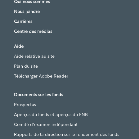
Qui nous sommes
Nous joindre
Carrières
Centre des médias
Aide
Aide relative au site
Plan du site
Télécharger Adobe Reader
Documents sur les fonds
Prospectus
Aperçus du fonds et aperçus du FNB
Comité d'examen indépendant
Rapports de la direction sur le rendement des fonds