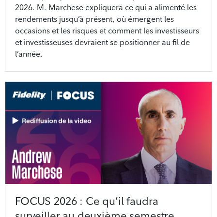
2026. M. Marchese expliquera ce qui a alimenté les
rendements jusqu’à présent, où émergent les
occasions et les risques et comment les investisseurs
et investisseuses devraient se positionner au fil de
l’année.
FOCUS 2026 : Ce qu’il faudra
surveiller au deuxième semestre