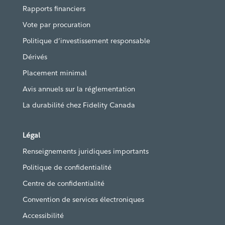
Rapports financiers
Vote par procuration
Politique d’investissement responsable
Dérivés
Placement minimal
Avis annuels sur la réglementation
La durabilité chez Fidelity Canada
Légal
Renseignements juridiques importants
Politique de confidentialité
Centre de confidentialité
Convention de services électroniques
Accessibilité