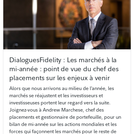
DialoguesFidelity : Les marchés à la
mi-année : point de vue du chef des
placements sur les enjeux à venir
Alors que nous arrivons au milieu de l’année, les
marchés se réajustent et les investisseurs et
investisseuses portent leur regard vers la suite.
Joignez-vous à Andrew Marchese, chef des
placements et gestionnaire de portefeuille, pour un
bilan de mi-année sur les actions mondiales et les
forces qui façonnent les marchés pour le reste de