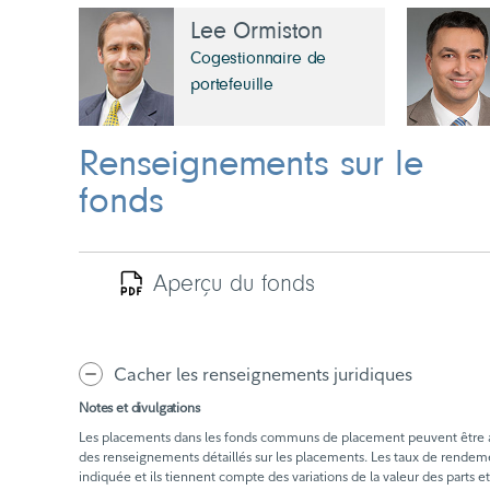
Lee Ormiston
Cogestionnaire de
portefeuille
Renseignements sur le
fonds
Aperçu du fonds
Cacher les renseignements juridiques
Notes et divulgations
Les placements dans les fonds communs de placement peuvent être assor
des renseignements détaillés sur les placements. Les taux de rende
indiquée et ils tiennent compte des variations de la valeur des part