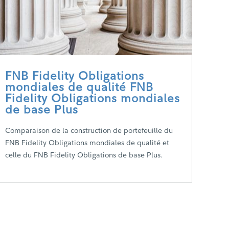
FNB Fidelity Obligations
mondiales de qualité FNB
Fidelity Obligations mondiales
de base Plus
Comparaison de la construction de portefeuille du
FNB Fidelity Obligations mondiales de qualité et
celle du FNB Fidelity Obligations de base Plus.