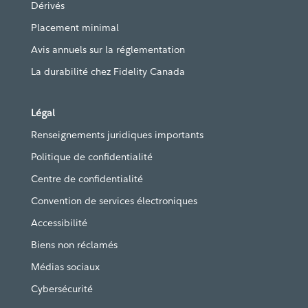
Dérivés
Placement minimal
Avis annuels sur la réglementation
La durabilité chez Fidelity Canada
Légal
Renseignements juridiques importants
Politique de confidentialité
Centre de confidentialité
Convention de services électroniques
Accessibilité
Biens non réclamés
Médias sociaux
Cybersécurité