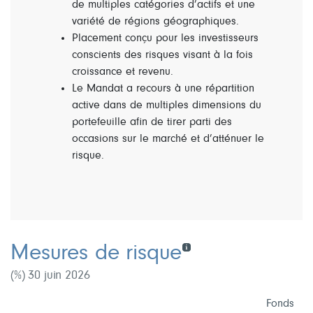
de multiples catégories d’actifs et une
variété de régions géographiques.
Placement conçu pour les investisseurs
conscients des risques visant à la fois
croissance et revenu.
Le Mandat a recours à une répartition
active dans de multiples dimensions du
portefeuille afin de tirer parti des
occasions sur le marché et d’atténuer le
risque.
Mesures de risque
(%) 30 juin 2026
Fonds