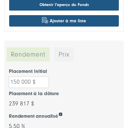
Obtenir l'aperçu du Fonds
Ajouter à ma liste
Rendement
Prix
Placement initial
Placement à la clôture
239 817 $
Rendement annualisé
5,50 %