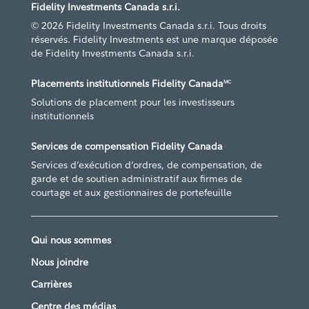
Fidelity Investments Canada s.r.i.
© 2026 Fidelity Investments Canada s.r.i. Tous droits
réservés. Fidelity Investments est une marque déposée
de Fidelity Investments Canada s.r.i.
Placements institutionnels Fidelity Canada
MC
Solutions de placement pour les investisseurs
institutionnels
Services de compensation Fidelity Canada
Services d’exécution d’ordres, de compensation, de
garde et de soutien administratif aux firmes de
courtage et aux gestionnaires de portefeuille
Qui nous sommes
Nous joindre
Carrières
Centre des médias