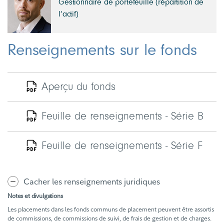
Gestionnaire de portefeuille (répartition de
l’actif)
Renseignements sur le fonds
Aperçu du fonds
Feuille de renseignements - Série B
Feuille de renseignements - Série F
Cacher les renseignements juridiques
Notes et divulgations
Les placements dans les fonds communs de placement peuvent être assortis
de commissions, de commissions de suivi, de frais de gestion et de charges.