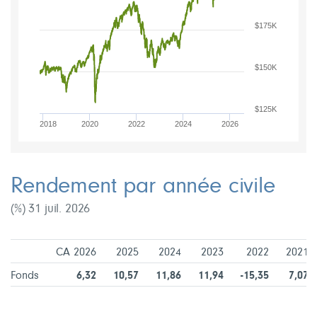
$175K
$150K
$125K
2018
2020
2022
2024
2026
Rendement par année civile
(%) 31 juil. 2026
CA 2026
2025
2024
2023
2022
2021
Fonds
6,32
10,57
11,86
11,94
-15,35
7,07