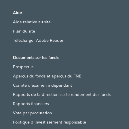
Aide
Aide relative au site
Plan du site
Télécharger Adobe Reader
Documents sur les fonds
Prospectus
Aperçus du fonds et aperçus du FNB
Comité d'examen indépendant
Rapports de la direction sur le rendement des fonds
Rapports financiers
Vote par procuration
Politique d’investissement responsable