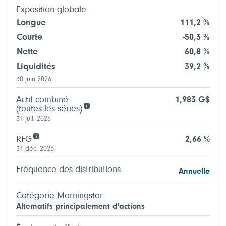
Exposition globale
Longue
111,2 %
Courte
-50,3 %
Nette
60,8 %
Liquidités
39,2 %
30 juin 2026
Actif combiné
1,983 G$
(toutes les séries)
31 juil. 2026
RFG
2,66 %
31 déc. 2025
Fréquence des distributions
Annuelle
Catégorie Morningstar
Alternatifs principalement d'actions