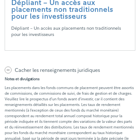
Dépliant – Un accès aux
placements non traditionnels
pour les investisseurs
Dépliant – Un accès aux placements non traditionnels
pour les investisseurs
Cacher les renseignements juridiques
Notes et divulgations
Les placements dans les fonds communs de placement peuvent être assortis
de commissions, de commissions de suivi, de frais de gestion et de charges.
Veuillez lire le prospectus d’un fonds avant d’investir, car il contient des
renseignements détaillés sur les placements. Les taux de rendement
mentionnés (à l’exception de ceux des fonds du marché monétaire)
correspondent au rendement total annuel composé historique pour la
période indiquée et ils tiennent compte des variations de la valeur des parts
et du réinvestissement des distributions. Les taux de rendement mentionnés
pour les fonds du marché monétaire correspondent au taux historique
annualisé, basé sur la période de sept jours terminée à la date précisée (le