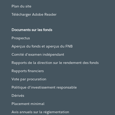
Plan du site
Télécharger Adobe Reader
Documents sur les fonds
Prospectus
Aperçus du fonds et aperçus du FNB
Comité d'examen indépendant
Rapports de la direction sur le rendement des fonds
Rapports financiers
Vote par procuration
Politique d’investissement responsable
Dérivés
Placement minimal
Avis annuels sur la réglementation