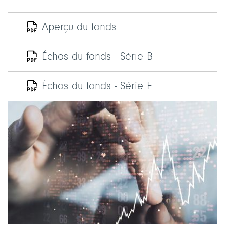
Aperçu du fonds
Échos du fonds - Série B
Échos du fonds - Série F