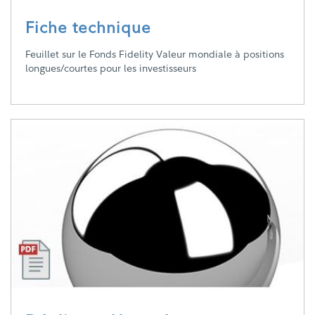
Fiche technique
Feuillet sur le Fonds Fidelity Valeur mondiale à positions
longues/courtes pour les investisseurs