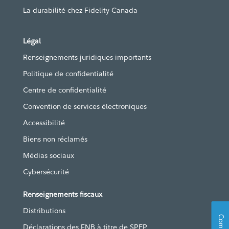
La durabilité chez Fidelity Canada
Légal
Renseignements juridiques importants
Politique de confidentialité
Centre de confidentialité
Convention de services électroniques
Accessibilité
Biens non réclamés
Médias sociaux
Cybersécurité
Renseignements fiscaux
Distributions
Déclarations des FNB à titre de SPEP