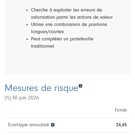
Cherche à exploiter les erreurs de
valorisation parmi les actions de valeur
Utilise une combinaison de positions
longues/courtes
Peut compléter un portefeuille
traditionnel
Mesures de risque
(%) 30 juin 2026
Fonds
Écart-type annualisé
24,65