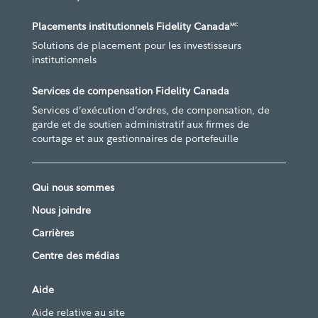
Placements institutionnels Fidelity Canada
MC
Solutions de placement pour les investisseurs
institutionnels
Services de compensation Fidelity Canada
Services d’exécution d’ordres, de compensation, de
garde et de soutien administratif aux firmes de
courtage et aux gestionnaires de portefeuille
Qui nous sommes
Nous joindre
Carrières
Centre des médias
Aide
Aide relative au site