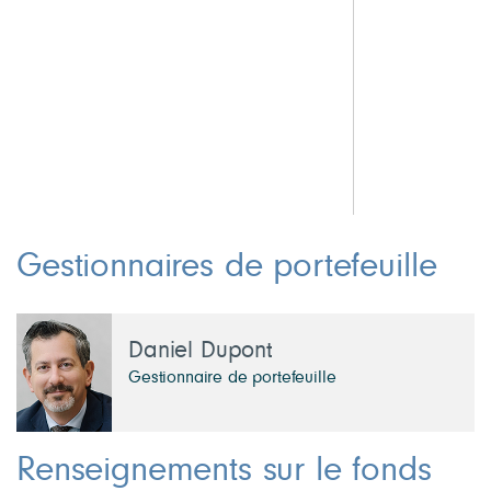
Gestionnaires de portefeuille
Daniel Dupont
Gestionnaire de portefeuille
Renseignements sur le fonds