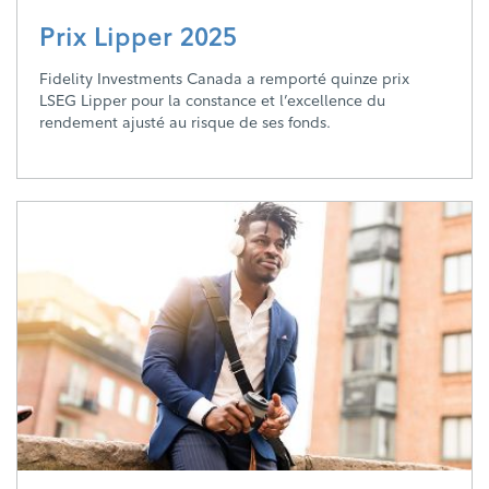
Prix Lipper 2025
Fidelity Investments Canada a remporté quinze prix
LSEG Lipper pour la constance et l’excellence du
rendement ajusté au risque de ses fonds.