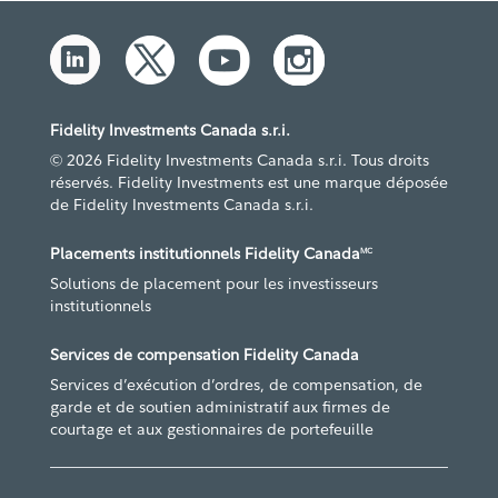
Fidelity Investments Canada s.r.i.
© 2026 Fidelity Investments Canada s.r.i. Tous droits
réservés. Fidelity Investments est une marque déposée
de Fidelity Investments Canada s.r.i.
Placements institutionnels Fidelity Canada
MC
Solutions de placement pour les investisseurs
institutionnels
Services de compensation Fidelity Canada
Services d’exécution d’ordres, de compensation, de
garde et de soutien administratif aux firmes de
courtage et aux gestionnaires de portefeuille