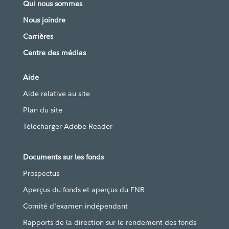
Qui nous sommes
Nous joindre
Carrières
Centre des médias
Aide
Aide relative au site
Plan du site
Télécharger Adobe Reader
Documents sur les fonds
Prospectus
Aperçus du fonds et aperçus du FNB
Comité d'examen indépendant
Rapports de la direction sur le rendement des fonds