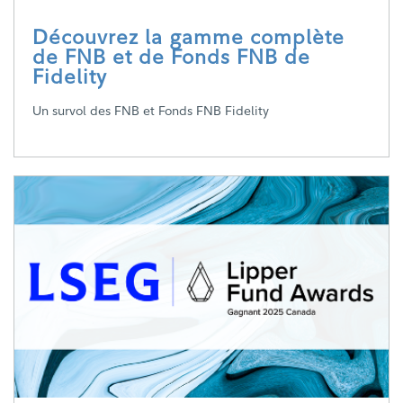
Découvrez la gamme complète
de FNB et de Fonds FNB de
Fidelity
Un survol des FNB et Fonds FNB Fidelity