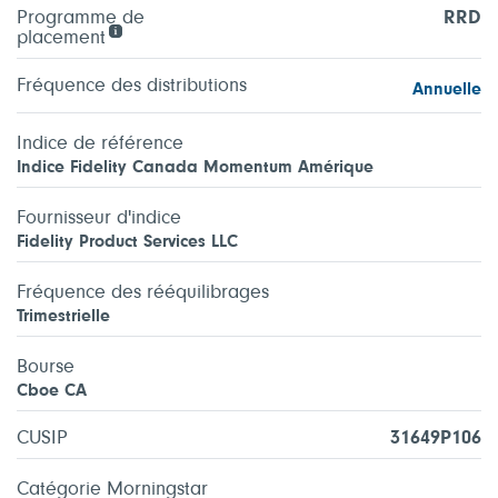
Programme de
RRD
placement
Fréquence des distributions
Annuelle
Indice de référence
Indice Fidelity Canada Momentum Amérique
Fournisseur d'indice
Fidelity Product Services LLC
Fréquence des rééquilibrages
Trimestrielle
Bourse
Cboe CA
CUSIP
31649P106
Catégorie Morningstar