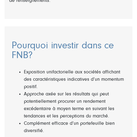
de renseignements.
Pourquoi investir dans ce
FNB?
Exposition unifactorielle aux sociétés affichant
des caractéristiques indicatives d’un momentum
positif.
Approche axée sur les résultats qui peut
potentiellement procurer un rendement
excédentaire à moyen terme en suivant les
tendances et les perceptions du marché.
Complément efficace d’un portefeuille bien
diversifié.