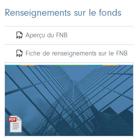
Renseignements sur le fonds
Aperçu du FNB
Fiche de renseignements sur le FNB