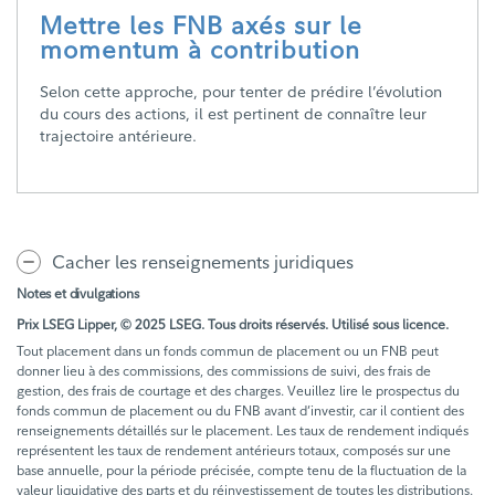
Mettre les FNB axés sur le
momentum à contribution
Selon cette approche, pour tenter de prédire l’évolution
du cours des actions, il est pertinent de connaître leur
trajectoire antérieure.
Cacher les renseignements juridiques
Notes et divulgations
Prix LSEG Lipper, © 2025 LSEG. Tous droits réservés. Utilisé sous licence.
Tout placement dans un fonds commun de placement ou un FNB peut
donner lieu à des commissions, des commissions de suivi, des frais de
gestion, des frais de courtage et des charges. Veuillez lire le prospectus du
fonds commun de placement ou du FNB avant d’investir, car il contient des
renseignements détaillés sur le placement. Les taux de rendement indiqués
représentent les taux de rendement antérieurs totaux, composés sur une
base annuelle, pour la période précisée, compte tenu de la fluctuation de la
valeur liquidative des parts et du réinvestissement de toutes les distributions.