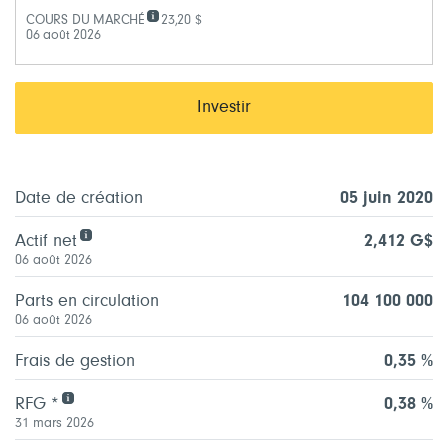
COURS DU MARCHÉ
23,20 $
06 août 2026
Investir
Date de création
05 juin 2020
Actif net
2,412 G$
06 août 2026
Parts en circulation
104 100 000
06 août 2026
Frais de gestion
0,35 %
RFG *
0,38 %
31 mars 2026