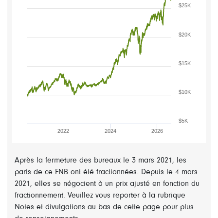
$25K
$20K
$15K
$10K
$5K
2022
2024
2026
Après la fermeture des bureaux le 3 mars 2021, les
parts de ce FNB ont été fractionnées. Depuis le 4 mars
2021, elles se négocient à un prix ajusté en fonction du
fractionnement. Veuillez vous reporter à la rubrique
Notes et divulgations au bas de cette page pour plus