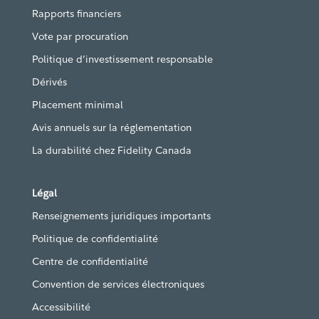
Rapports financiers
Vote par procuration
Politique d’investissement responsable
Dérivés
Placement minimal
Avis annuels sur la réglementation
La durabilité chez Fidelity Canada
Légal
Renseignements juridiques importants
Politique de confidentialité
Centre de confidentialité
Convention de services électroniques
Accessibilité