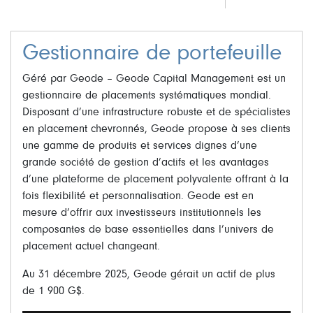
Gestionnaire de portefeuille
Géré par Geode – Geode Capital Management est un
gestionnaire de placements systématiques mondial.
Disposant d’une infrastructure robuste et de spécialistes
en placement chevronnés, Geode propose à ses clients
une gamme de produits et services dignes d’une
grande société de gestion d’actifs et les avantages
d’une plateforme de placement polyvalente offrant à la
fois flexibilité et personnalisation. Geode est en
mesure d’offrir aux investisseurs institutionnels les
composantes de base essentielles dans l’univers de
placement actuel changeant.
Au 31 décembre 2025, Geode gérait un actif de plus
de 1 900 G$.