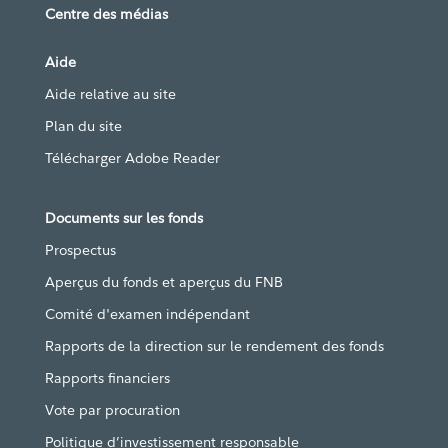
Centre des médias
Aide
Aide relative au site
Plan du site
Télécharger Adobe Reader
Documents sur les fonds
Prospectus
Aperçus du fonds et aperçus du FNB
Comité d'examen indépendant
Rapports de la direction sur le rendement des fonds
Rapports financiers
Vote par procuration
Politique d’investissement responsable