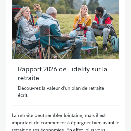
Rapport 2026 de Fidelity sur la
retraite
Découvrez la valeur d’un plan de retraite
écrit.
La retraite peut sembler lointaine, mais il est
important de commencer à épargner bien avant le
retrait de ses économies. En effet, plus vous