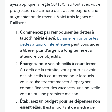
ayez appliqué la règle 50/15/5, surtout avec votre
progression de carrière qui s’accompagne d’une
augmentation de revenu. Voici trois façons de
l’utiliser :
Commencez par rembourser les dettes à
taux d'intérêt élevé.
Éliminer en priorité les
dettes à taux d’intérêt élevé
peut vous aider
à libérer plus d’argent à long terme et à
atteindre vos objectifs.
Épargnez pour vos objectifs à court terme.
Au-delà de la retraite, vous pourriez avoir
des objectifs à court terme pour lesquels
vous souhaitez commencer à épargner,
comme financer des vacances, une nouvelle
voiture ou une première maison.
Établissez un budget pour les dépenses non
essentielles.
Il est important de mettre de