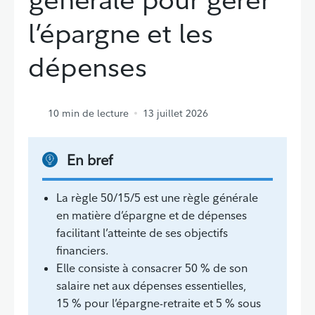
l’épargne et les
dépenses
10
min de lecture
13 juillet 2026
En bref
La règle 50/15/5 est une règle générale
en matière d’épargne et de dépenses
facilitant l’atteinte de ses objectifs
financiers.
Elle consiste à consacrer 50 % de son
salaire net aux dépenses essentielles,
15 % pour l’épargne-retraite et 5 % sous