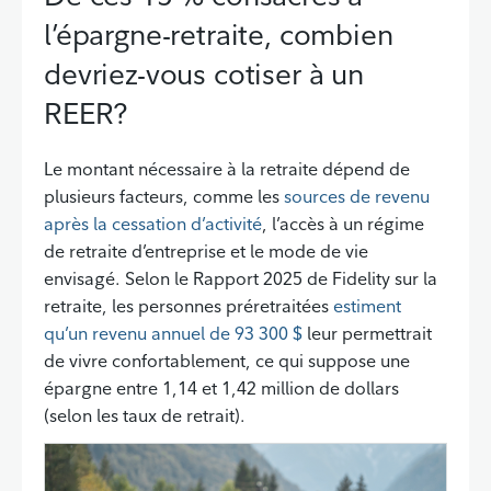
l’épargne-retraite, combien
devriez-vous cotiser à un
REER?
Le montant nécessaire à la retraite dépend de
plusieurs facteurs, comme les
sources de revenu
après la cessation d’activité
, l’accès à un régime
de retraite d’entreprise et le mode de vie
envisagé. Selon le Rapport 2025 de Fidelity sur la
retraite, les personnes préretraitées
estiment
qu’un revenu annuel de 93 300 $
leur permettrait
de vivre confortablement, ce qui suppose une
épargne entre 1,14 et 1,42 million de dollars
(selon les taux de retrait).