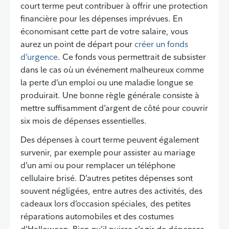
court terme peut contribuer à offrir une protection
financière pour les dépenses imprévues. En
économisant cette part de votre salaire, vous
aurez un point de départ pour
créer un fonds
d’urgence
. Ce fonds vous permettrait de subsister
dans le cas où un événement malheureux comme
la perte d’un emploi ou une maladie longue se
produirait. Une bonne règle générale consiste à
mettre suffisamment d’argent de côté pour couvrir
six mois de dépenses essentielles.
Des dépenses à court terme peuvent également
survenir, par exemple pour assister au mariage
d’un ami ou pour remplacer un téléphone
cellulaire brisé. D’autres petites dépenses sont
souvent négligées, entre autres des activités, des
cadeaux lors d’occasion spéciales, des petites
réparations automobiles et des costumes
d’Halloween. Bien qu’il puisse s’agir de dépenses