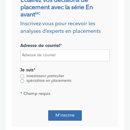
placement avec la série En
avant
MC
Inscrivez-vous pour recevoir les
analyses d’experts en placements
Adresse de courriel*
Je suis*
investisseur particulier
spécialiste en placements
* Champ requis
M’inscrire