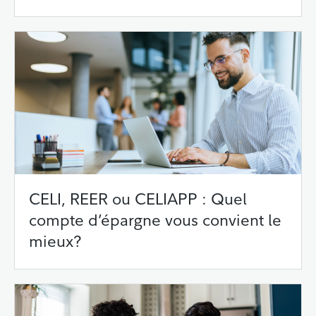
CELI, REER ou CELIAPP : Quel
compte d’épargne vous convient le
mieux?