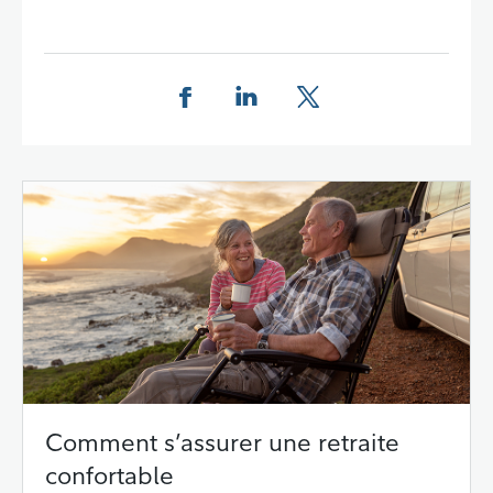
Partager cette page sur Facebook.
Partager cette page sur Linkedin
Partager cette page sur 
Comment s’assurer une retraite
confortable