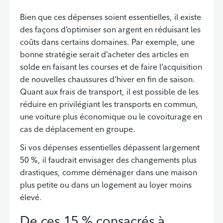
Bien que ces dépenses soient essentielles, il existe
des façons d’optimiser son argent en réduisant les
coûts dans certains domaines. Par exemple, une
bonne stratégie serait d’acheter des articles en
solde en faisant les courses et de faire l’acquisition
de nouvelles chaussures d’hiver en fin de saison.
Quant aux frais de transport, il est possible de les
réduire en privilégiant les transports en commun,
une voiture plus économique ou le covoiturage en
cas de déplacement en groupe.
Si vos dépenses essentielles dépassent largement
50 %, il faudrait envisager des changements plus
drastiques, comme déménager dans une maison
plus petite ou dans un logement au loyer moins
élevé.
De ces 15 % consacrés à