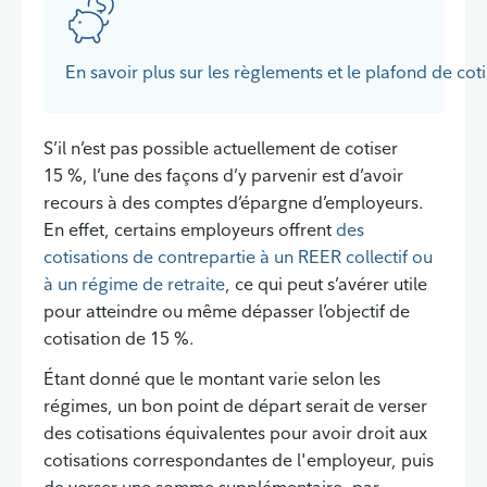
En savoir plus sur les règlements et le plafond de co
S’il n’est pas possible actuellement de cotiser
15 %, l’une des façons d’y parvenir est d’avoir
recours à des comptes d’épargne d’employeurs.
En effet, certains employeurs offrent
des
cotisations de contrepartie à un REER collectif ou
à un régime de retraite
, ce qui peut s’avérer utile
pour atteindre ou même dépasser l’objectif de
cotisation de 15 %.
Étant donné que le montant varie selon les
régimes, un bon point de départ serait de verser
des cotisations équivalentes pour avoir droit aux
cotisations correspondantes de l'employeur, puis
de verser une somme supplémentaire, par