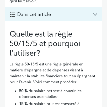
qu’il faut savoir.
Dans cet article
Quelle est la règle
50/15/5 et pourquoi
l’utiliser?
La règle 50/15/5 est une règle générale en
matière d’épargne et de dépenses visant à
maintenir la stabilité financière tout en épargnant
pour l’avenir. Voici comment procéder :
50 %
du salaire net sert à couvrir les
dépenses essentielles;
15 %
du salaire brut est consacré à