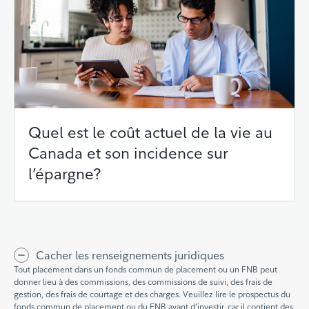
Quel est le coût actuel de la vie au
Canada et son incidence sur
l’épargne?
Cacher les renseignements juridiques
Tout placement dans un fonds commun de placement ou un FNB peut
donner lieu à des commissions, des commissions de suivi, des frais de
gestion, des frais de courtage et des charges. Veuillez lire le prospectus du
fonds commun de placement ou du FNB avant d’investir, car il contient des