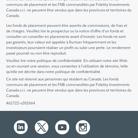
communs de placement et les FNB commandités par Fidelity Investments
Canada s.r.i. ne peuvent être vendus que dans les provinces et territoires du
Canada.
Les fonds de placement peuvent être assortis de commissions, de frais et
de charges. Veuillez lire le prospectus ou la notice d’offre d’un fonds et
consulter un conseiller en placements avant d’investir. Les fonds ne sont
pas garantis, leur valeur est appelée à fluctuer fréquemment et les
investisseurs pourraient réaliser un profit ou subir une perte. Le rendement
passé pourrait ou non être reproduit.
Veuillez lire notre politique de confidentialité. En utilisant notre site Web
ou en ouvrant une session, vous consentez à l’utilisation de témoins, telle
qu’elle est décrite dans notre politique de confidentialité.
Ce site est réservé aux personnes qui résident au Canada. Les fonds
communs de placement et les FNB commandités par Fidelity Investments
Canada s.r.i. ne peuvent être vendus que dans les provinces et territoires du
Canada.
462722-v202664