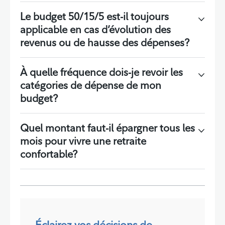
Le budget 50/15/5 est-il toujours
applicable en cas d’évolution des
revenus ou de hausse des dépenses?
À quelle fréquence dois-je revoir les
catégories de dépense de mon
budget?
Quel montant faut-il épargner tous les
mois pour vivre une retraite
confortable?
Éclairez vos décisions de