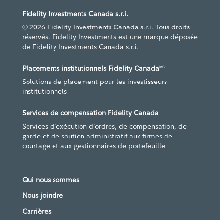
Fidelity Investments Canada s.r.i.
© 2026 Fidelity Investments Canada s.r.i. Tous droits
réservés. Fidelity Investments est une marque déposée
de Fidelity Investments Canada s.r.i.
Placements institutionnels Fidelity Canada
MC
Solutions de placement pour les investisseurs
institutionnels
Services de compensation Fidelity Canada
Services d’exécution d’ordres, de compensation, de
garde et de soutien administratif aux firmes de
courtage et aux gestionnaires de portefeuille
Qui nous sommes
Nous joindre
Carrières