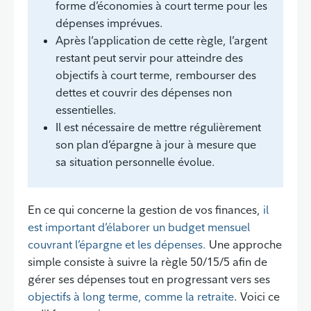
forme d’économies à court terme pour les
dépenses imprévues.
Après l’application de cette règle, l’argent
restant peut servir pour atteindre des
objectifs à court terme, rembourser des
dettes et couvrir des dépenses non
essentielles.
Il est nécessaire de mettre régulièrement
son plan d’épargne à jour à mesure que
sa situation personnelle évolue.
En ce qui concerne la gestion de vos finances,
il
est important d’élaborer un budget mensuel
couvrant l’épargne et les dépenses.
Une approche
simple consiste à suivre la règle 50/15/5 afin de
gérer ses dépenses tout en progressant vers ses
objectifs à long terme, comme la retraite
. Voici ce