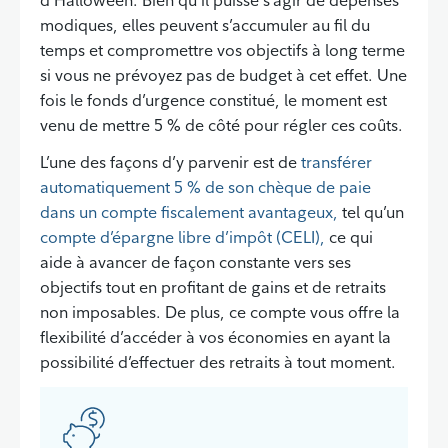
modiques, elles peuvent s’accumuler au fil du
temps et compromettre vos objectifs à long terme
si vous ne prévoyez pas de budget à cet effet. Une
fois le fonds d’urgence constitué, le moment est
venu de mettre 5 % de côté pour régler ces coûts.
L’une des façons d’y parvenir est de
transférer
automatiquement 5 % de son chèque de paie
dans un compte fiscalement avantageux,
tel qu’un
compte d’épargne libre d’impôt (CELI),
ce qui
aide à avancer de façon constante vers ses
objectifs tout en profitant de gains et de retraits
non imposables. De plus, ce compte vous offre la
flexibilité d’accéder à vos économies en ayant la
possibilité d’effectuer des retraits à tout moment.