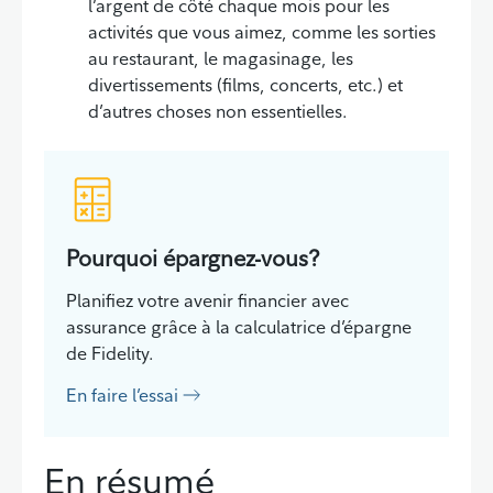
l’argent de côté chaque mois pour les
activités que vous aimez, comme les sorties
au restaurant, le magasinage, les
divertissements (films, concerts, etc.) et
d’autres choses non essentielles.
Pourquoi épargnez-vous?
Planifiez votre avenir financier avec
assurance grâce à la calculatrice d’épargne
de Fidelity.
En faire l’essai
En résumé