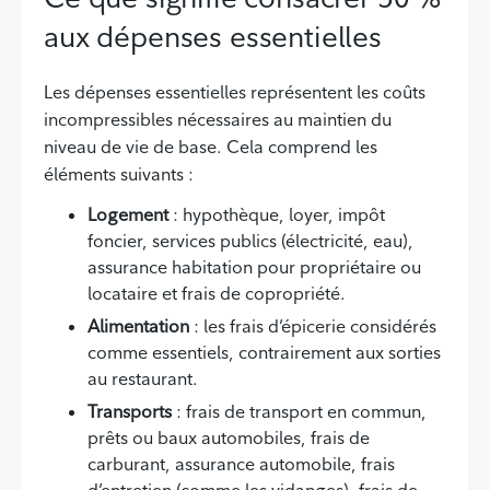
aux dépenses essentielles
Les dépenses essentielles représentent les coûts
incompressibles nécessaires au maintien du
niveau de vie de base. Cela comprend les
éléments suivants :
Logement
: hypothèque, loyer, impôt
foncier, services publics (électricité, eau),
assurance habitation pour propriétaire ou
locataire et frais de copropriété.
Alimentation
: les frais d’épicerie considérés
comme essentiels, contrairement aux sorties
au restaurant.
Transports
: frais de transport en commun,
prêts ou baux automobiles, frais de
carburant, assurance automobile, frais