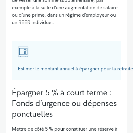
exemple à la suite d’une augmentation de salaire
ou d’une prime, dans un régime d’employeur ou
un REER individuel.
Estimer le montant annuel à épargner pour la retrait
Épargner 5 % à court terme :
Fonds d’urgence ou dépenses
ponctuelles
Mettre de côté 5 % pour constituer une réserve à