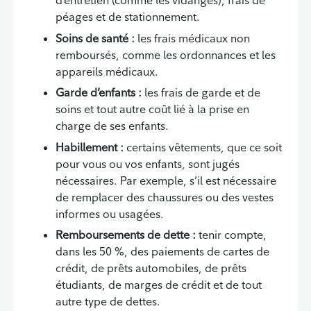
d’entretien (comme les vidanges), frais de
péages et de stationnement.
Soins de santé :
les frais médicaux non
remboursés, comme les ordonnances et les
appareils médicaux.
Garde d’enfants :
les frais de garde et de
soins et tout autre coût lié à la prise en
charge de ses enfants.
Habillement :
certains vêtements, que ce soit
pour vous ou vos enfants, sont jugés
nécessaires. Par exemple, s’il est nécessaire
de remplacer des chaussures ou des vestes
informes ou usagées.
Remboursements de dette :
tenir compte,
dans les 50 %, des paiements de cartes de
crédit, de prêts automobiles, de prêts
étudiants, de marges de crédit et de tout
autre type de dettes.