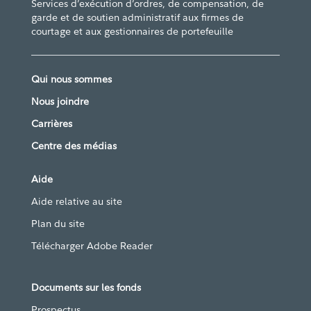
Services d’exécution d’ordres, de compensation, de
garde et de soutien administratif aux firmes de
courtage et aux gestionnaires de portefeuille
Qui nous sommes
Nous joindre
Carrières
Centre des médias
Aide
Aide relative au site
Plan du site
Télécharger Adobe Reader
Documents sur les fonds
Prospectus