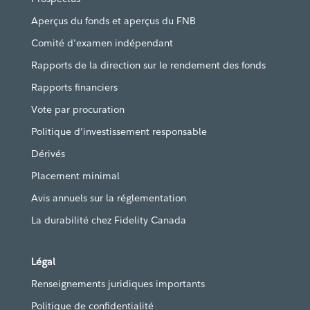
Aperçus du fonds et aperçus du FNB
Comité d'examen indépendant
Rapports de la direction sur le rendement des fonds
Rapports financiers
Vote par procuration
Politique d’investissement responsable
Dérivés
Placement minimal
Avis annuels sur la réglementation
La durabilité chez Fidelity Canada
Légal
Renseignements juridiques importants
Politique de confidentialité