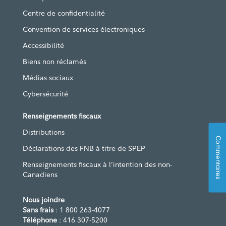
Centre de confidentialité
Convention de services électroniques
Accessibilité
Biens non réclamés
Médias sociaux
Cybersécurité
Renseignements fiscaux
Distributions
Commentaires
Déclarations des FNB à titre de SPEP
Renseignements fiscaux à l’intention des non-
Canadiens
Nous joindre
Sans frais
: 1 800 263-4077
Téléphone
: 416 307-5200