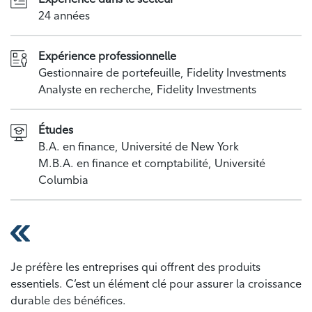
24 années
Expérience professionnelle
Gestionnaire de portefeuille, Fidelity Investments
Analyste en recherche, Fidelity Investments
Études
B.A. en finance, Université de New York
M.B.A. en finance et comptabilité, Université
Columbia
Je préfère les entreprises qui offrent des produits
essentiels. C’est un élément clé pour assurer la croissance
durable des bénéfices.