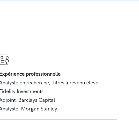
Expérience professionnelle
Analyste en recherche, Titres à revenu élevé,
Fidelity Investments
Adjoint, Barclays Capital
Analyste, Morgan Stanley