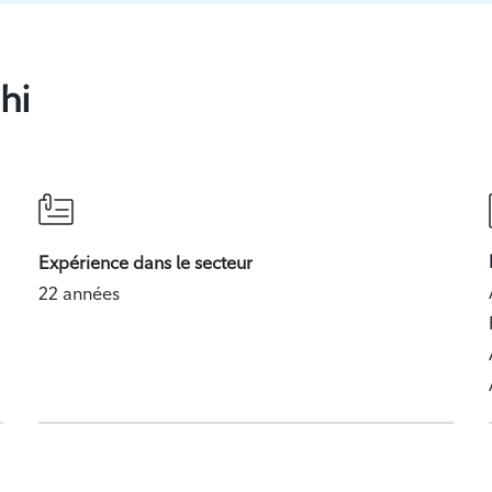
hi
Expérience dans le secteur
22 années