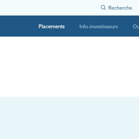
Recherche
Placements
Info-investisseurs
Ou