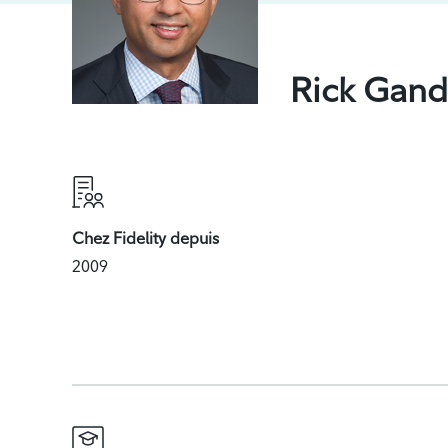
Rick Gand
Chez Fidelity depuis
2009