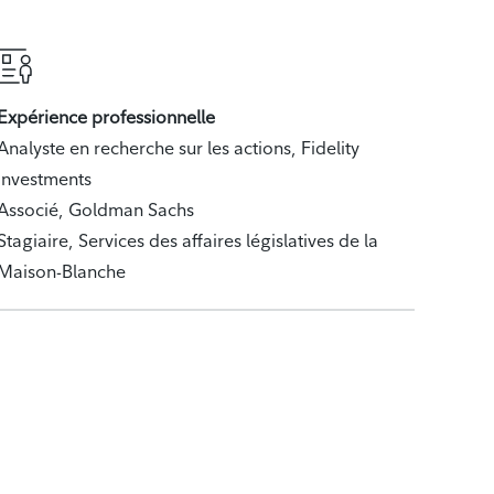
Expérience professionnelle
Analyste en recherche sur les actions, Fidelity
Investments
Associé, Goldman Sachs
Stagiaire, Services des affaires législatives de la
Maison-Blanche