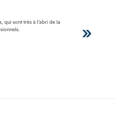
 qui sont très à l’abri de la
isionnels.