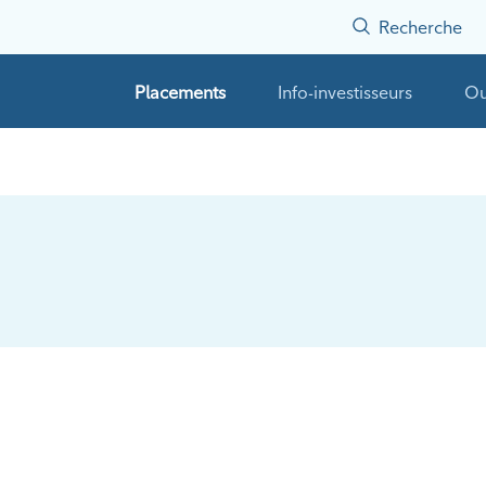
Recherche
Placements
Info-investisseurs
Ou