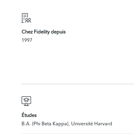
Chez Fidelity depuis
1997
Études
B.A. (Phi Beta Kappa), Université Harvard