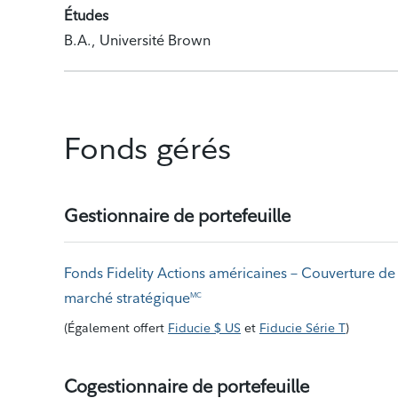
Études
B.A., Université Brown
Fonds gérés
Gestionnaire de portefeuille
Fonds Fidelity Actions américaines – Couverture de
marché stratégique
MC
(
Également offert
Fiducie $ US
et
Fiducie Série T
)
Cogestionnaire de portefeuille