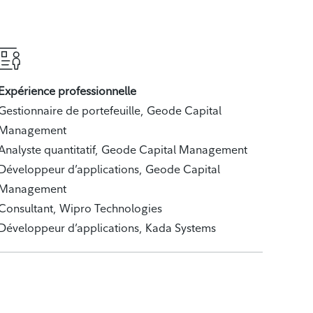
Expérience professionnelle
Gestionnaire de portefeuille, Geode Capital
Management
Analyste quantitatif, Geode Capital Management
Développeur d’applications, Geode Capital
Management
Consultant, Wipro Technologies
Développeur d’applications, Kada Systems