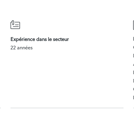
Expérience dans le secteur
22 années