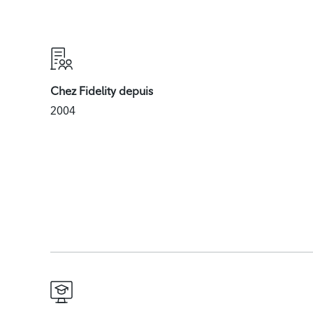
Chez Fidelity depuis
2004