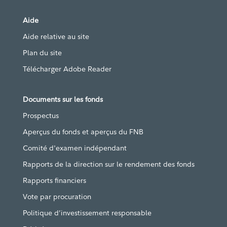
Aide
Aide relative au site
Plan du site
Télécharger Adobe Reader
Documents sur les fonds
Prospectus
Aperçus du fonds et aperçus du FNB
Comité d'examen indépendant
Rapports de la direction sur le rendement des fonds
Rapports financiers
Vote par procuration
Politique d’investissement responsable