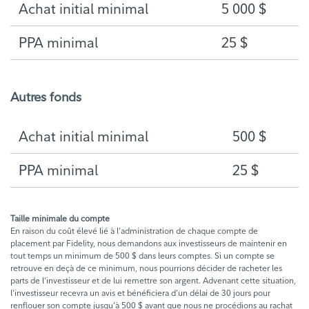
Achat initial minimal
5 000 $
PPA minimal
25 $
Autres fonds
Achat initial minimal
500 $
PPA minimal
25 $
Taille minimale du compte
En raison du coût élevé lié à l’administration de chaque compte de
placement par Fidelity, nous demandons aux investisseurs de maintenir en
tout temps un minimum de 500 $ dans leurs comptes. Si un compte se
retrouve en deçà de ce minimum, nous pourrions décider de racheter les
parts de l’investisseur et de lui remettre son argent. Advenant cette situation,
l’investisseur recevra un avis et bénéficiera d’un délai de 30 jours pour
renflouer son compte jusqu’à 500 $ avant que nous ne procédions au rachat