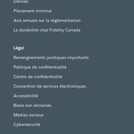
Dérivés
Placement minimal
Avis annuels sur la réglementation
La durabilité chez Fidelity Canada
Légal
Renseignements juridiques importants
Politique de confidentialité
Centre de confidentialité
Convention de services électroniques
Accessibilité
Biens non réclamés
Médias sociaux
Cybersécurité