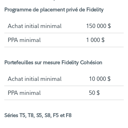
Programme de placement privé de Fidelity
Achat initial minimal
150 000 $
PPA minimal
1 000 $
Portefeuilles sur mesure Fidelity Cohésion
Achat initial minimal
10 000 $
PPA minimal
50 $
Séries T5, T8, S5, S8, F5 et F8