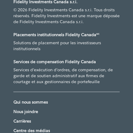
Fidelity Investments Canada s.r.i.
© 2026 Fidelity Investments Canada s.r.i. Tous droits
réservés. Fidelity Investments est une marque déposée
de Fidelity Investments Canada s.r.i.
Placements institutionnels Fidelity Canada
MC
Solutions de placement pour les investisseurs
institutionnels
Services de compensation Fidelity Canada
Services d’exécution d’ordres, de compensation, de
garde et de soutien administratif aux firmes de
courtage et aux gestionnaires de portefeuille
Qui nous sommes
Nous joindre
Carrières
Centre des médias