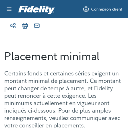
Aller au contenu
Connexion client
Placement minimal
Certains fonds et certaines séries exigent un
montant minimal de placement. Ce montant
peut changer de temps à autre, et Fidelity
peut renoncer à cette exigence. Les
minimums actuellement en vigueur sont
indiqués ci-dessous. Pour de plus amples
renseignements, veuillez communiquer avec
votre conseiller en placements.