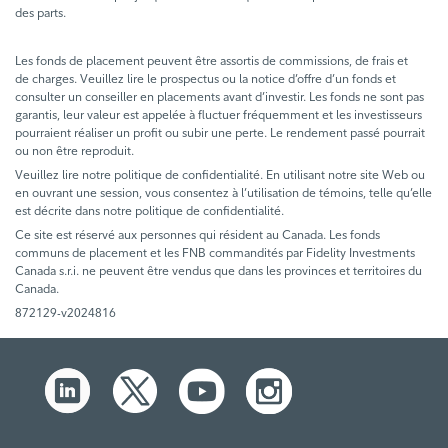
des parts.
Les fonds de placement peuvent être assortis de commissions, de frais et
de charges. Veuillez lire le prospectus ou la notice d’offre d’un fonds et
consulter un conseiller en placements avant d’investir. Les fonds ne sont pas
garantis, leur valeur est appelée à fluctuer fréquemment et les investisseurs
pourraient réaliser un profit ou subir une perte. Le rendement passé pourrait
ou non être reproduit.
Veuillez lire notre politique de confidentialité. En utilisant notre site Web ou
en ouvrant une session, vous consentez à l’utilisation de témoins, telle qu’elle
est décrite dans notre politique de confidentialité.
Ce site est réservé aux personnes qui résident au Canada. Les fonds
communs de placement et les FNB commandités par Fidelity Investments
Canada s.r.i. ne peuvent être vendus que dans les provinces et territoires du
Canada.
872129-v2024816