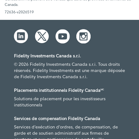
Canada.
72636-v2026519
Fidelity Investments Canada s.r.i.
© 2026 Fidelity Investments Canada s.r.i. Tous droits
réservés. Fidelity Investments est une marque déposée
de Fidelity Investments Canada s.r.i.
Placements institutionnels Fidelity Canada
MC
Solutions de placement pour les investisseurs
institutionnels
Services de compensation Fidelity Canada
Services d’exécution d’ordres, de compensation, de
garde et de soutien administratif aux firmes de