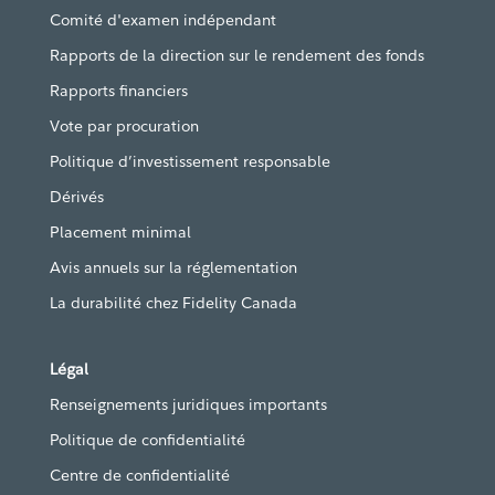
Comité d'examen indépendant
Rapports de la direction sur le rendement des fonds
Rapports financiers
Vote par procuration
Politique d’investissement responsable
Dérivés
Placement minimal
Avis annuels sur la réglementation
La durabilité chez Fidelity Canada
Légal
Renseignements juridiques importants
Politique de confidentialité
Centre de confidentialité