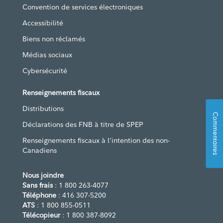
Convention de services électroniques
Accessibilité
Biens non réclamés
Médias sociaux
Cybersécurité
Renseignements fiscaux
Distributions
Commentaires
Déclarations des FNB à titre de SPEP
Renseignements fiscaux à l’intention des non-
Canadiens
Nous joindre
Sans frais
: 1 800 263-4077
Téléphone
: 416 307-5200
ATS
: 1 800 855-0511
Télécopieur
: 1 800 387-8092