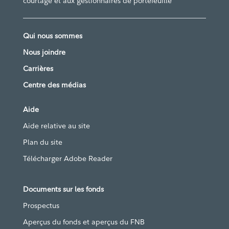
courtage et aux gestionnaires de portefeuille
Qui nous sommes
Nous joindre
Carrières
Centre des médias
Aide
Aide relative au site
Plan du site
Télécharger Adobe Reader
Documents sur les fonds
Prospectus
Aperçus du fonds et aperçus du FNB