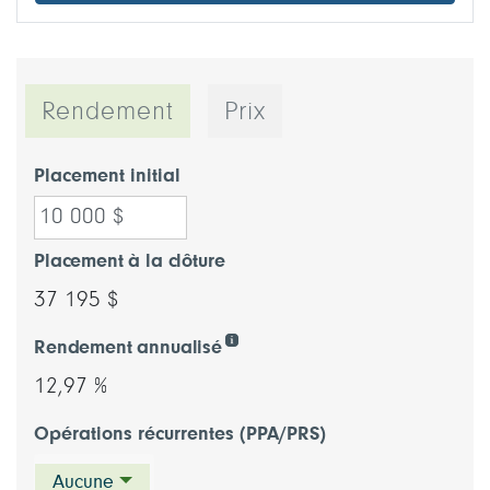
Rendement
Prix
Placement initial
Placement à la clôture
37 195 $
Rendement annualisé
12,97 %
Opérations récurrentes (PPA/PRS)
Aucune