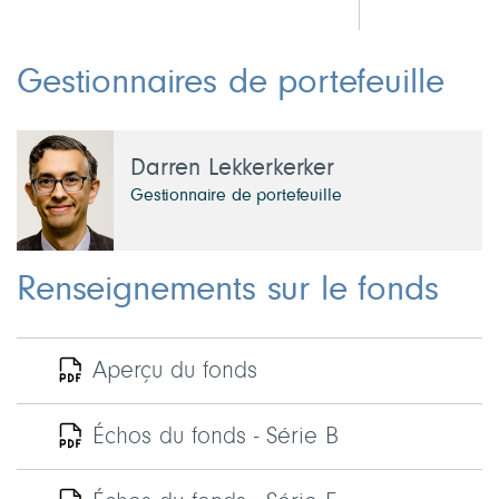
Gestionnaires de portefeuille
Darren Lekkerkerker
Gestionnaire de portefeuille
Renseignements sur le fonds
Aperçu du fonds
Échos du fonds - Série B