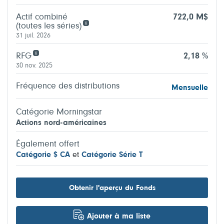
Actif combiné
722,0 M$
(toutes les séries)
31 juil. 2026
RFG
2,18 %
30 nov. 2025
Fréquence des distributions
Mensuelle
Catégorie Morningstar
Actions nord-américaines
Également offert
Catégorie $ CA
et
Catégorie Série T
Obtenir l'aperçu du Fonds
Ajouter à ma liste