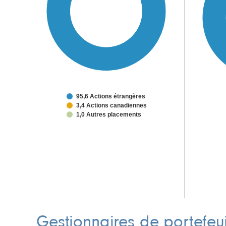
95,6 Actions étrangères
3,4 Actions canadiennes
1,0 Autres placements
Gestionnaires de portefeui