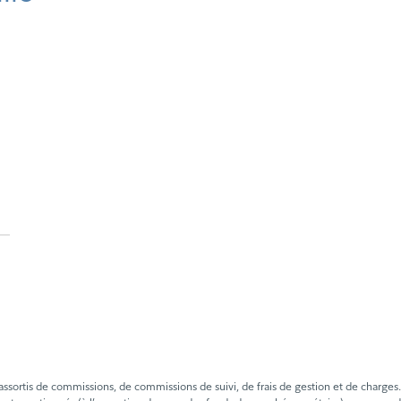
tis de commissions, de commissions de suivi, de frais de gestion et de charges. Veui