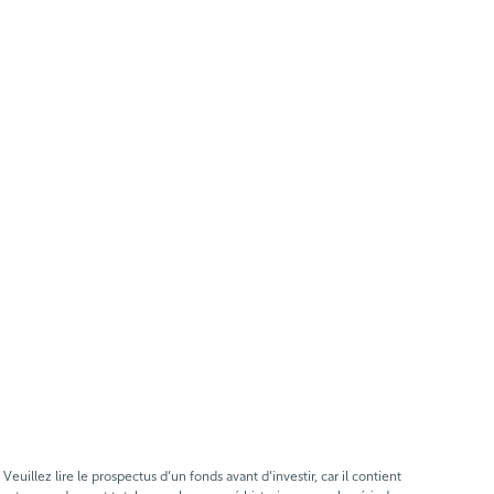
llez lire le prospectus d’un fonds avant d’investir, car il contient