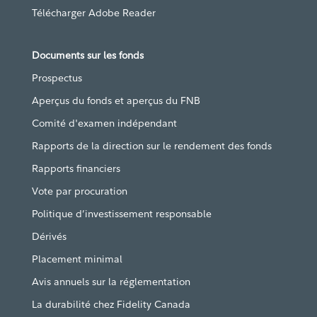
Télécharger Adobe Reader
Documents sur les fonds
Prospectus
Aperçus du fonds et aperçus du FNB
Comité d'examen indépendant
Rapports de la direction sur le rendement des fonds
Rapports financiers
Vote par procuration
Politique d’investissement responsable
Dérivés
Placement minimal
Avis annuels sur la réglementation
La durabilité chez Fidelity Canada