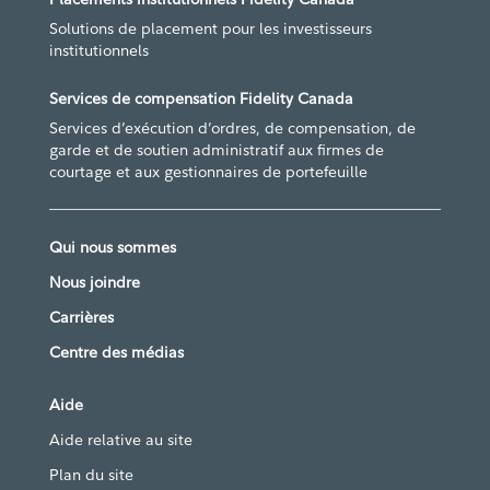
Solutions de placement pour les investisseurs
institutionnels
Services de compensation Fidelity Canada
Services d’exécution d’ordres, de compensation, de
garde et de soutien administratif aux firmes de
courtage et aux gestionnaires de portefeuille
Qui nous sommes
Nous joindre
Carrières
Centre des médias
Aide
Aide relative au site
Plan du site