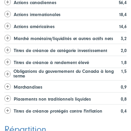
Actions canadiennes
56,4
Actions internationales
18,4
Actions américaines
14,6
Marché monétaire/liquidités et autres actifs nets
3,2
Titres de créance de catégorie investissement
2,0
Titres de créance à rendement élevé
1,8
Obligations du gouvernement du Canada à long
1,5
terme
Marchandises
0,9
Placements non traditionnels liquides
0,8
Titres de créance protégés contre l'inflation
0,4
Répartition