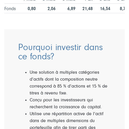
Fonds
0,80
2,06
6,89
21,48
16,34
8,75
Pourquoi investir dans
ce fonds?
Une solution à multiples catégories
d’actifs dont la composition neutre
correspond à 85 % d’actions et 15 % de
titres à revenu fixe.
Conçu pour les investisseurs qui
recherchent la croissance du capital.
Utilise une répartition active de l’actif
dans de multiples dimensions du
portefeuille afin de tirer parti des