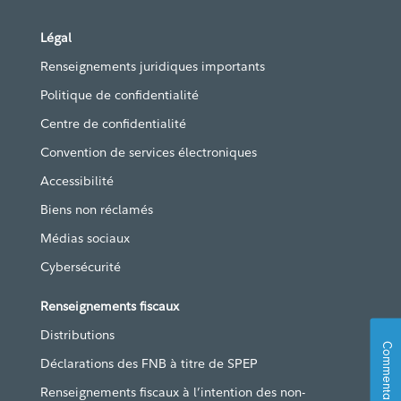
Légal
Renseignements juridiques importants
Politique de confidentialité
Centre de confidentialité
Convention de services électroniques
Accessibilité
Biens non réclamés
Médias sociaux
Cybersécurité
Renseignements fiscaux
Distributions
Commentaires
Déclarations des FNB à titre de SPEP
Renseignements fiscaux à l’intention des non-