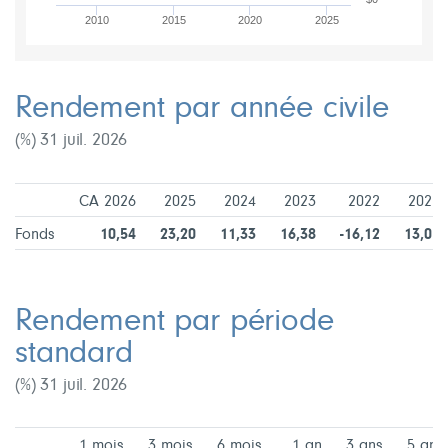
2010
2015
2020
2025
Rendement par année civile
(%) 31 juil. 2026
CA 2026
2025
2024
2023
2022
2021
Fonds
10,54
23,20
11,33
16,38
-16,12
13,07
Rendement par période
standard
(%) 31 juil. 2026
1 mois
3 mois
6 mois
1 an
3 ans
5 ans