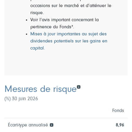
occasions sur le marché et d’atténuer le
risque.
Voir l’avis important concernant la
pertinence du Fonds*.
Mises à jour importantes au sujet des
dividendes potentiels sur les gains en
capital.
Mesures de risque
(%) 30 juin 2026
Fonds
Écart-type annualisé
8,96