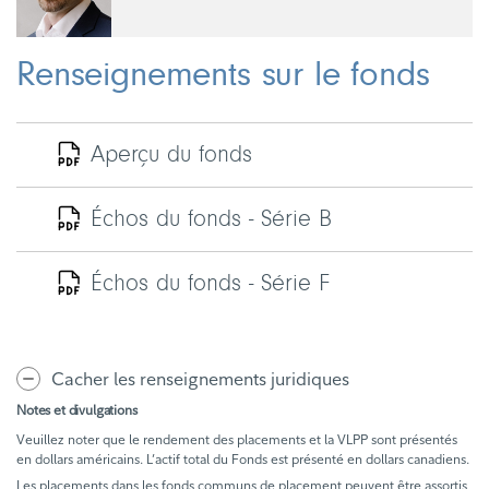
Renseignements sur le fonds
Aperçu du fonds
Échos du fonds - Série B
Échos du fonds - Série F
Cacher les renseignements juridiques
Notes et divulgations
Veuillez noter que le rendement des placements et la VLPP sont présentés
en dollars américains. L’actif total du Fonds est présenté en dollars canadiens.
Les placements dans les fonds communs de placement peuvent être assortis