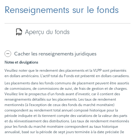
Renseignements sur le fonds
Aperçu du fonds
Cacher les renseignements juridiques
Notes et divulgations
Veuillez noter que le rendement des placements et la VLPP sont présentés
en dollars américains. L’actif total du Fonds est présenté en dollars canadiens.
Les placements dans les fonds communs de placement peuvent être assortis
de commissions, de commissions de suivi, de frais de gestion et de charges.
Veuillez lire le prospectus d’un fonds avant d’investir, car il contient des
renseignements détaillés sur les placements. Les taux de rendement
mentionnés (à l’exception de ceux des fonds du marché monétaire)
correspondent au rendement total annuel composé historique pour la
période indiquée et ils tiennent compte des variations de la valeur des parts
et du réinvestissement des distributions. Les taux de rendement mentionnés
pour les fonds du marché monétaire correspondent au taux historique
annualisé, basé sur la période de sept jours terminée à la date précisée (le