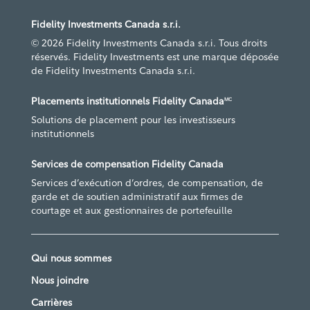
Fidelity Investments Canada s.r.i.
© 2026 Fidelity Investments Canada s.r.i. Tous droits
réservés. Fidelity Investments est une marque déposée
de Fidelity Investments Canada s.r.i.
Placements institutionnels Fidelity Canada
MC
Solutions de placement pour les investisseurs
institutionnels
Services de compensation Fidelity Canada
Services d’exécution d’ordres, de compensation, de
garde et de soutien administratif aux firmes de
courtage et aux gestionnaires de portefeuille
Qui nous sommes
Nous joindre
Carrières