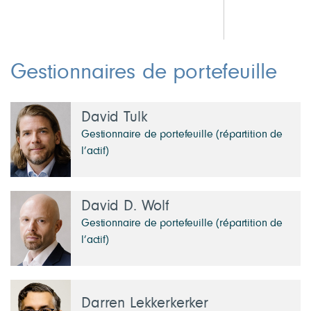
Gestionnaires de portefeuille
David Tulk
Gestionnaire de portefeuille (répartition de
l’actif)
David D. Wolf
Gestionnaire de portefeuille (répartition de
l’actif)
Darren Lekkerkerker