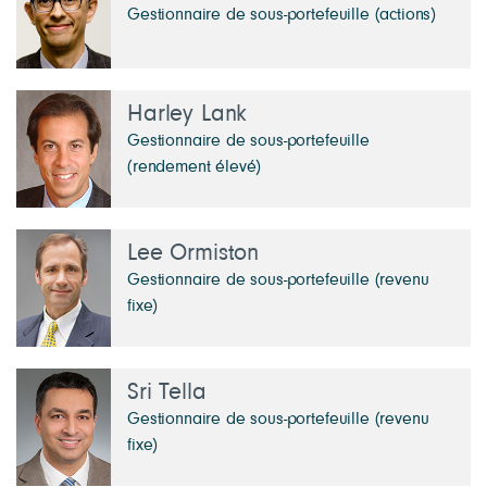
Gestionnaire de sous-portefeuille (actions)
Harley Lank
Gestionnaire de sous-portefeuille
(rendement élevé)
Lee Ormiston
Gestionnaire de sous-portefeuille (revenu
fixe)
Sri Tella
Gestionnaire de sous-portefeuille (revenu
fixe)