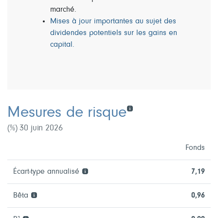
marché.
Mises à jour importantes au sujet des
dividendes potentiels sur les gains en
capital.
Mesures de risque
(%) 30 juin 2026
Fonds
Écart-type annualisé
7,19
Bêta
0,96