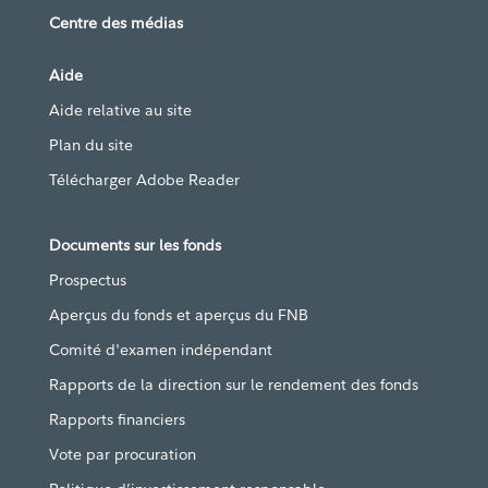
Centre des médias
Aide
Aide relative au site
Plan du site
Télécharger Adobe Reader
Documents sur les fonds
Prospectus
Aperçus du fonds et aperçus du FNB
Comité d'examen indépendant
Rapports de la direction sur le rendement des fonds
Rapports financiers
Vote par procuration