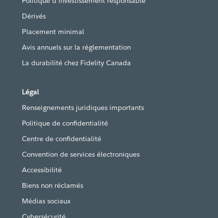
Politique d’investissement responsable
Dérivés
Placement minimal
Avis annuels sur la réglementation
La durabilité chez Fidelity Canada
Légal
Renseignements juridiques importants
Politique de confidentialité
Centre de confidentialité
Convention de services électroniques
Accessibilité
Biens non réclamés
Médias sociaux
Cybersécurité