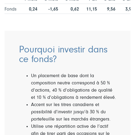
Fonds
0,24
-1,65
0,62
11,15
9,56
3,97
Pourquoi investir dans
ce fonds?
Un placement de base dont la
composition neutre correspond à 50 %
d’actions, 40 % d’obligations de qualité
et 10 % d’obligations à rendement élevé.
Accent sur les titres canadiens et
possibilité d’investir jusqu’à 30 % du
portefeuille sur les marchés étrangers.
Utilise une répartition active de l’actif
afin de tirer parti des occasions sur le