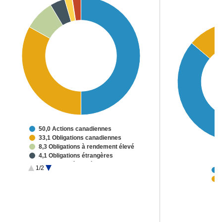
50,0 Actions canadiennes
33,1 Obligations canadiennes
8,3 Obligations à rendement élevé
4,1 Obligations étrangères
2,0 Actions étrangères
1/2
0,1 Autres placements
2,4 Liquidités et autres