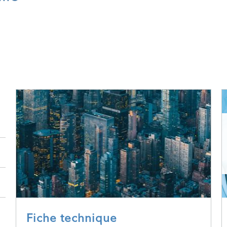
Fiche technique