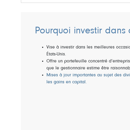
Pourquoi investir dans 
Vise à investir dans les meilleures occas
États-Unis.
Offre un portefeuille concentré d’entrepr
que le gestionnaire estime être raisonna
Mises à jour importantes au sujet des div
les gains en capital.