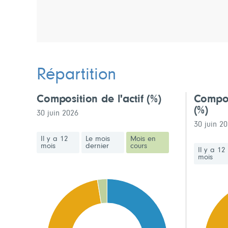
Répartition
Composition de l'actif
(%)
Compos
(%)
30 juin 2026
30 juin 2
Il y a 12
Le mois
Mois en
mois
dernier
cours
Il y a 12
mois