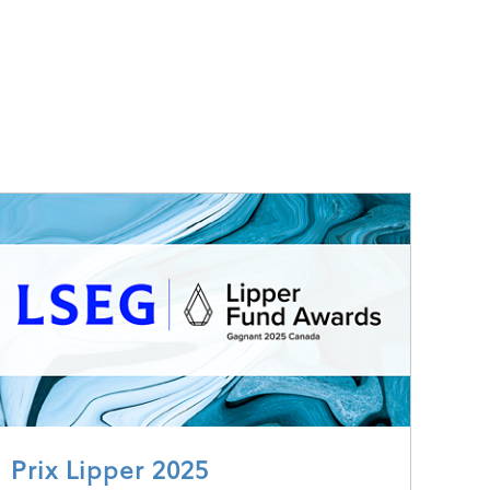
Prix Lipper 2025