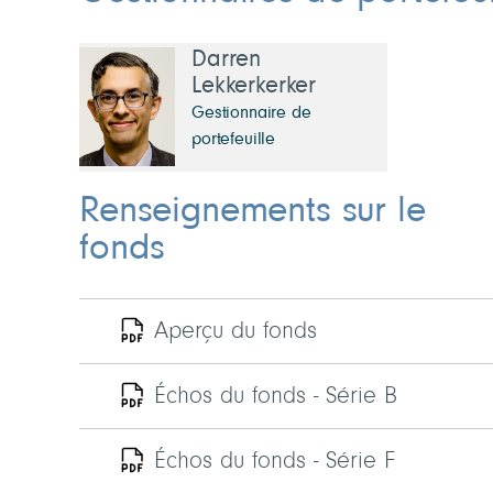
Darren
Lekkerkerker
Gestionnaire de
portefeuille
Renseignements sur le
fonds
Aperçu du fonds
Échos du fonds - Série B
Échos du fonds - Série F