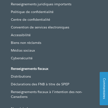
Renseignements juridiques importants
Politique de confidentialité
Centre de confidentialité
Convention de services électroniques
Accessibilité
Biens non réclamés
Médias sociaux
Cybersécurité
Renseignements fiscaux
Distributions
Commentaires
Déclarations des FNB à titre de SPEP
Renseignements fiscaux à l’intention des non-
Canadiens