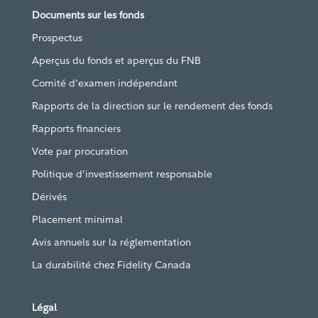
Documents sur les fonds
Prospectus
Aperçus du fonds et aperçus du FNB
Comité d'examen indépendant
Rapports de la direction sur le rendement des fonds
Rapports financiers
Vote par procuration
Politique d’investissement responsable
Dérivés
Placement minimal
Avis annuels sur la réglementation
La durabilité chez Fidelity Canada
Légal