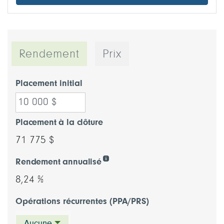
Rendement
Prix
Placement initial
Placement à la clôture
71 775 $
Rendement annualisé
8,24 %
Opérations récurrentes (PPA/PRS)