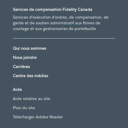
Services de compensation Fidelity Canada
Services d’exécution d’ordres, de compensation, de
garde et de soutien administratif aux firmes de
courtage et aux gestionnaires de portefeuille
Qui nous sommes
Nous joindre
Carrières
Centre des médias
Aide
Aide relative au site
Plan du site
Télécharger Adobe Reader