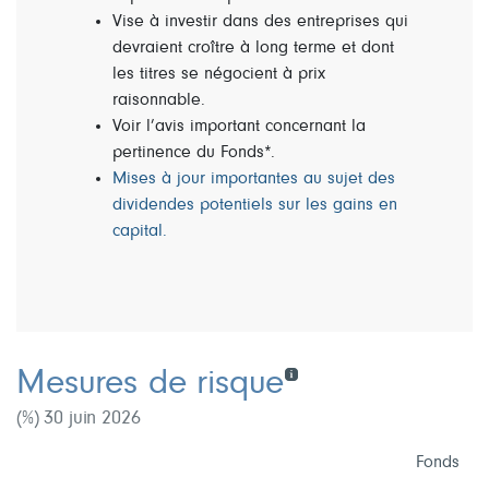
Vise à investir dans des entreprises qui
devraient croître à long terme et dont
les titres se négocient à prix
raisonnable.
Voir l’avis important concernant la
pertinence du Fonds*.
Mises à jour importantes au sujet des
dividendes potentiels sur les gains en
capital.
Mesures de risque
(%) 30 juin 2026
Fonds