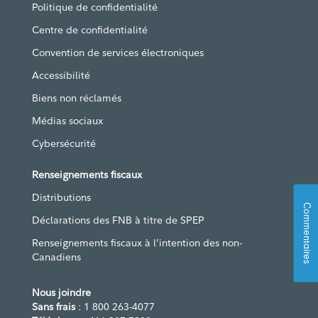
Politique de confidentialité
Centre de confidentialité
Convention de services électroniques
Accessibilité
Biens non réclamés
Médias sociaux
Cybersécurité
Renseignements fiscaux
Distributions
Commentaires
Déclarations des FNB à titre de SPEP
Renseignements fiscaux à l’intention des non-
Canadiens
Nous joindre
Sans frais
: 1 800 263-4077