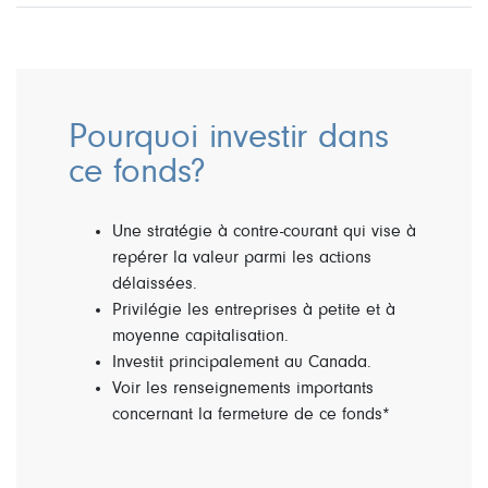
Pourquoi investir dans
ce fonds?
Une stratégie à contre-courant qui vise à
repérer la valeur parmi les actions
délaissées.
Privilégie les entreprises à petite et à
moyenne capitalisation.
Investit principalement au Canada.
Voir les renseignements importants
concernant la fermeture de ce fonds*