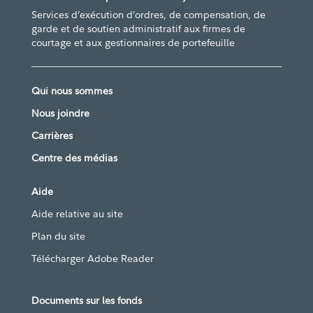
Services d’exécution d’ordres, de compensation, de
garde et de soutien administratif aux firmes de
courtage et aux gestionnaires de portefeuille
Qui nous sommes
Nous joindre
Carrières
Centre des médias
Aide
Aide relative au site
Plan du site
Télécharger Adobe Reader
Documents sur les fonds