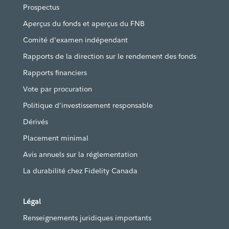
Prospectus
Aperçus du fonds et aperçus du FNB
Comité d'examen indépendant
Rapports de la direction sur le rendement des fonds
Rapports financiers
Vote par procuration
Politique d’investissement responsable
Dérivés
Placement minimal
Avis annuels sur la réglementation
La durabilité chez Fidelity Canada
Légal
Renseignements juridiques importants