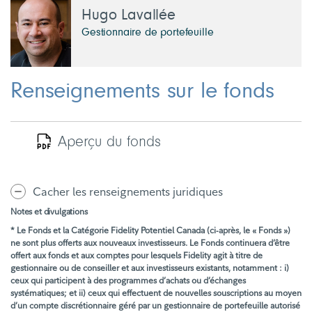
Hugo Lavallée
Gestionnaire de portefeuille
Renseignements sur le fonds
Aperçu du fonds
Cacher les renseignements juridiques
Notes et divulgations
* Le Fonds et la Catégorie Fidelity Potentiel Canada (ci-après, le « Fonds »)
ne sont plus offerts aux nouveaux investisseurs. Le Fonds continuera d’être
offert aux fonds et aux comptes pour lesquels Fidelity agit à titre de
gestionnaire ou de conseiller et aux investisseurs existants, notamment : i)
ceux qui participent à des programmes d’achats ou d’échanges
systématiques; et ii) ceux qui effectuent de nouvelles souscriptions au moyen
d’un compte discrétionnaire géré par un gestionnaire de portefeuille autorisé