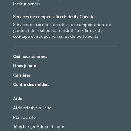
institutionnels
Services de compensation Fidelity Canada
Services d’exécution d’ordres, de compensation, de
garde et de soutien administratif aux firmes de
courtage et aux gestionnaires de portefeuille
Qui nous sommes
Nous joindre
Carrières
Centre des médias
Aide
Aide relative au site
Plan du site
Télécharger Adobe Reader