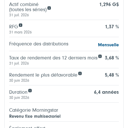
Actif combiné
1,296 G$
(toutes les séries)
31 juil. 2026
RFG
1,37 %
31 mars 2026
Fréquence des distributions
Mensuelle
Taux de rendement des 12 derniers mois
3,68 %
31 juil. 2026
Rendement le plus défavorable
5,48 %
30 juin 2026
Duration
6,4 années
30 juin 2026
Catégorie Morningstar
Revenu fixe multisectoriel