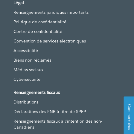
Légal
Renseignements juridiques importants
Politique de confidentialité
Centre de confidentialité
Convention de services électroniques
Accessibilité
Biens non réclamés
Médias sociaux
Cybersécurité
Renseignements fiscaux
Distributions
Commentaires
Déclarations des FNB à titre de SPEP
Renseignements fiscaux à l’intention des non-
Canadiens