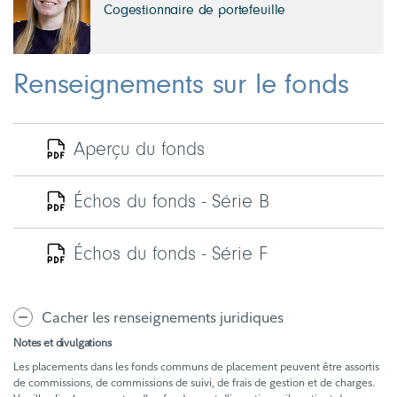
Cogestionnaire de portefeuille
Renseignements sur le fonds
Aperçu du fonds
Échos du fonds - Série B
Échos du fonds - Série F
Cacher les renseignements juridiques
Notes et divulgations
Les placements dans les fonds communs de placement peuvent être assortis
de commissions, de commissions de suivi, de frais de gestion et de charges.