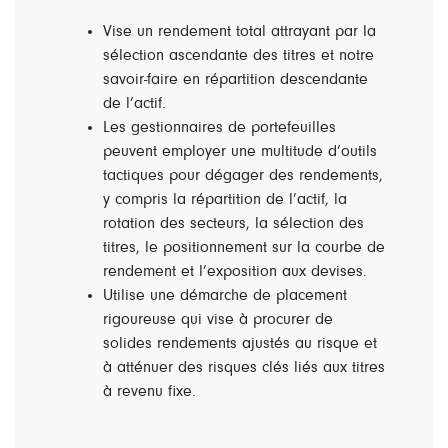
Vise un rendement total attrayant par la
sélection ascendante des titres et notre
savoir-faire en répartition descendante
de l’actif.
Les gestionnaires de portefeuilles
peuvent employer une multitude d’outils
tactiques pour dégager des rendements,
y compris la répartition de l’actif, la
rotation des secteurs, la sélection des
titres, le positionnement sur la courbe de
rendement et l’exposition aux devises.
Utilise une démarche de placement
rigoureuse qui vise à procurer de
solides rendements ajustés au risque et
à atténuer des risques clés liés aux titres
à revenu fixe.