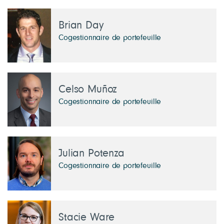
Brian Day
Cogestionnaire de portefeuille
Celso Muñoz
Cogestionnaire de portefeuille
Julian Potenza
Cogestionnaire de portefeuille
Stacie Ware