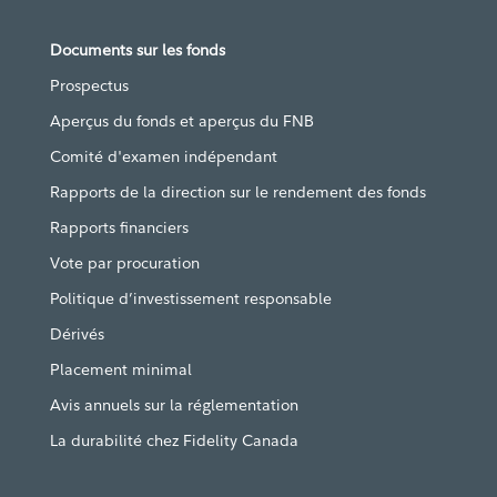
Documents sur les fonds
Prospectus
Aperçus du fonds et aperçus du FNB
Comité d'examen indépendant
Rapports de la direction sur le rendement des fonds
Rapports financiers
Vote par procuration
Politique d’investissement responsable
Dérivés
Placement minimal
Avis annuels sur la réglementation
La durabilité chez Fidelity Canada