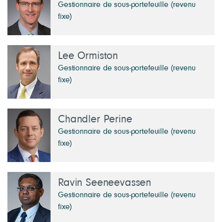
Gestionnaire de sous-portefeuille (revenu
fixe)
Lee Ormiston
Gestionnaire de sous-portefeuille (revenu
fixe)
Chandler Perine
Gestionnaire de sous-portefeuille (revenu
fixe)
Ravin Seeneevassen
Gestionnaire de sous-portefeuille (revenu
fixe)