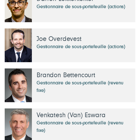
Gestionnaire de sous-portefeuille (actions)
Joe Overdevest
Gestionnaire de sous-portefeuille (actions)
Brandon Bettencourt
Gestionnaire de sous-portefeuille (revenu
fixe)
Venkatesh (Van) Eswara
Gestionnaire de sous-portefeuille (revenu
fixe)