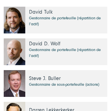
David Tulk
Gestionnaire de portefeuille (répartition de
l’actif)
David D. Wolf
Gestionnaire de portefeuille (répartition de
l’actif)
Steve J. Buller
Gestionnaire de sous-portefeuille (actions)
Darren Lekkerkerker