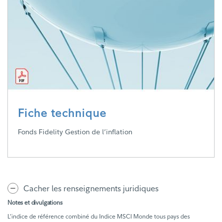
Fiche technique
Fonds Fidelity Gestion de l’inflation
Cacher les renseignements juridiques
Notes et divulgations
L’indice de référence combiné du Indice MSCI Monde tous pays des