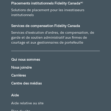
Placements institutionnels Fidelity Canada
MC
Solutions de placement pour les investisseurs
institutionnels
Services de compensation Fidelity Canada
Services d’exécution d’ordres, de compensation, de
garde et de soutien administratif aux firmes de
courtage et aux gestionnaires de portefeuille
Qui nous sommes
Nous joindre
Carrières
Centre des médias
Aide
Aide relative au site