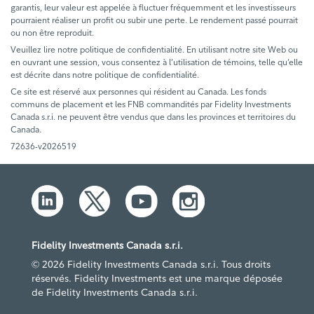
garantis, leur valeur est appelée à fluctuer fréquemment et les investisseurs
pourraient réaliser un profit ou subir une perte. Le rendement passé pourrait
ou non être reproduit.
Veuillez lire notre politique de confidentialité. En utilisant notre site Web ou
en ouvrant une session, vous consentez à l’utilisation de témoins, telle qu’elle
est décrite dans notre politique de confidentialité.
Ce site est réservé aux personnes qui résident au Canada. Les fonds
communs de placement et les FNB commandités par Fidelity Investments
Canada s.r.i. ne peuvent être vendus que dans les provinces et territoires du
Canada.
72636-v2026519
Fidelity Investments Canada s.r.i.
© 2026 Fidelity Investments Canada s.r.i. Tous droits
réservés. Fidelity Investments est une marque déposée
de Fidelity Investments Canada s.r.i.