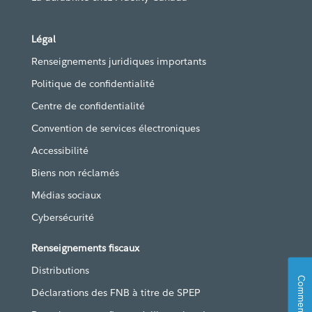
Légal
Renseignements juridiques importants
Politique de confidentialité
Centre de confidentialité
Convention de services électroniques
Accessibilité
Biens non réclamés
Médias sociaux
Cybersécurité
Renseignements fiscaux
Distributions
Commentaires
Déclarations des FNB à titre de SPEP