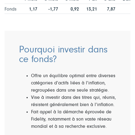
Fonds
1,17
-1,77
0,92
13,21
7,87
Pourquoi investir dans
ce fonds?
Offre un équilibre optimal entre diverses
catégories d’actifs liées à l’inflation,
regroupées dans une seule stratégie.
Vise à investir dans des titres qui, réunis,
résistent généralement bien à l’inflation.
Fait appel à la démarche éprouvée de
Fidelity, notamment à son vaste réseau
mondial et à sa recherche exclusive.