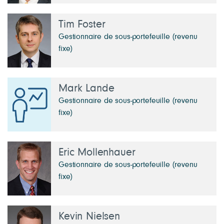
Tim Foster
Gestionnaire de sous-portefeuille (revenu
fixe)
Mark Lande
Gestionnaire de sous-portefeuille (revenu
fixe)
Eric Mollenhauer
Gestionnaire de sous-portefeuille (revenu
fixe)
Kevin Nielsen