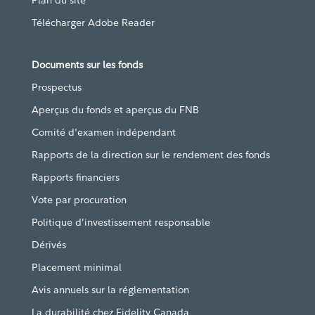
Plan du site
Télécharger Adobe Reader
Documents sur les fonds
Prospectus
Aperçus du fonds et aperçus du FNB
Comité d'examen indépendant
Rapports de la direction sur le rendement des fonds
Rapports financiers
Vote par procuration
Politique d’investissement responsable
Dérivés
Placement minimal
Avis annuels sur la réglementation
La durabilité chez Fidelity Canada