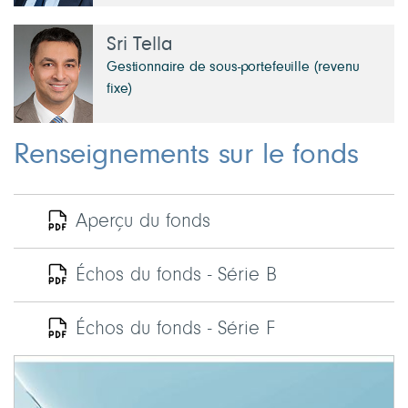
Sri Tella
Gestionnaire de sous-portefeuille (revenu
fixe)
Renseignements sur le fonds
Aperçu du fonds
Échos du fonds - Série B
Échos du fonds - Série F