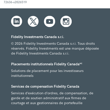
72636-v2026519
Fidelity Investments Canada s.r.i.
© 2026 Fidelity Investments Canada s.r.i. Tous droits
réservés. Fidelity Investments est une marque déposée
de Fidelity Investments Canada s.r.i.
Placements institutionnels Fidelity Canada
MC
Solutions de placement pour les investisseurs
institutionnels
Services de compensation Fidelity Canada
Services d’exécution d’ordres, de compensation, de
garde et de soutien administratif aux firmes de
courtage et aux gestionnaires de portefeuille