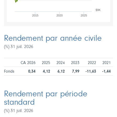
$9K
2015
2020
2025
Rendement par année civile
(%) 31 juil. 2026
CA 2026
2025
2024
2023
2022
2021
Fonds
0,34
4,12
6,12
7,99
-11,63
-1,44
Rendement par période
standard
(%) 31 juil. 2026