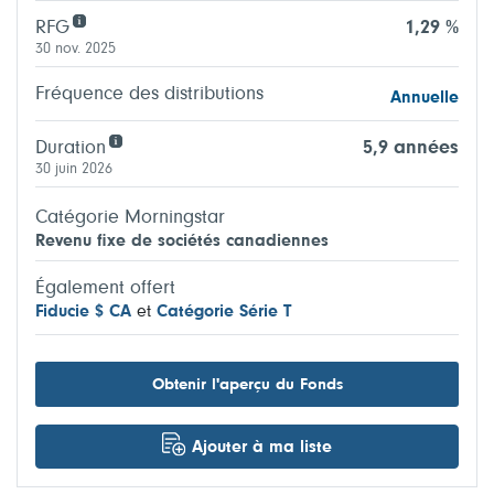
RFG
1,29 %
30 nov. 2025
Fréquence des distributions
Annuelle
Duration
5,9 années
30 juin 2026
Catégorie Morningstar
Revenu fixe de sociétés canadiennes
Également offert
Fiducie $ CA
et
Catégorie Série T
Obtenir l'aperçu du Fonds
Ajouter à ma liste