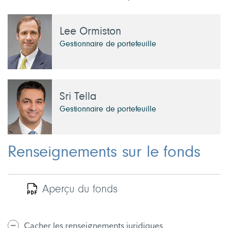
Lee Ormiston
Gestionnaire de portefeuille
Sri Tella
Gestionnaire de portefeuille
Renseignements sur le fonds
Aperçu du fonds
Cacher les renseignements juridiques