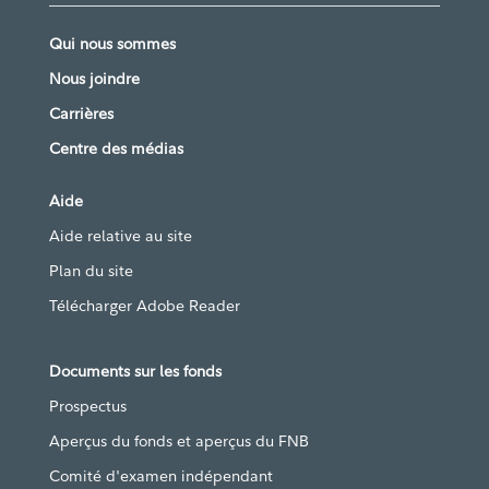
Qui nous sommes
Nous joindre
Carrières
Centre des médias
Aide
Aide relative au site
Plan du site
Télécharger Adobe Reader
Documents sur les fonds
Prospectus
Aperçus du fonds et aperçus du FNB
Comité d'examen indépendant