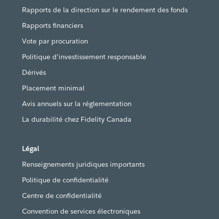
Rapports de la direction sur le rendement des fonds
Rapports financiers
Vote par procuration
Politique d’investissement responsable
Dérivés
Placement minimal
Avis annuels sur la réglementation
La durabilité chez Fidelity Canada
Légal
Renseignements juridiques importants
Politique de confidentialité
Centre de confidentialité
Convention de services électroniques