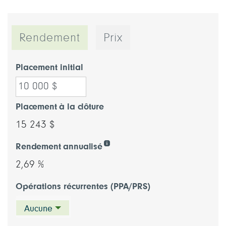
Rendement
Prix
Placement initial
Placement à la clôture
15 243 $
Rendement annualisé
2,69 %
Opérations récurrentes (PPA/PRS)
Aucune