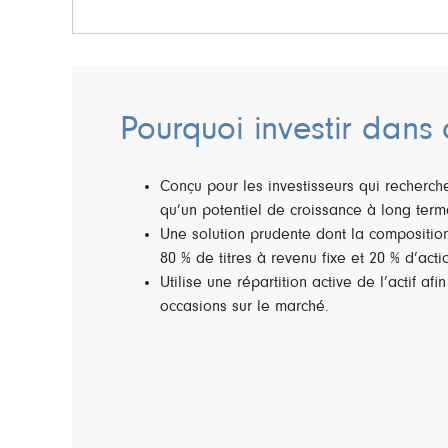
Pourquoi investir dans 
Conçu pour les investisseurs qui recherch
qu’un potentiel de croissance à long term
Une solution prudente dont la compositio
80 % de titres à revenu fixe et 20 % d’acti
Utilise une répartition active de l’actif afi
occasions sur le marché.