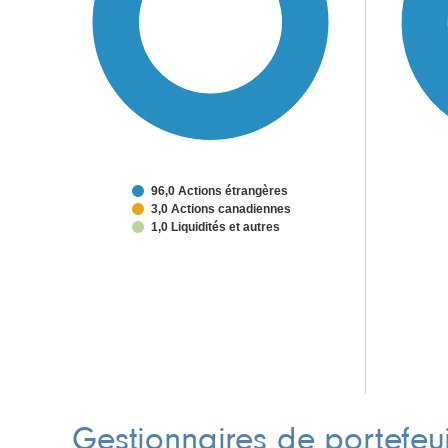
96,0 Actions étrangères
3,0 Actions canadiennes
1,0 Liquidités et autres
Gestionnaires de portefeui