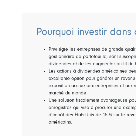
Pourquoi investir dans 
Privilégie les entreprises de grande quali
gestionnaire de portefeuille, sont suscept
dividendes et de les augmenter au fil du 
Les actions à dividendes américaines peu
excellente option pour générer un revenu 
exposition accrue aux entreprises et aux 
marché du monde.
Une solution fiscalement avantageuse pou
enregistrés qui vise à procurer une exemp
d’impôt des États-Unis de 15 % sur le rev
américains.