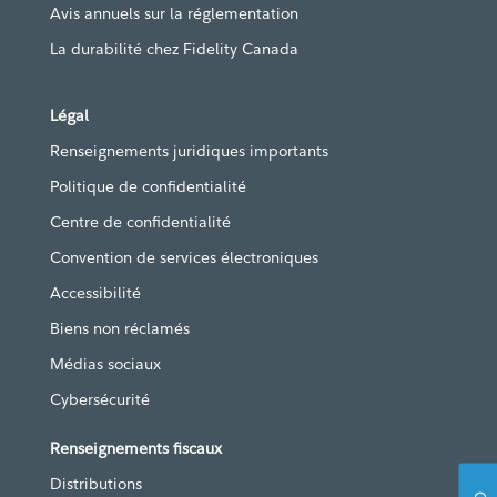
Avis annuels sur la réglementation
La durabilité chez Fidelity Canada
Légal
Renseignements juridiques importants
Politique de confidentialité
Centre de confidentialité
Convention de services électroniques
Accessibilité
Biens non réclamés
Médias sociaux
Cybersécurité
Renseignements fiscaux
Distributions