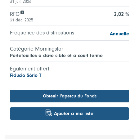
31 juil. 2026
RFG
2,02 %
31 déc. 2025
Fréquence des distributions
Annuelle
Catégorie Morningstar
Portefeuilles à date cible et à court terme
Également offert
Fiducie Série T
Obtenir l'aperçu du Fonds
Ajouter à ma liste