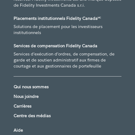
de Fidelity Investments Canada s.r.i.
Placements institutionnels Fidelity Canada
MC
Solutions de placement pour les investisseurs
institutionnels
Services de compensation Fidelity Canada
Services d’exécution d’ordres, de compensation, de
garde et de soutien administratif aux firmes de
courtage et aux gestionnaires de portefeuille
Qui nous sommes
Nous joindre
Carrières
Centre des médias
Aide