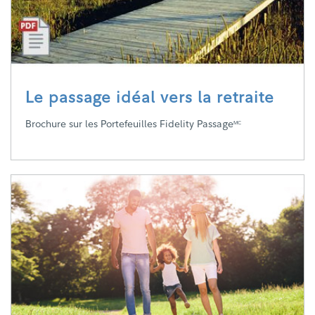
Le passage idéal vers la retraite
Brochure sur les Portefeuilles Fidelity Passage
MC