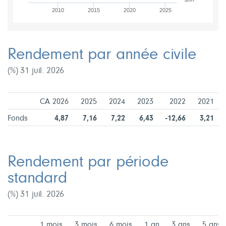
2010
2015
2020
2025
Rendement par année civile
(%) 31 juil. 2026
CA 2026
2025
2024
2023
2022
2021
Fonds
4,87
7,16
7,22
6,43
-12,66
3,21
Rendement par période
standard
(%) 31 juil. 2026
1 mois
3 mois
6 mois
1 an
3 ans
5 ans