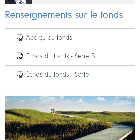
Renseignements sur le fonds
Aperçu du fonds
Échos du fonds - Série B
Échos du fonds - Série F