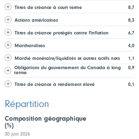
Titres de créance à court terme
8,7
Actions américaines
8,3
Titres de créance protégés contre l'inflation
6,7
Marchandises
4,0
Marché monétaire/liquidités et autres actifs nets
1,1
Obligations du gouvernement du Canada à long
0,9
terme
Titres de créance à rendement élevé
0,1
Répartition
Composition géographique
(%)
30 juin 2026