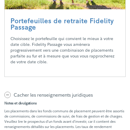
Portefeuilles de retraite Fidelity
Passage
Choisissez le portefeuille qui convient le mieux à votre
date cible. Fidelity Passage vous amènera
progressivement vers une combinaison de placements
parfaite au fur et à mesure que vous vous rapprocherez
de votre date cible.
Cacher les renseignements juridiques
Notes et divulgations
Les placements dans les fonds communs de placement peuvent être assortis
de commissions, de commissions de suivi, de frais de gestion et de charges.
Veuillez lire le prospectus d’un fonds avant d’investir, car il contient des
renseignements détaillés sur les placements. Les taux de rendement