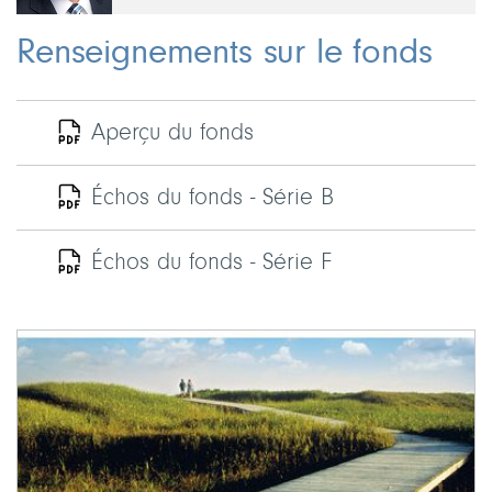
Renseignements sur le fonds
Aperçu du fonds
Échos du fonds - Série B
Échos du fonds - Série F