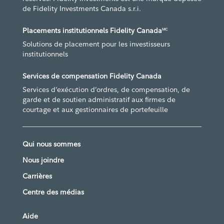
de Fidelity Investments Canada s.r.i.
Placements institutionnels Fidelity Canada
MC
Solutions de placement pour les investisseurs
institutionnels
Services de compensation Fidelity Canada
Services d’exécution d’ordres, de compensation, de
garde et de soutien administratif aux firmes de
courtage et aux gestionnaires de portefeuille
Qui nous sommes
Nous joindre
Carrières
Centre des médias
Aide