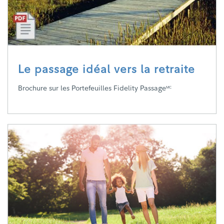
Le passage idéal vers la retraite
Brochure sur les Portefeuilles Fidelity Passage
MC