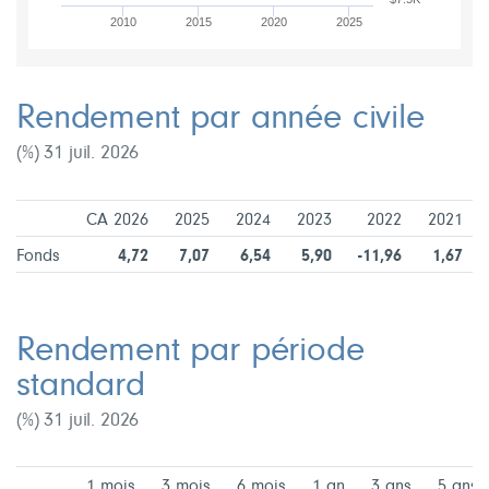
2010
2015
2020
2025
Rendement par année civile
(%) 31 juil. 2026
CA 2026
2025
2024
2023
2022
2021
Fonds
4,72
7,07
6,54
5,90
-11,96
1,67
Rendement par période
standard
(%) 31 juil. 2026
1 mois
3 mois
6 mois
1 an
3 ans
5 ans