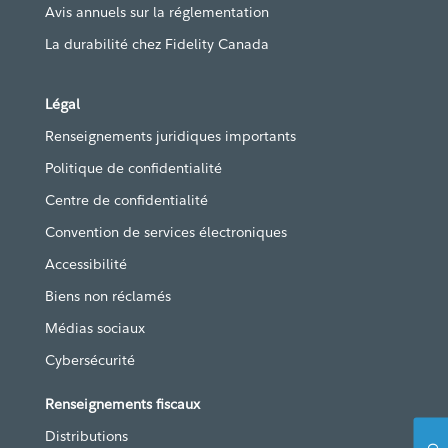
Avis annuels sur la réglementation
La durabilité chez Fidelity Canada
Légal
Renseignements juridiques importants
Politique de confidentialité
Centre de confidentialité
Convention de services électroniques
Accessibilité
Biens non réclamés
Médias sociaux
Cybersécurité
Renseignements fiscaux
Distributions