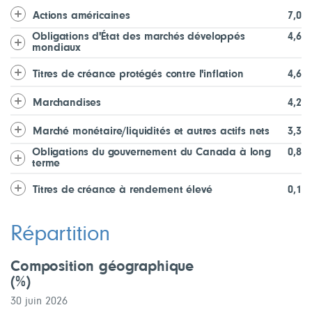
Actions américaines
7,0
Obligations d'État des marchés développés
4,6
mondiaux
Titres de créance protégés contre l'inflation
4,6
Marchandises
4,2
Marché monétaire/liquidités et autres actifs nets
3,3
Obligations du gouvernement du Canada à long
0,8
terme
Titres de créance à rendement élevé
0,1
Répartition
Composition géographique
(%)
30 juin 2026