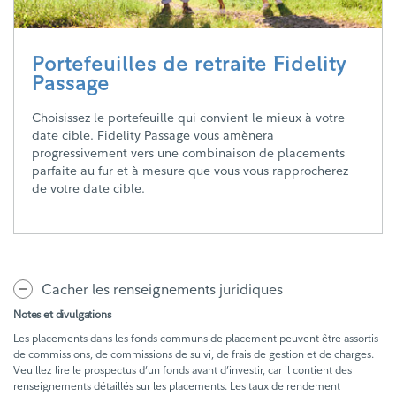
Portefeuilles de retraite Fidelity
Passage
Choisissez le portefeuille qui convient le mieux à votre
date cible. Fidelity Passage vous amènera
progressivement vers une combinaison de placements
parfaite au fur et à mesure que vous vous rapprocherez
de votre date cible.
Cacher les renseignements juridiques
Notes et divulgations
Les placements dans les fonds communs de placement peuvent être assortis
de commissions, de commissions de suivi, de frais de gestion et de charges.
Veuillez lire le prospectus d’un fonds avant d’investir, car il contient des
renseignements détaillés sur les placements. Les taux de rendement