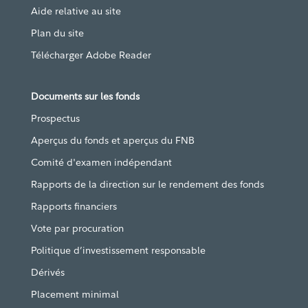
Aide relative au site
Plan du site
Télécharger Adobe Reader
Documents sur les fonds
Prospectus
Aperçus du fonds et aperçus du FNB
Comité d'examen indépendant
Rapports de la direction sur le rendement des fonds
Rapports financiers
Vote par procuration
Politique d’investissement responsable
Dérivés
Placement minimal