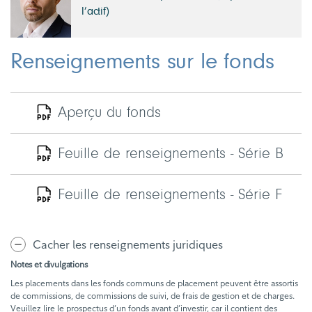
l’actif)
Renseignements sur le fonds
Aperçu du fonds
Feuille de renseignements - Série B
Feuille de renseignements - Série F
Cacher les renseignements juridiques
Notes et divulgations
Les placements dans les fonds communs de placement peuvent être assortis
de commissions, de commissions de suivi, de frais de gestion et de charges.
Veuillez lire le prospectus d’un fonds avant d’investir, car il contient des