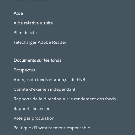
Aide
Aide relative au site
Plan du site
Télécharger Adobe Reader
Documents sur les fonds
Prospectus
Aperçus du fonds et aperçus du FNB
Comité d'examen indépendant
Rapports de la direction sur le rendement des fonds
Rapports financiers
Vote par procuration
Politique d’investissement responsable