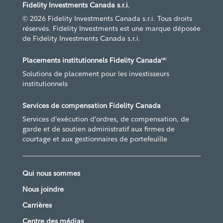
Fidelity Investments Canada s.r.i.
© 2026 Fidelity Investments Canada s.r.i. Tous droits
réservés. Fidelity Investments est une marque déposée
de Fidelity Investments Canada s.r.i.
Placements institutionnels Fidelity Canada
MC
Solutions de placement pour les investisseurs
institutionnels
Services de compensation Fidelity Canada
Services d’exécution d’ordres, de compensation, de
garde et de soutien administratif aux firmes de
courtage et aux gestionnaires de portefeuille
Qui nous sommes
Nous joindre
Carrières
Centre des médias