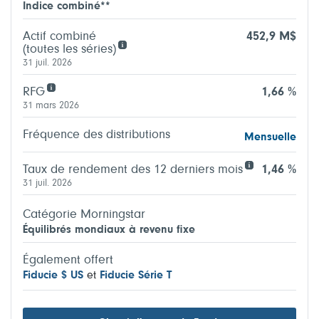
Indice combiné**
Actif combiné
452,9 M$
(toutes les séries)
31 juil. 2026
RFG
1,66 %
31 mars 2026
Fréquence des distributions
Mensuelle
Taux de rendement des 12 derniers mois
1,46 %
31 juil. 2026
Catégorie Morningstar
Équilibrés mondiaux à revenu fixe
Également offert
Fiducie $ US
et
Fiducie Série T