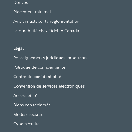
Dérivés
Placement minimal
Avis annuels sur la réglementation
La durabilité chez Fidelity Canada
Légal
Renseignements juridiques importants
Politique de confidentialité
Centre de confidentialité
Convention de services électroniques
Accessibilité
Biens non réclamés
Médias sociaux
Cybersécurité