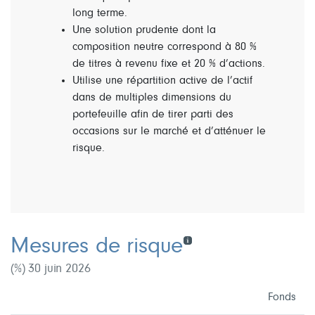
long terme.
Une solution prudente dont la
composition neutre correspond à 80 %
de titres à revenu fixe et 20 % d’actions.
Utilise une répartition active de l’actif
dans de multiples dimensions du
portefeuille afin de tirer parti des
occasions sur le marché et d’atténuer le
risque.
Mesures de risque
(%) 30 juin 2026
Fonds