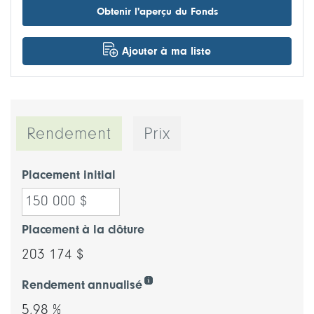
Obtenir l'aperçu du Fonds
Ajouter à ma liste
Rendement
Prix
Placement initial
Placement à la clôture
203 174 $
Rendement annualisé
5,98 %