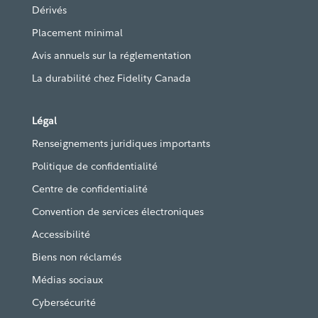
Dérivés
Placement minimal
Avis annuels sur la réglementation
La durabilité chez Fidelity Canada
Légal
Renseignements juridiques importants
Politique de confidentialité
Centre de confidentialité
Convention de services électroniques
Accessibilité
Biens non réclamés
Médias sociaux
Cybersécurité