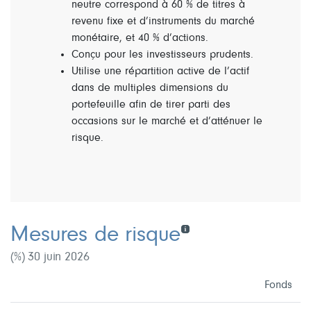
neutre correspond à 60 % de titres à
revenu fixe et d’instruments du marché
monétaire, et 40 % d’actions.
Conçu pour les investisseurs prudents.
Utilise une répartition active de l’actif
dans de multiples dimensions du
portefeuille afin de tirer parti des
occasions sur le marché et d’atténuer le
risque.
Mesures de risque
(%) 30 juin 2026
Fonds