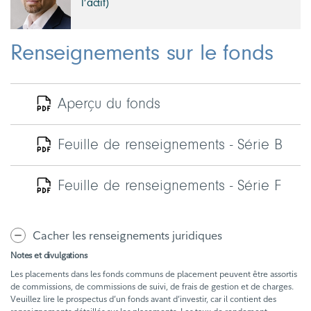
l’actif)
Renseignements sur le fonds
Aperçu du fonds
Feuille de renseignements - Série B
Feuille de renseignements - Série F
Cacher les renseignements juridiques
Notes et divulgations
Les placements dans les fonds communs de placement peuvent être assortis
de commissions, de commissions de suivi, de frais de gestion et de charges.
Veuillez lire le prospectus d’un fonds avant d’investir, car il contient des