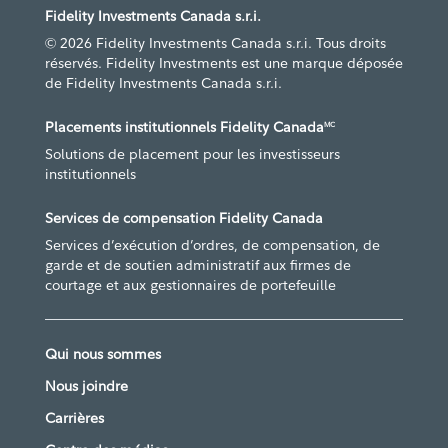
Fidelity Investments Canada s.r.i.
© 2026 Fidelity Investments Canada s.r.i. Tous droits
réservés. Fidelity Investments est une marque déposée
de Fidelity Investments Canada s.r.i.
Placements institutionnels Fidelity Canada
MC
Solutions de placement pour les investisseurs
institutionnels
Services de compensation Fidelity Canada
Services d’exécution d’ordres, de compensation, de
garde et de soutien administratif aux firmes de
courtage et aux gestionnaires de portefeuille
Qui nous sommes
Nous joindre
Carrières