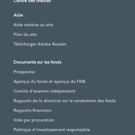
Centre des médias
Aide
Aide relative au site
Plan du site
Télécharger Adobe Reader
Documents sur les fonds
Prospectus
Aperçus du fonds et aperçus du FNB
Comité d'examen indépendant
Rapports de la direction sur le rendement des fonds
Rapports financiers
Vote par procuration
Politique d’investissement responsable