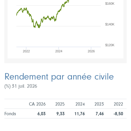
$160K
$140K
$120K
2022
2024
2026
Rendement par année civile
(%) 31 juil. 2026
CA 2026
2025
2024
2023
2022
Fonds
6,03
9,33
11,76
7,46
-8,50