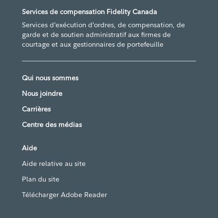
Services de compensation Fidelity Canada
Services d’exécution d’ordres, de compensation, de
garde et de soutien administratif aux firmes de
courtage et aux gestionnaires de portefeuille
Qui nous sommes
Nous joindre
Carrières
Centre des médias
Aide
Aide relative au site
Plan du site
Télécharger Adobe Reader