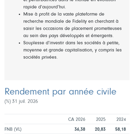
rapide d’aujourd’hui.
Mise à profit de la vaste plateforme de
recherche mondiale de Fidelity en cherchant à
saisir les occasions de placement prometteuses
au sein des pays développés et émergents.
Souplesse d’investir dans les sociétés à petite,
moyenne et grande capitalisation, y compris les
sociétés privées.
Rendement par année civile
(%) 31 juil. 2026
CA 2026
2025
2024
FNB (VL)
36,38
20,83
58,18