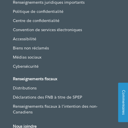
Renseignements juridiques importants
Politique de confidentialité
Centre de confidentialité
Convention de services électroniques
Accessibilité
Biens non réclamés
Médias sociaux
Cybersécurité
Renseignements fiscaux
Distributions
Commentaires
Déclarations des FNB à titre de SPEP
Renseignements fiscaux à l’intention des non-
Canadiens
Nous joindre