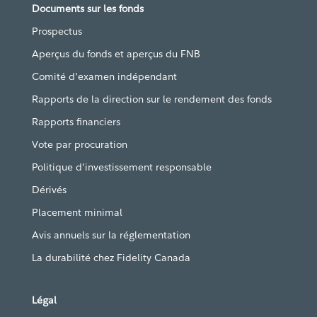
Documents sur les fonds
Prospectus
Aperçus du fonds et aperçus du FNB
Comité d'examen indépendant
Rapports de la direction sur le rendement des fonds
Rapports financiers
Vote par procuration
Politique d’investissement responsable
Dérivés
Placement minimal
Avis annuels sur la réglementation
La durabilité chez Fidelity Canada
Légal