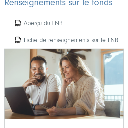
Renseignements sur le fonds
Aperçu du FNB
Fiche de renseignements sur le FNB