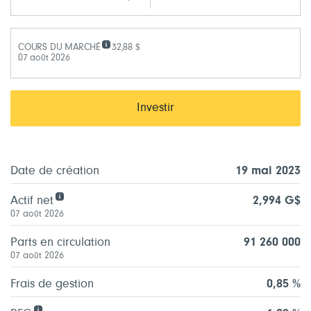
COURS DU MARCHÉ
32,88 $
07 août 2026
Investir
Date de création
19 mai 2023
Actif net
2,994 G$
07 août 2026
Parts en circulation
91 260 000
07 août 2026
Frais de gestion
0,85 %