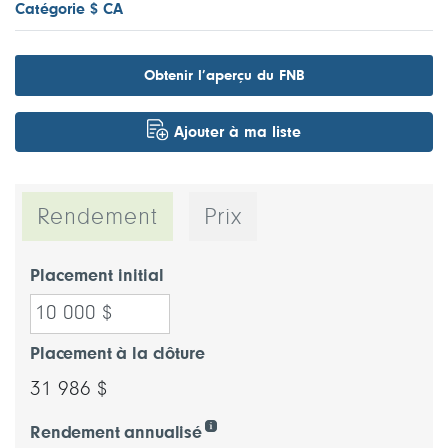
Catégorie $ CA
Obtenir l’aperçu du FNB
Ajouter à ma liste
Rendement
Prix
Placement initial
Placement à la clôture
31 986 $
Rendement annualisé