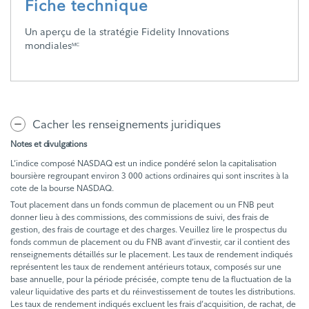
Fiche technique
Un aperçu de la stratégie Fidelity Innovations
mondiales
MC
Cacher les renseignements juridiques
Notes et divulgations
L’indice composé NASDAQ est un indice pondéré selon la capitalisation
boursière regroupant environ 3 000 actions ordinaires qui sont inscrites à la
cote de la bourse NASDAQ.
Tout placement dans un fonds commun de placement ou un FNB peut
donner lieu à des commissions, des commissions de suivi, des frais de
gestion, des frais de courtage et des charges. Veuillez lire le prospectus du
fonds commun de placement ou du FNB avant d’investir, car il contient des
renseignements détaillés sur le placement. Les taux de rendement indiqués
représentent les taux de rendement antérieurs totaux, composés sur une
base annuelle, pour la période précisée, compte tenu de la fluctuation de la
valeur liquidative des parts et du réinvestissement de toutes les distributions.
Les taux de rendement indiqués excluent les frais d’acquisition, de rachat, de