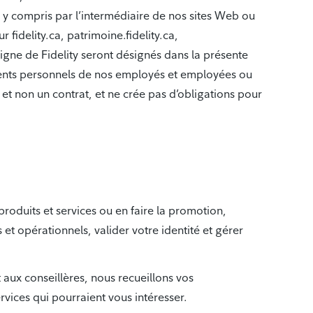
 y compris par l’intermédiaire de nos sites Web ou
 fidelity.ca, patrimoine.fidelity.ca,
 ligne de Fidelity seront désignés dans la présente
ments personnels de nos employés et employées ou
, et non un contrat, et ne crée pas d’obligations pour
roduits et services ou en faire la promotion,
et opérationnels, valider votre identité et gérer
et aux conseillères, nous recueillons vos
rvices qui pourraient vous intéresser.