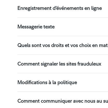
Enregistrement d’événements en ligne
Messagerie texte
Quels sont vos droits et vos choix en mati
Comment signaler les sites frauduleux
Modifications à la politique
Comment communiquer avec nous au sujet