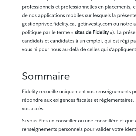
professionnels et professionnelles en placements, e
de nos applications mobiles sur lesquels la présente 
gestionprivee.fidelity.ca, getinvestly.com ou notre a
politique par le terme «
sites de Fidelity
»). La prés
candidats et candidates à un emploi, qui est régi par
vous ni pour nous au-delà de celles qui s’appliquent
Sommaire
Fidelity recueille uniquement vos renseignements pe
répondre aux exigences fiscales et réglementaires, 
vos accès.
Si vous êtes un conseiller ou une conseillère et que v
renseignements personnels pour valider votre identit