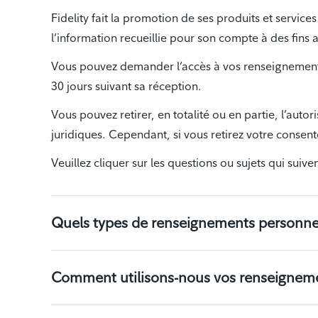
Fidelity fait la promotion de ses produits et services
l’information recueillie pour son compte à des fins a
Vous pouvez demander l’accès à vos renseignements 
30 jours suivant sa réception.
Vous pouvez retirer, en totalité ou en partie, l’auto
juridiques. Cependant, si vous retirez votre consent
Veuillez cliquer sur les questions ou sujets qui suive
Quels types de renseignements personnel
Comment utilisons-nous vos renseignem