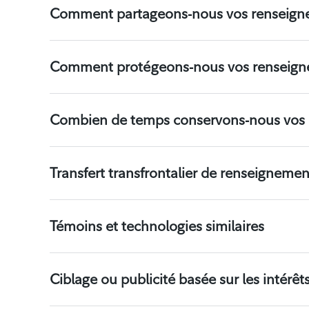
Comment partageons-nous vos renseign
Comment protégeons-nous vos renseign
Combien de temps conservons-nous vos 
Transfert transfrontalier de renseigneme
Témoins et technologies similaires
Ciblage ou publicité basée sur les intérêt