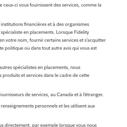
ue ceux-ci vous fournissent des services, comme la
nstitutions financières et à des organismes
 spécialiste en placements. Lorsque Fidelity
 votre nom, fournir certains services et s’acquitter
e politique ou dans tout autre avis qui vous est
d’autres spécialistes en placements, nous
produits et services dans le cadre de cette
fournisseurs de services, au Canada et à l’étranger.
s renseignements personnels et les utilisent aux
ous directement, par exemple lorsque vous nous