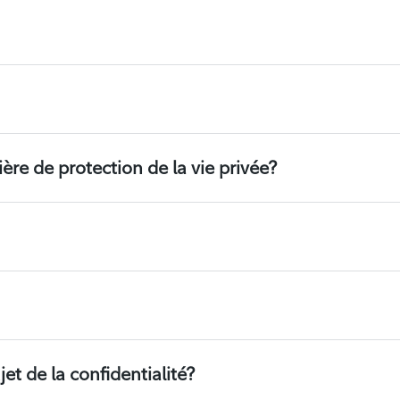
ère de protection de la vie privée?
 de la confidentialité?