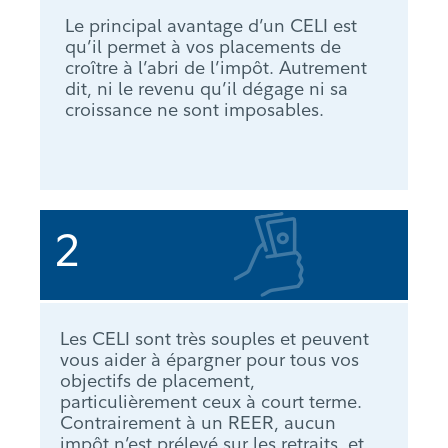
Le principal avantage d’un CELI est
qu’il permet à vos placements de
croître à l’abri de l’impôt. Autrement
dit, ni le revenu qu’il dégage ni sa
croissance ne sont imposables.
2
Les CELI sont très souples et peuvent
vous aider à épargner pour tous vos
objectifs de placement,
particulièrement ceux à court terme.
Contrairement à un REER, aucun
impôt n’est prélevé sur les retraits, et