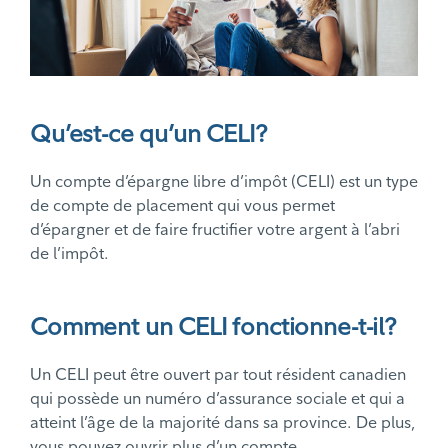
Qu’est-ce qu’un CELI?
Un compte d’épargne libre d’impôt (CELI) est un type
de compte de placement qui vous permet
d’épargner et de faire fructifier votre argent à l’abri
de l’impôt.
Comment un CELI fonctionne-t-il?
Un CELI peut être ouvert par tout résident canadien
qui possède un numéro d’assurance sociale et qui a
atteint l’âge de la majorité dans sa province. De plus,
vous pouvez ouvrir plus d’un compte.