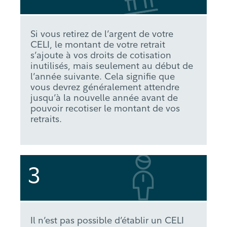
Si vous retirez de l’argent de votre
CELI, le montant de votre retrait
s’ajoute à vos droits de cotisation
inutilisés, mais seulement au début de
l’année suivante. Cela signifie que
vous devrez généralement attendre
jusqu’à la nouvelle année avant de
pouvoir recotiser le montant de vos
retraits.
3
Il n’est pas possible d’établir un CELI