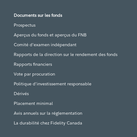
Documents sur les fonds
Prospectus
Aperçus du fonds et aperçus du FNB
Comité d'examen indépendant
Rapports de la direction sur le rendement des fonds
Rapports financiers
Vote par procuration
Politique d’investissement responsable
Dérivés
Placement minimal
Avis annuels sur la réglementation
La durabilité chez Fidelity Canada