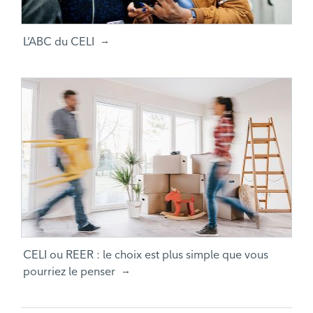
L’ABC du CELI
CELI ou REER : le choix est plus simple que vous
pourriez le penser