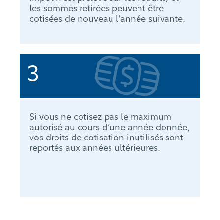
les sommes retirées peuvent être
cotisées de nouveau l’année suivante.
3
Si vous ne cotisez pas le maximum
autorisé au cours d’une année donnée,
vos droits de cotisation inutilisés sont
reportés aux années ultérieures.