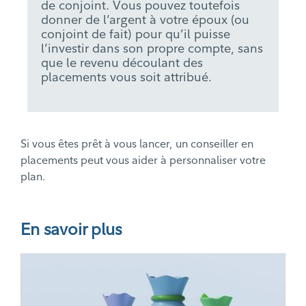
de conjoint. Vous pouvez toutefois
donner de l’argent à votre époux (ou
conjoint de fait) pour qu’il puisse
l’investir dans son propre compte, sans
que le revenu découlant des
placements vous soit attribué.
Si vous êtes prêt à vous lancer, un conseiller en
placements peut vous aider à personnaliser votre
plan.
En savoir plus