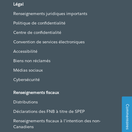
Légal
Renseignements juridiques importants
Politique de confidentialité
Centre de confidentialité
Convention de services électroniques
Accessibilité
Biens non réclamés
Médias sociaux
Cybersécurité
Renseignements fiscaux
Distributions
Commentaires
Déclarations des FNB à titre de SPEP
Renseignements fiscaux à l’intention des non-
Canadiens