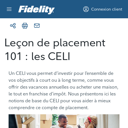
Aller au contenu
Connexion client
Leçon de placement
101 : les CELI
Un CELI vous permet d’investir pour l’ensemble de
vos objectifs à court ou à long terme, comme vous
offrir des vacances annuelles ou acheter une maison,
le tout en franchise d’impôt. Nous présentons ici les
notions de base du CELI pour vous aider à mieux
comprendre ce compte de placement.