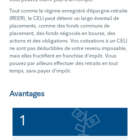
Tout comme le régime enregistré d’épargne-retraite
(REER), le CELI peut détenir un large éventail de
placements, comme des fonds communs de
placement, des fonds négociés en bourse, des
actions et des obligations. Vos cotisations à un CELI
ne sont pas déductibles de votre revenu imposable,
mais elles fructifient en franchise d’impôt. Vous
pouvez par ailleurs effectuer des retraits en tout
temps, sans payer d’impôt.
Avantages
1