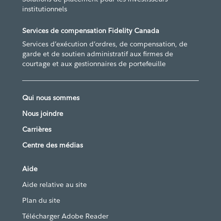
institutionnels
Services de compensation Fidelity Canada
Services d’exécution d’ordres, de compensation, de
garde et de soutien administratif aux firmes de
courtage et aux gestionnaires de portefeuille
Qui nous sommes
Nous joindre
Carrières
Centre des médias
Aide
Aide relative au site
Plan du site
Télécharger Adobe Reader