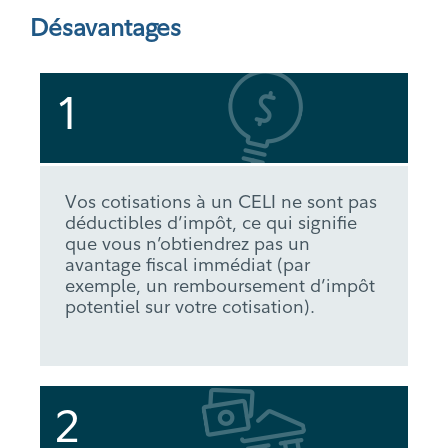
Désavantages
1
Vos cotisations à un CELI ne sont pas
déductibles d’impôt, ce qui signifie
que vous n’obtiendrez pas un
avantage fiscal immédiat (par
exemple, un remboursement d’impôt
potentiel sur votre cotisation).
2