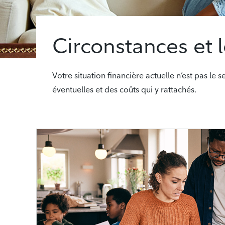
Circonstances et 
Votre situation financière actuelle n’est pas le
éventuelles et des coûts qui y rattachés.