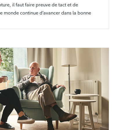
ure, il faut faire preuve de tact et de
 le monde continue d’avancer dans la bonne