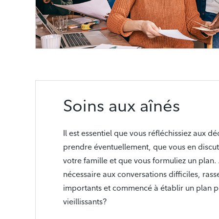
Soins aux aînés
Il est essentiel que vous réfléchissiez aux d
prendre éventuellement, que vous en discu
votre famille et que vous formuliez un plan
nécessaire aux conversations difficiles, ra
importants et commencé à établir un plan 
vieillissants?