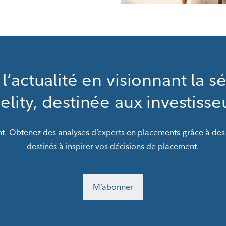
 l’actualité en visionnant la s
elity, destinée aux investisse
t. Obtenez des analyses d’experts en placements grâce à des 
destinés à inspirer vos décisions de placement.
M’abonner