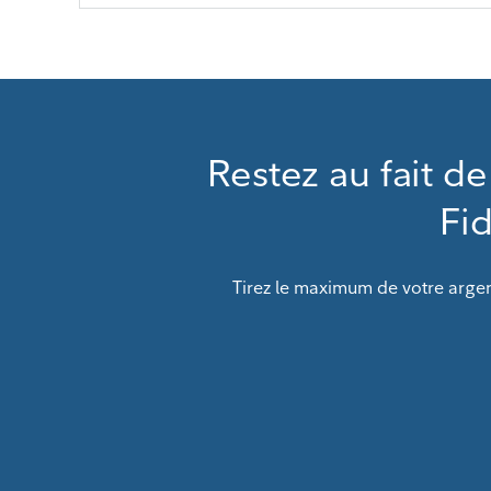
Restez au fait de
Fid
Tirez le maximum de votre argen