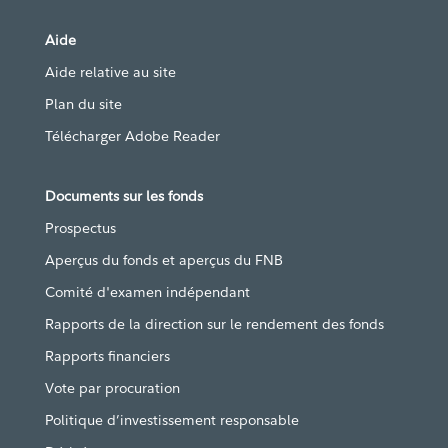
Aide
Aide relative au site
Plan du site
Télécharger Adobe Reader
Documents sur les fonds
Prospectus
Aperçus du fonds et aperçus du FNB
Comité d'examen indépendant
Rapports de la direction sur le rendement des fonds
Rapports financiers
Vote par procuration
Politique d’investissement responsable