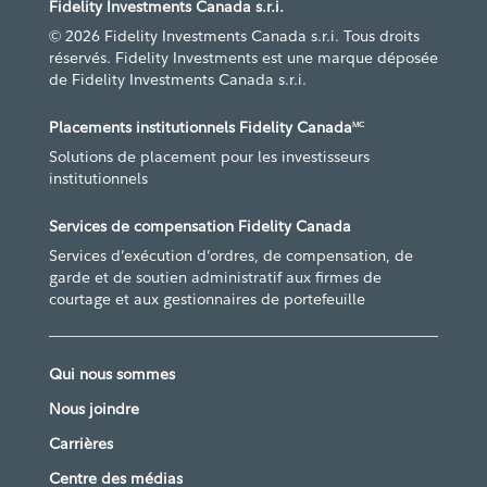
Fidelity Investments Canada s.r.i.
© 2026 Fidelity Investments Canada s.r.i. Tous droits
réservés. Fidelity Investments est une marque déposée
de Fidelity Investments Canada s.r.i.
Placements institutionnels Fidelity Canada
MC
Solutions de placement pour les investisseurs
institutionnels
Services de compensation Fidelity Canada
Services d’exécution d’ordres, de compensation, de
garde et de soutien administratif aux firmes de
courtage et aux gestionnaires de portefeuille
Qui nous sommes
Nous joindre
Carrières
Centre des médias