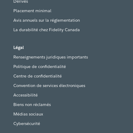
Dérivés
Placement minimal
Avis annuels sur la réglementation
La durabilité chez Fidelity Canada
Légal
Renseignements juridiques importants
Politique de confidentialité
Centre de confidentialité
Convention de services électroniques
Accessibilité
Biens non réclamés
Médias sociaux
Cybersécurité