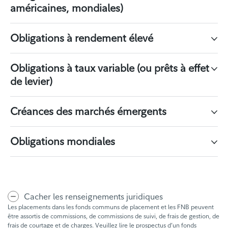
américaines, mondiales)
Obligations à rendement élevé
Obligations à taux variable (ou prêts à effet
de levier)
Créances des marchés émergents
Obligations mondiales
Cacher les renseignements juridiques
Les placements dans les fonds communs de placement et les FNB peuvent
être assortis de commissions, de commissions de suivi, de frais de gestion, de
frais de courtage et de charges. Veuillez lire le prospectus d’un fonds