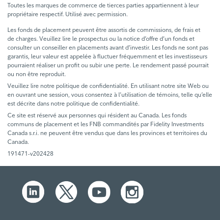
Toutes les marques de commerce de tierces parties appartiennent à leur
propriétaire respectif. Utilisé avec permission.
Les fonds de placement peuvent être assortis de commissions, de frais et
de charges. Veuillez lire le prospectus ou la notice d’offre d’un fonds et
consulter un conseiller en placements avant d’investir. Les fonds ne sont pas
garantis, leur valeur est appelée à fluctuer fréquemment et les investisseurs
pourraient réaliser un profit ou subir une perte. Le rendement passé pourrait
ou non être reproduit.
Veuillez lire notre politique de confidentialité. En utilisant notre site Web ou
en ouvrant une session, vous consentez à l’utilisation de témoins, telle qu’elle
est décrite dans notre politique de confidentialité.
Ce site est réservé aux personnes qui résident au Canada. Les fonds
communs de placement et les FNB commandités par Fidelity Investments
Canada s.r.i. ne peuvent être vendus que dans les provinces et territoires du
Canada.
191471-v202428