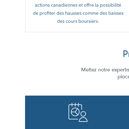
actions canadiennes et offre la possibilité
de profiter des hausses comme des baisses
des cours boursiers.
P
Mettez notre experti
plac