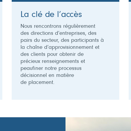
La clé de l’accès
Nous rencontrons régulièrement
des directions d’entreprises, des
pairs du secteur, des participants à
la chaîne d’approvisionnement et
des clients pour obtenir de
précieux renseignements et
peaufiner notre processus
décisionnel en matière
de placement.