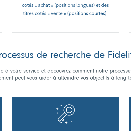
cotés « achat » (positions longues) et des
titres cotés « vente » (positions courtes).
rocessus de recherche de Fideli
se à votre service et découvrez comment notre process
ement peut vous aider à atteindre vos objectifs à long t