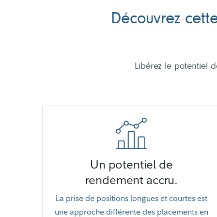
Découvrez cette
Libérez le potentiel 
Un potentiel de
rendement accru.
La prise de positions longues et courtes est
une approche différente des placements en