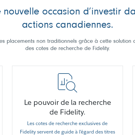
 nouvelle occasion d’investir da
actions canadiennes.
des placements non traditionnels grâce à cette solution q
des cotes de recherche de Fidelity.
Le pouvoir de la recherche
de Fidelity.
Les cotes de recherche exclusives de
Fidelity servent de guide à l’égard des titres