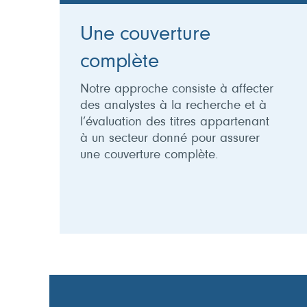
Une couverture
complète
Notre approche consiste à affecter
des analystes à la recherche et à
l’évaluation des titres appartenant
à un secteur donné pour assurer
une couverture complète.