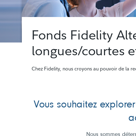
Fonds Fidelity Alt
longues/courtes e
Chez Fidelity, nous croyons au pouvoir de la r
Vous souhaitez explorer
a
Nous sommes détermi