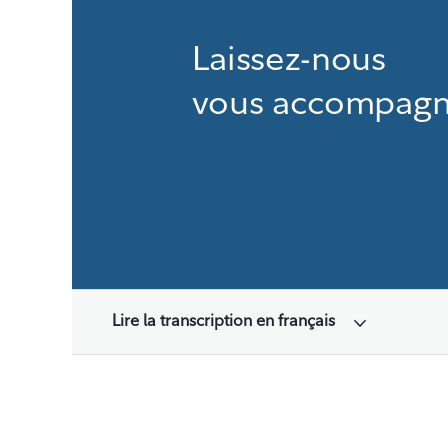
Laissez-nous
vous accompagn
Lire la transcription en français