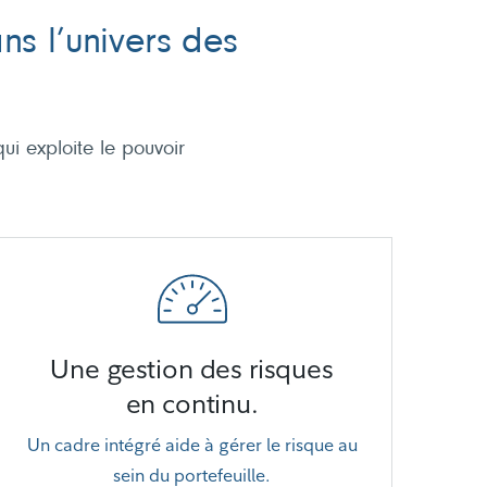
ns l’univers des
ui exploite le pouvoir
Une gestion des risques
en continu.
Un cadre intégré aide à gérer le risque au
sein du portefeuille.