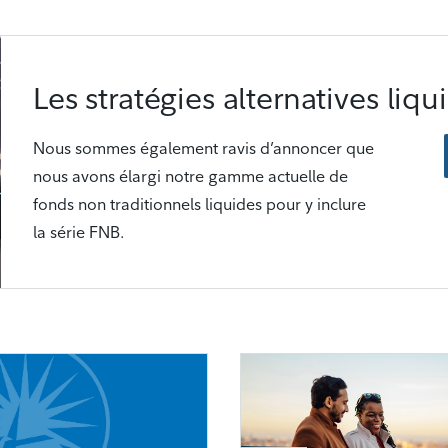
Les stratégies alternatives liqu
Nous sommes également ravis d’annoncer que
nous avons élargi notre gamme actuelle de
fonds non traditionnels liquides pour y inclure
la série FNB.