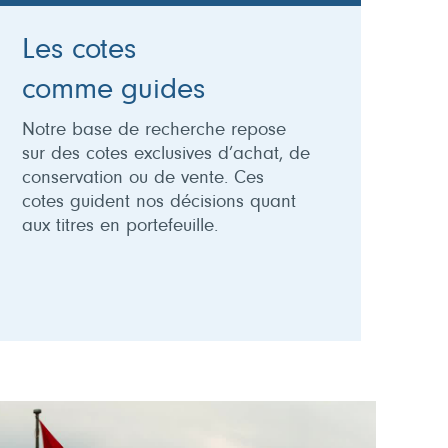
Les cotes
comme guides
Notre base de recherche repose
sur des cotes exclusives d’achat, de
conservation ou de vente. Ces
cotes guident nos décisions quant
aux titres en portefeuille.